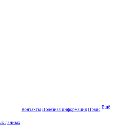
Ещё
Контакты
Полезная информация
Прайс
ных данных