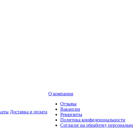
О компании
Отзывы
Вакансии
каты
Доставка и оплата
Реквизиты
Политика конфиденциальности
Согласие на обработку персональ