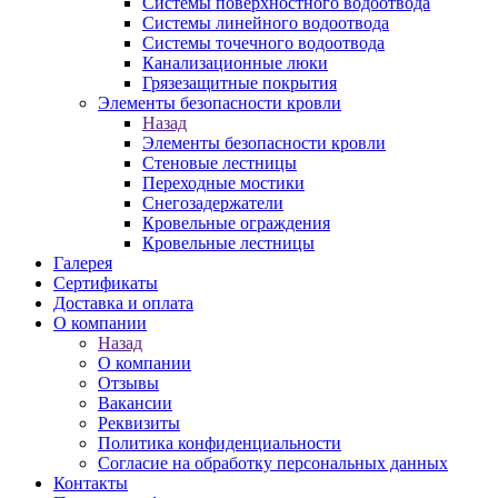
Системы поверхностного водоотвода
Системы линейного водоотвода
Системы точечного водоотвода
Канализационные люки
Грязезащитные покрытия
Элементы безопасности кровли
Назад
Элементы безопасности кровли
Стеновые лестницы
Переходные мостики
Снегозадержатели
Кровельные ограждения
Кровельные лестницы
Галерея
Сертификаты
Доставка и оплата
О компании
Назад
О компании
Отзывы
Вакансии
Реквизиты
Политика конфиденциальности
Согласие на обработку персональных данных
Контакты