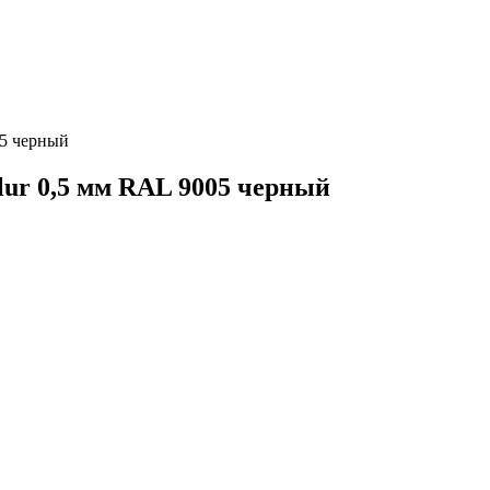
05 черный
ur 0,5 мм RAL 9005 черный