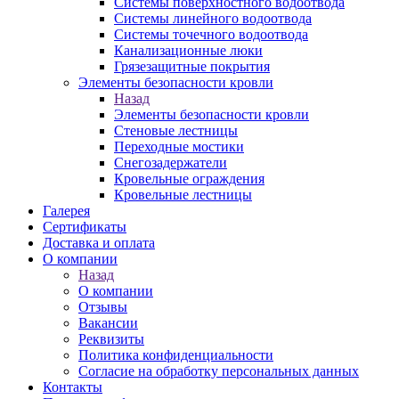
Системы поверхностного водоотвода
Системы линейного водоотвода
Системы точечного водоотвода
Канализационные люки
Грязезащитные покрытия
Элементы безопасности кровли
Назад
Элементы безопасности кровли
Стеновые лестницы
Переходные мостики
Снегозадержатели
Кровельные ограждения
Кровельные лестницы
Галерея
Сертификаты
Доставка и оплата
О компании
Назад
О компании
Отзывы
Вакансии
Реквизиты
Политика конфиденциальности
Согласие на обработку персональных данных
Контакты