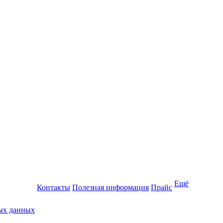
Ещё
Контакты
Полезная информация
Прайс
ных данных