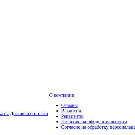
О компании
Отзывы
Вакансии
каты
Доставка и оплата
Реквизиты
Политика конфиденциальности
Согласие на обработку персональ