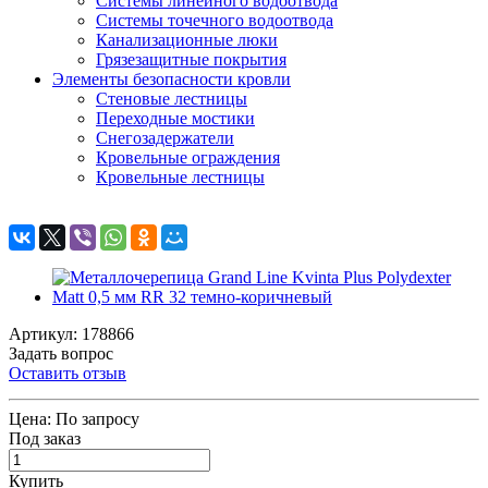
Системы линейного водоотвода
Системы точечного водоотвода
Канализационные люки
Грязезащитные покрытия
Элементы безопасности кровли
Стеновые лестницы
Переходные мостики
Снегозадержатели
Кровельные ограждения
Кровельные лестницы
Артикул: 178866
Задать вопрос
Оставить отзыв
Цена:
По запросу
Под заказ
Купить