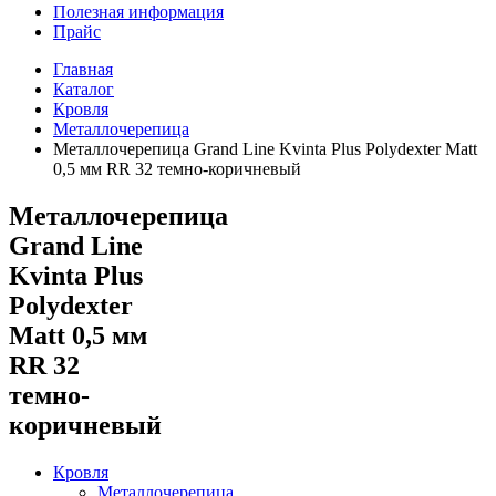
Полезная информация
Прайс
Главная
Каталог
Кровля
Металлочерепица
Металлочерепица Grand Line Kvinta Plus Polydexter Matt
0,5 мм RR 32 темно-коричневый
Металлочерепица
Grand Line
Kvinta Plus
Polydexter
Matt 0,5 мм
RR 32
темно-
коричневый
Кровля
Металлочерепица