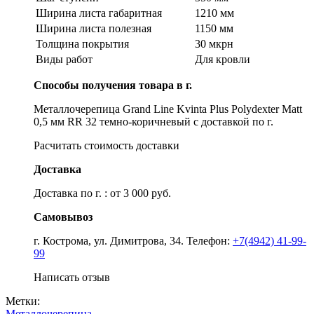
Ширина листа габаритная
1210 мм
Ширина листа полезная
1150 мм
Толщина покрытия
30 мкрн
Виды работ
Для кровли
Способы получения товара в г.
Металлочерепица Grand Line Kvinta Plus Polydexter Matt
0,5 мм RR 32 темно-коричневый с доставкой по г.
Расчитать стоимость доставки
Доставка
Доставка по г. : от 3 000 руб.
Самовывоз
г. Кострома, ул. Димитрова, 34. Телефон:
+7(4942) 41-99-
99
Написать отзыв
Метки:
Металлочерепица