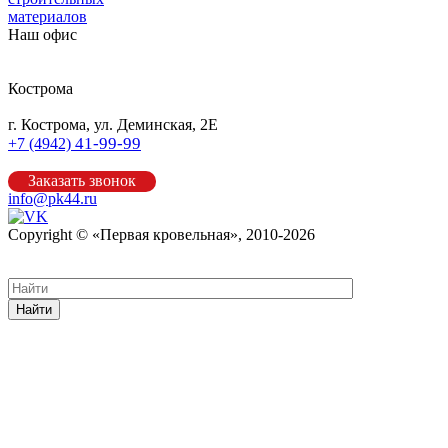
материалов
Наш офис
Кострома
г. Кострома, ул. Деминская, 2Е
41-99-99
+7 (4942)
Заказать звонок
info@pk44.ru
Copyright © «Первая кровельная», 2010-2026
Карта сайта
Найти