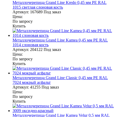
Металлочерепица Grand Line Kredo 0,45 мм PE RAL
1015 светлая слоновая кость
Артикул:
167689
Под заказ
Цена:
По запросу
Купить
Металлочерепица Grand Line Kamea 0,45 мм PE RAL
1014 слоновая кость
Артикул:
204122
Под заказ
Цена:
По запросу
Купить
Металлочерепица Grand Line Classic 0,45 мм PE RAL
7024 мокрый асфальт
Артикул:
41255
Под заказ
Цена:
По запросу
Купить
Металлочерепица Grand Line Kamea Velur 0,5 мм RAL