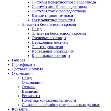
Системы поверхностного водоотвода
Системы линейного водоотвода
Системы точечного водоотвода
Канализационные люки
Грязезащитные покрытия
Элементы безопасности кровли
Назад
Элементы безопасности кровли
Стеновые лестницы
Переходные мостики
Снегозадержатели
Кровельные ограждения
Кровельные лестницы
Галерея
Сертификаты
Доставка и оплата
О компании
Назад
О компании
Отзывы
Вакансии
Реквизиты
Политика конфиденциальности
Согласие на обработку персональных данных
Контакты