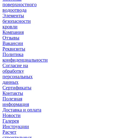
поверхностного
водоотвода
Элементы
безопасности
кровли
Компания
Отзывы
Вакансии
Реквизиты
Политика
конфиденциальности
Согласие на
обработку
персональных
данных
Сертификаты
Контакты
Полезная
информация
Доставка и оплата
Новости
Галерея
Инструкции
Расчет
строительных