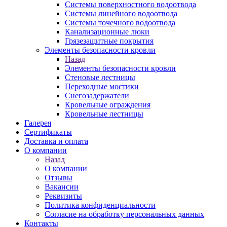
Системы поверхностного водоотвода
Системы линейного водоотвода
Системы точечного водоотвода
Канализационные люки
Грязезащитные покрытия
Элементы безопасности кровли
Назад
Элементы безопасности кровли
Стеновые лестницы
Переходные мостики
Снегозадержатели
Кровельные ограждения
Кровельные лестницы
Галерея
Сертификаты
Доставка и оплата
О компании
Назад
О компании
Отзывы
Вакансии
Реквизиты
Политика конфиденциальности
Согласие на обработку персональных данных
Контакты