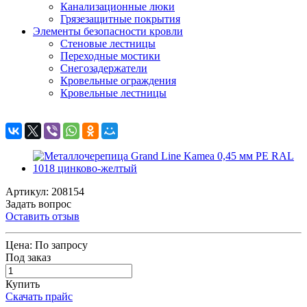
Канализационные люки
Грязезащитные покрытия
Элементы безопасности кровли
Стеновые лестницы
Переходные мостики
Снегозадержатели
Кровельные ограждения
Кровельные лестницы
Артикул: 208154
Задать вопрос
Оставить отзыв
Цена:
По запросу
Под заказ
Купить
Скачать прайс