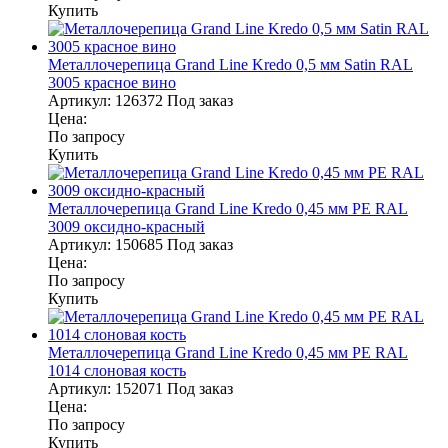
Купить
Металлочерепица Grand Line Kredo 0,5 мм Satin RAL
3005 красное вино
Артикул:
126372
Под заказ
Цена:
По запросу
Купить
Металлочерепица Grand Line Kredo 0,45 мм PE RAL
3009 оксидно-красный
Артикул:
150685
Под заказ
Цена:
По запросу
Купить
Металлочерепица Grand Line Kredo 0,45 мм PE RAL
1014 слоновая кость
Артикул:
152071
Под заказ
Цена:
По запросу
Купить