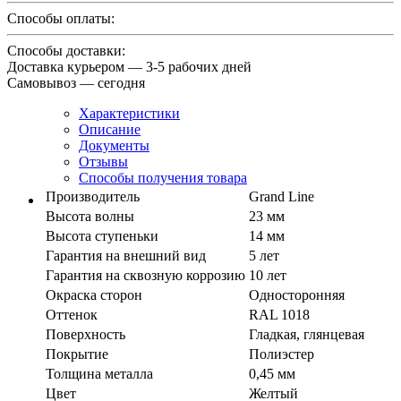
Способы оплаты:
Способы доставки:
Доставка курьером — 3-5 рабочих дней
Самовывоз — сегодня
Характеристики
Описание
Документы
Отзывы
Способы получения товара
Производитель
Grand Line
Высота волны
23 мм
Высота ступеньки
14 мм
Гарантия на внешний вид
5 лет
Гарантия на сквозную коррозию
10 лет
Окраска сторон
Односторонняя
Оттенок
RAL 1018
Поверхность
Гладкая, глянцевая
Покрытие
Полиэстер
Толщина металла
0,45 мм
Цвет
Желтый