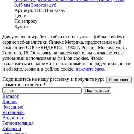
0,45 мм Золотой дуб
Артикул:
1165
Под заказ
Цена:
По запросу
Купить
Для улучшения работы сайта используются файлы cookies и
сервис веб-аналитики Яндекс Метрика, предоставляемый
компанией ООО «ЯНДЕКС», 119021, Россия, Москва, ул. Л.
Толстого, 16. Оставаясь на нашем сайте, вы соглашаетесь с
условиями использования файлов cookies. Чтобы
ознакомиться с нашими Положениями о конфиденциальности
и об использовании файлов cookie,
нажмите здесь
.
Подпишитесь на нашу рассылку, и получите курс
Я согласен
грамотного клиента!
Каталог
Кровля
Фасадные
материалы
Водостоки
Теплоизоляция
Заборы и
ограждения