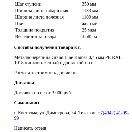
Шаг ступени
350 мм
Ширина листа габаритная
1183 мм
Ширина листа полезная
1100 мм
Цвет
желтый
Толщина покрытия
25 мкм
Вес единицы товара
3.685 кг
Способы получения товара в г.
Металлочерепица Grand Line Kamea 0,45 мм PE RAL
1018 цинково-желтый с доставкой по г.
Расчитать стоимость доставки
Доставка
Доставка по г. : от 3 000 руб.
Самовывоз
г. Кострома, ул. Димитрова, 34. Телефон:
+7(4942) 41-99-
99
Написать отзыв