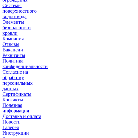
Системы
поверхностного
водоотвода
Элементы
безопасности
кровли
Компания
Отзывы
Вакансии
Реквизиты
Политика
конфиденциальности
Согласие на
обработку
персональных
данных
Сертификаты
Контакты
Полезная
информация
Доставка и оплата
Новости
Галерея
Инструкции