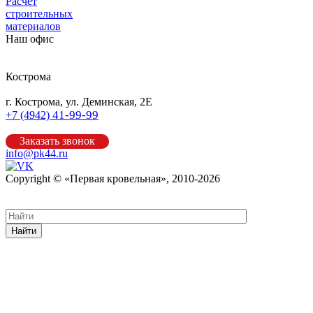
Расчет
строительных
материалов
Наш офис
Кострома
г. Кострома, ул. Деминская, 2Е
41-99-99
+7 (4942)
Заказать звонок
info@pk44.ru
Copyright © «Первая кровельная», 2010-2026
Карта сайта
Найти