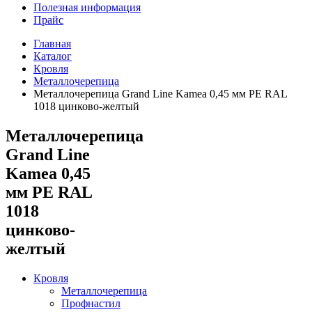
Полезная информация
Прайс
Главная
Каталог
Кровля
Металлочерепица
Металлочерепица Grand Line Kamea 0,45 мм PE RAL
1018 цинково-желтый
Металлочерепица
Grand Line
Kamea 0,45
мм PE RAL
1018
цинково-
желтый
Кровля
Металлочерепица
Профнастил