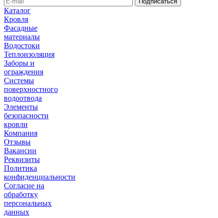
Каталог
Кровля
Фасадные
материалы
Водостоки
Теплоизоляция
Заборы и
ограждения
Системы
поверхностного
водоотвода
Элементы
безопасности
кровли
Компания
Отзывы
Вакансии
Реквизиты
Политика
конфиденциальности
Согласие на
обработку
персональных
данных