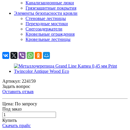
Канализационные люки
Грязезащитные покрытия
Элементы безопасности кровли
Стеновые лестницы
Переходные мостики
Снегозадержатели
Кровельные ограждения
Кровельные лестницы
Артикул: 224159
Задать вопрос
Оставить отзыв
Цена:
По запросу
Под заказ
Купить
Скачать прайс