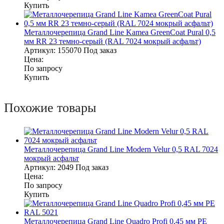
Купить
Металлочерепица Grand Line Kamea GreenCoat Pural 0,5
мм RR 23 темно-серый (RAL 7024 мокрый асфальт)
Артикул:
155070
Под заказ
Цена:
По запросу
Купить
Похожие товары
Металлочерепица Grand Line Modern Velur 0,5 RAL 7024
мокрый асфальт
Артикул:
2049
Под заказ
Цена:
По запросу
Купить
Металлочерепица Grand Line Quadro Profi 0,45 мм PE