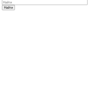
Найти