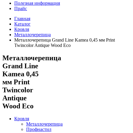
Полезная информация
Прайс
Главная
Каталог
Кровля
Металлочерепица
Металлочерепица Grand Line Kamea 0,45 мм Print
Twincolor Antique Wood Eco
Металлочерепица
Grand Line
Kamea 0,45
мм Print
Twincolor
Antique
Wood Eco
Кровля
Металлочерепица
Профнастил