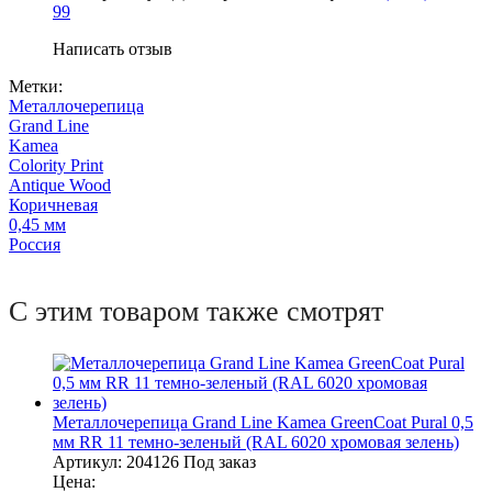
99
Написать отзыв
Метки:
Металлочерепица
Grand Line
Kamea
Colority Print
Antique Wood
Коричневая
0,45 мм
Россия
С этим товаром также смотрят
Металлочерепица Grand Line Kamea GreenCoat Pural 0,5
мм RR 11 темно-зеленый (RAL 6020 хромовая зелень)
Артикул:
204126
Под заказ
Цена: