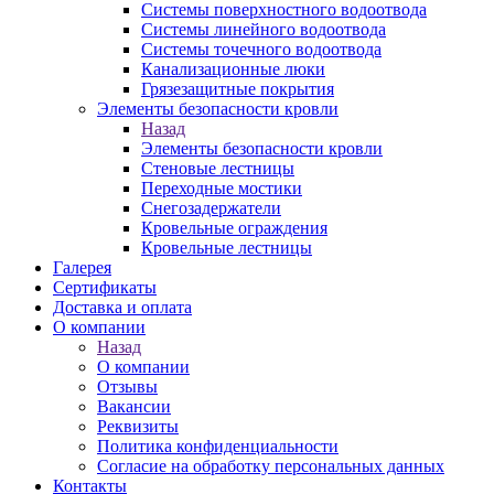
Системы поверхностного водоотвода
Системы линейного водоотвода
Системы точечного водоотвода
Канализационные люки
Грязезащитные покрытия
Элементы безопасности кровли
Назад
Элементы безопасности кровли
Стеновые лестницы
Переходные мостики
Снегозадержатели
Кровельные ограждения
Кровельные лестницы
Галерея
Сертификаты
Доставка и оплата
О компании
Назад
О компании
Отзывы
Вакансии
Реквизиты
Политика конфиденциальности
Согласие на обработку персональных данных
Контакты