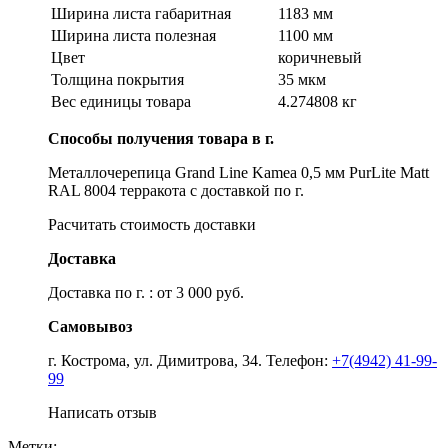
Ширина листа габаритная
1183 мм
Ширина листа полезная
1100 мм
Цвет
коричневый
Толщина покрытия
35 мкм
Вес единицы товара
4.274808 кг
Способы получения товара в г.
Металлочерепица Grand Line Kamea 0,5 мм PurLite Matt
RAL 8004 терракота с доставкой по г.
Расчитать стоимость доставки
Доставка
Доставка по г. : от 3 000 руб.
Самовывоз
г. Кострома, ул. Димитрова, 34. Телефон:
+7(4942) 41-99-
99
Написать отзыв
Метки: