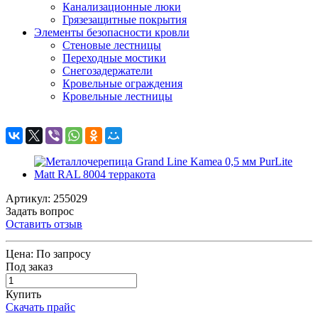
Канализационные люки
Грязезащитные покрытия
Элементы безопасности кровли
Стеновые лестницы
Переходные мостики
Снегозадержатели
Кровельные ограждения
Кровельные лестницы
Артикул: 255029
Задать вопрос
Оставить отзыв
Цена:
По запросу
Под заказ
Купить
Скачать прайс