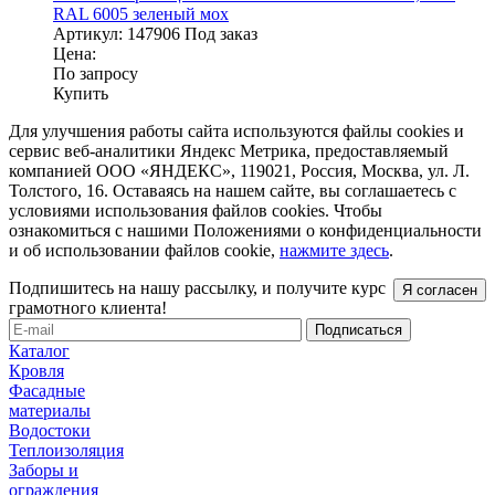
RAL 6005 зеленый мох
Артикул:
147906
Под заказ
Цена:
По запросу
Купить
Для улучшения работы сайта используются файлы cookies и
сервис веб-аналитики Яндекс Метрика, предоставляемый
компанией ООО «ЯНДЕКС», 119021, Россия, Москва, ул. Л.
Толстого, 16. Оставаясь на нашем сайте, вы соглашаетесь с
условиями использования файлов cookies. Чтобы
ознакомиться с нашими Положениями о конфиденциальности
и об использовании файлов cookie,
нажмите здесь
.
Подпишитесь на нашу рассылку, и получите курс
Я согласен
грамотного клиента!
Каталог
Кровля
Фасадные
материалы
Водостоки
Теплоизоляция
Заборы и
ограждения