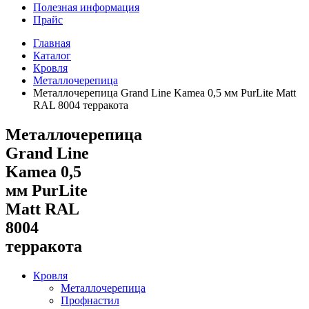
Полезная информация
Прайс
Главная
Каталог
Кровля
Металлочерепица
Металлочерепица Grand Line Kamea 0,5 мм PurLite Matt
RAL 8004 терракота
Металлочерепица
Grand Line
Kamea 0,5
мм PurLite
Matt RAL
8004
терракота
Кровля
Металлочерепица
Профнастил