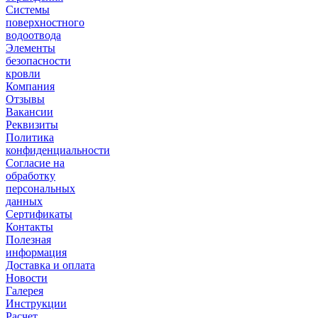
Системы
поверхностного
водоотвода
Элементы
безопасности
кровли
Компания
Отзывы
Вакансии
Реквизиты
Политика
конфиденциальности
Согласие на
обработку
персональных
данных
Сертификаты
Контакты
Полезная
информация
Доставка и оплата
Новости
Галерея
Инструкции
Расчет