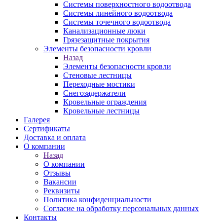
Системы поверхностного водоотвода
Системы линейного водоотвода
Системы точечного водоотвода
Канализационные люки
Грязезащитные покрытия
Элементы безопасности кровли
Назад
Элементы безопасности кровли
Стеновые лестницы
Переходные мостики
Снегозадержатели
Кровельные ограждения
Кровельные лестницы
Галерея
Сертификаты
Доставка и оплата
О компании
Назад
О компании
Отзывы
Вакансии
Реквизиты
Политика конфиденциальности
Согласие на обработку персональных данных
Контакты