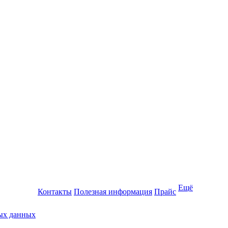
Ещё
Контакты
Полезная информация
Прайс
ных данных