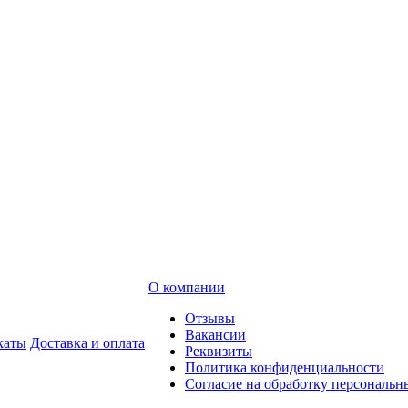
О компании
Отзывы
Вакансии
каты
Доставка и оплата
Реквизиты
Политика конфиденциальности
Согласие на обработку персональ