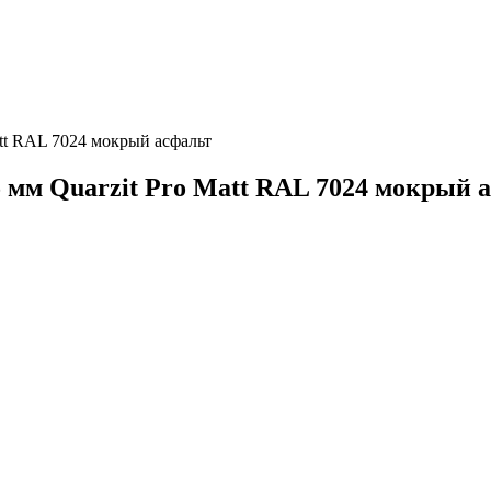
att RAL 7024 мокрый асфальт
 мм Quarzit Pro Matt RAL 7024 мокрый 