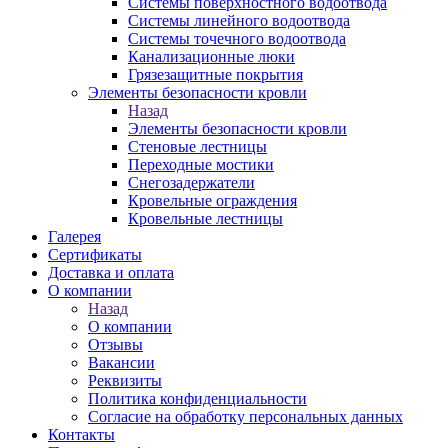
Системы поверхностного водоотвода
Системы линейного водоотвода
Системы точечного водоотвода
Канализационные люки
Грязезащитные покрытия
Элементы безопасности кровли
Назад
Элементы безопасности кровли
Стеновые лестницы
Переходные мостики
Снегозадержатели
Кровельные ограждения
Кровельные лестницы
Галерея
Сертификаты
Доставка и оплата
О компании
Назад
О компании
Отзывы
Вакансии
Реквизиты
Политика конфиденциальности
Согласие на обработку персональных данных
Контакты