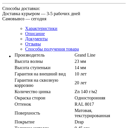
Способы доставки:
Доставка курьером — 3-5 рабочих дней
Самовывоз — сегодня
Характеристики
Описание
Документы
Отзывы
Способы получения товара
Производитель
Grand Line
Высота волны
23 мм
Высота ступеньки
14 мм
Гарантия на внешний вид
10 лет
Гарантия на сквозную
20 лет
коррозию
Количество цинка
Zn 140 г/м2
Окраска сторон
Односторонняя
Оттенок
RAL 8017
Матовая,
Поверхность
текстурированная
Покрытие
Drap