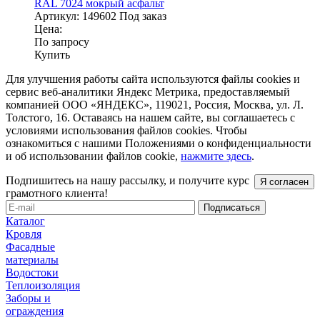
RAL 7024 мокрый асфальт
Артикул:
149602
Под заказ
Цена:
По запросу
Купить
Для улучшения работы сайта используются файлы cookies и
сервис веб-аналитики Яндекс Метрика, предоставляемый
компанией ООО «ЯНДЕКС», 119021, Россия, Москва, ул. Л.
Толстого, 16. Оставаясь на нашем сайте, вы соглашаетесь с
условиями использования файлов cookies. Чтобы
ознакомиться с нашими Положениями о конфиденциальности
и об использовании файлов cookie,
нажмите здесь
.
Подпишитесь на нашу рассылку, и получите курс
Я согласен
грамотного клиента!
Каталог
Кровля
Фасадные
материалы
Водостоки
Теплоизоляция
Заборы и
ограждения