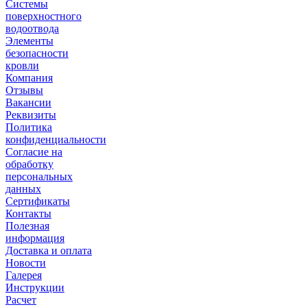
Системы
поверхностного
водоотвода
Элементы
безопасности
кровли
Компания
Отзывы
Вакансии
Реквизиты
Политика
конфиденциальности
Согласие на
обработку
персональных
данных
Сертификаты
Контакты
Полезная
информация
Доставка и оплата
Новости
Галерея
Инструкции
Расчет