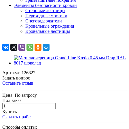
Грязезащитные покрытия
Элементы безопасности кровли
Стеновые лестницы
Переходные мостики
Снегозадержатели
Кровельные ограждения
Кровельные лестницы
Артикул: 126822
Задать вопрос
Оставить отзыв
Цена:
По запросу
Под заказ
Купить
Скачать прайс
Способы оплаты: