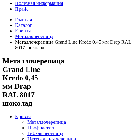
Полезная информация
Прайс
Главная
Каталог
Кровля
Металлочерепица
Металлочерепица Grand Line Kredo 0,45 мм Drap RAL
8017 шоколад
Металлочерепица
Grand Line
Kredo 0,45
мм Drap
RAL 8017
шоколад
Кровля
Металлочерепица
Профнастил
Гибкая черепица
Натуральная черепица