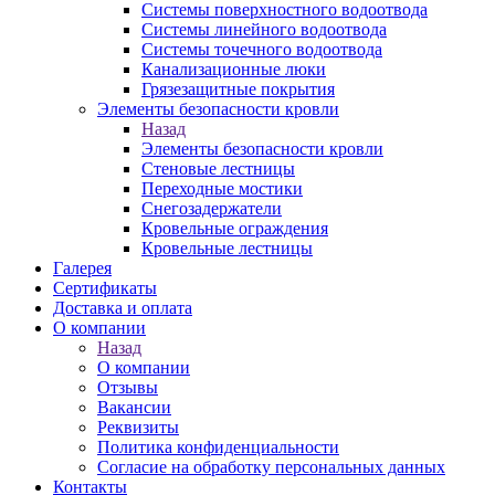
Системы поверхностного водоотвода
Системы линейного водоотвода
Системы точечного водоотвода
Канализационные люки
Грязезащитные покрытия
Элементы безопасности кровли
Назад
Элементы безопасности кровли
Стеновые лестницы
Переходные мостики
Снегозадержатели
Кровельные ограждения
Кровельные лестницы
Галерея
Сертификаты
Доставка и оплата
О компании
Назад
О компании
Отзывы
Вакансии
Реквизиты
Политика конфиденциальности
Согласие на обработку персональных данных
Контакты