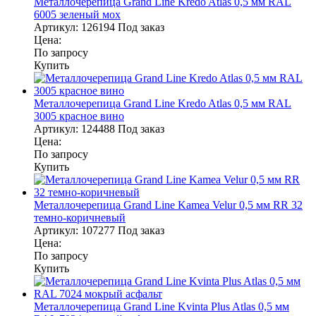
Металлочерепица Grand Line Kredo Atlas 0,5 мм RAL
6005 зеленый мох
Артикул:
126194
Под заказ
Цена:
По запросу
Купить
Металлочерепица Grand Line Kredo Atlas 0,5 мм RAL
3005 красное вино
Артикул:
124488
Под заказ
Цена:
По запросу
Купить
Металлочерепица Grand Line Kamea Velur 0,5 мм RR 32
темно-коричневый
Артикул:
107277
Под заказ
Цена:
По запросу
Купить
Металлочерепица Grand Line Kvinta Plus Atlas 0,5 мм