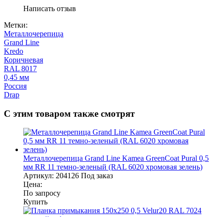
Написать отзыв
Метки:
Металлочерепица
Grand Line
Kredo
Коричневая
RAL 8017
0,45 мм
Россия
Drap
С этим товаром также смотрят
Металлочерепица Grand Line Kamea GreenCoat Pural 0,5
мм RR 11 темно-зеленый (RAL 6020 хромовая зелень)
Артикул:
204126
Под заказ
Цена:
По запросу
Купить