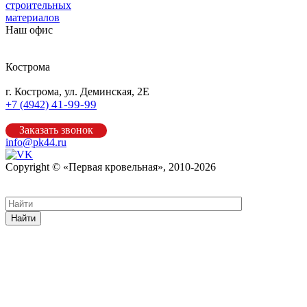
строительных
материалов
Наш офис
Кострома
г. Кострома, ул. Деминская, 2Е
41-99-99
+7 (4942)
Заказать звонок
info@pk44.ru
Copyright © «Первая кровельная», 2010-2026
Карта сайта
Найти