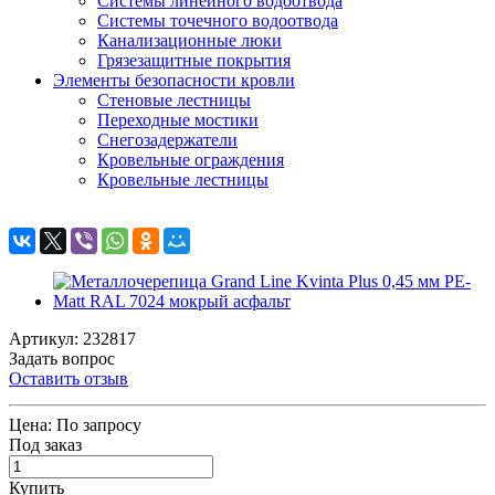
Системы линейного водоотвода
Системы точечного водоотвода
Канализационные люки
Грязезащитные покрытия
Элементы безопасности кровли
Стеновые лестницы
Переходные мостики
Снегозадержатели
Кровельные ограждения
Кровельные лестницы
Артикул: 232817
Задать вопрос
Оставить отзыв
Цена:
По запросу
Под заказ
Купить