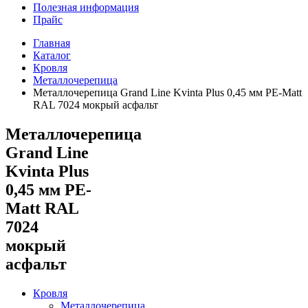
Полезная информация
Прайс
Главная
Каталог
Кровля
Металлочерепица
Металлочерепица Grand Line Kvinta Plus 0,45 мм PE-Matt
RAL 7024 мокрый асфальт
Металлочерепица
Grand Line
Kvinta Plus
0,45 мм PE-
Matt RAL
7024
мокрый
асфальт
Кровля
Металлочерепица