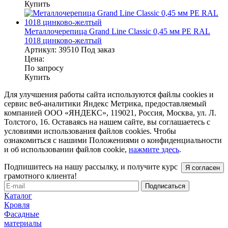
Купить
Металлочерепица Grand Line Classic 0,45 мм PE RAL
1018 цинково-желтый
Артикул:
39510
Под заказ
Цена:
По запросу
Купить
Для улучшения работы сайта используются файлы cookies и
сервис веб-аналитики Яндекс Метрика, предоставляемый
компанией ООО «ЯНДЕКС», 119021, Россия, Москва, ул. Л.
Толстого, 16. Оставаясь на нашем сайте, вы соглашаетесь с
условиями использования файлов cookies. Чтобы
ознакомиться с нашими Положениями о конфиденциальности
и об использовании файлов cookie,
нажмите здесь
.
Подпишитесь на нашу рассылку, и получите курс
Я согласен
грамотного клиента!
Каталог
Кровля
Фасадные
материалы