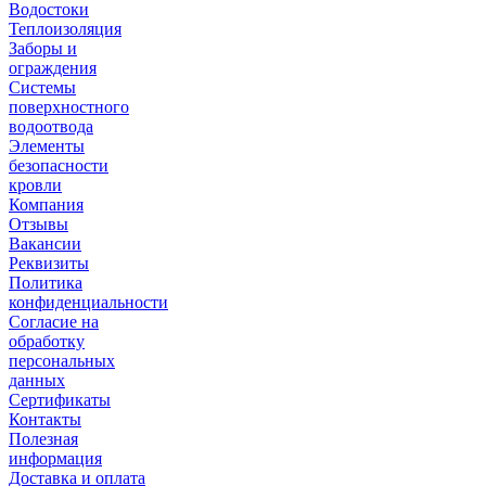
Водостоки
Теплоизоляция
Заборы и
ограждения
Системы
поверхностного
водоотвода
Элементы
безопасности
кровли
Компания
Отзывы
Вакансии
Реквизиты
Политика
конфиденциальности
Согласие на
обработку
персональных
данных
Сертификаты
Контакты
Полезная
информация
Доставка и оплата