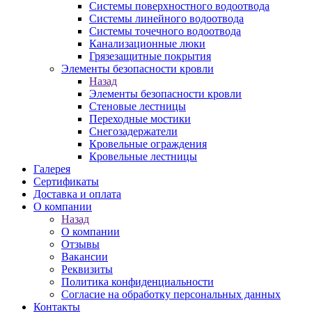
Системы поверхностного водоотвода
Системы линейного водоотвода
Системы точечного водоотвода
Канализационные люки
Грязезащитные покрытия
Элементы безопасности кровли
Назад
Элементы безопасности кровли
Стеновые лестницы
Переходные мостики
Снегозадержатели
Кровельные ограждения
Кровельные лестницы
Галерея
Сертификаты
Доставка и оплата
О компании
Назад
О компании
Отзывы
Вакансии
Реквизиты
Политика конфиденциальности
Согласие на обработку персональных данных
Контакты