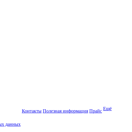
Ещё
Контакты
Полезная информация
Прайс
ных данных