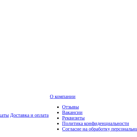
О компании
Отзывы
Вакансии
каты
Доставка и оплата
Реквизиты
Политика конфиденциальности
Согласие на обработку персональ