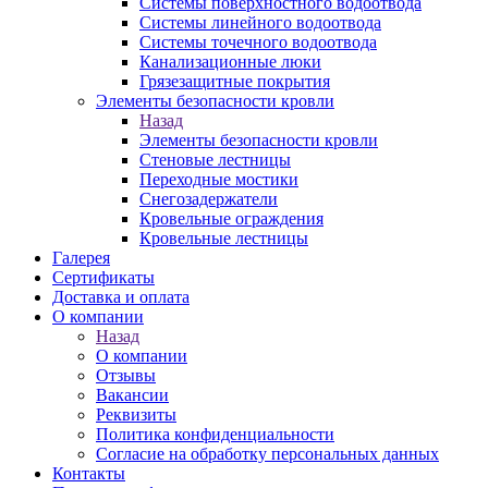
Системы поверхностного водоотвода
Системы линейного водоотвода
Системы точечного водоотвода
Канализационные люки
Грязезащитные покрытия
Элементы безопасности кровли
Назад
Элементы безопасности кровли
Стеновые лестницы
Переходные мостики
Снегозадержатели
Кровельные ограждения
Кровельные лестницы
Галерея
Сертификаты
Доставка и оплата
О компании
Назад
О компании
Отзывы
Вакансии
Реквизиты
Политика конфиденциальности
Согласие на обработку персональных данных
Контакты