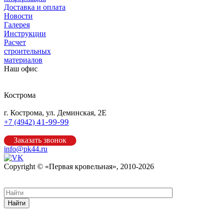
Доставка и оплата
Новости
Галерея
Инструкции
Расчет
строительных
материалов
Наш офис
Кострома
г. Кострома, ул. Деминская, 2Е
41-99-99
+7 (4942)
Заказать звонок
info@pk44.ru
Copyright © «Первая кровельная», 2010-2026
Карта сайта
Найти