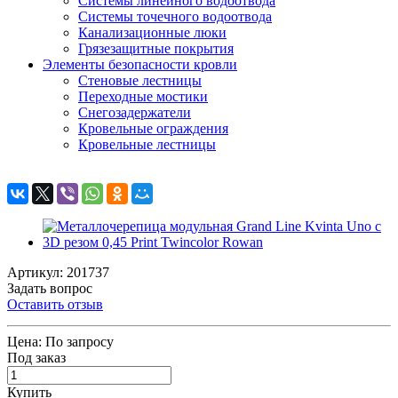
Системы линейного водоотвода
Системы точечного водоотвода
Канализационные люки
Грязезащитные покрытия
Элементы безопасности кровли
Стеновые лестницы
Переходные мостики
Снегозадержатели
Кровельные ограждения
Кровельные лестницы
Артикул: 201737
Задать вопрос
Оставить отзыв
Цена:
По запросу
Под заказ
Купить