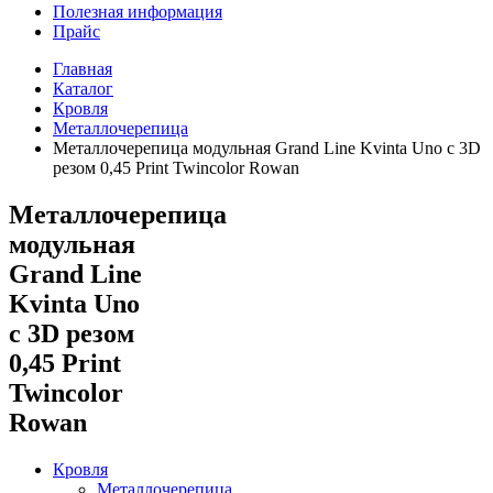
Полезная информация
Прайс
Главная
Каталог
Кровля
Металлочерепица
Металлочерепица модульная Grand Line Kvinta Uno c 3D
резом 0,45 Print Twincolor Rowan
Металлочерепица
модульная
Grand Line
Kvinta Uno
c 3D резом
0,45 Print
Twincolor
Rowan
Кровля
Металлочерепица