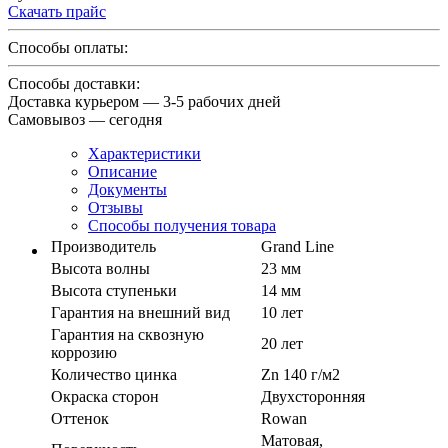
Скачать прайс
Способы оплаты:
Способы доставки:
Доставка курьером — 3-5 рабочих дней
Самовывоз — сегодня
Характеристики
Описание
Документы
Отзывы
Способы получения товара
Производитель
Grand Line
Высота волны
23 мм
Высота ступеньки
14 мм
Гарантия на внешний вид
10 лет
Гарантия на сквозную
20 лет
коррозию
Количество цинка
Zn 140 г/м2
Окраска сторон
Двухсторонняя
Оттенок
Rowan
Матовая,