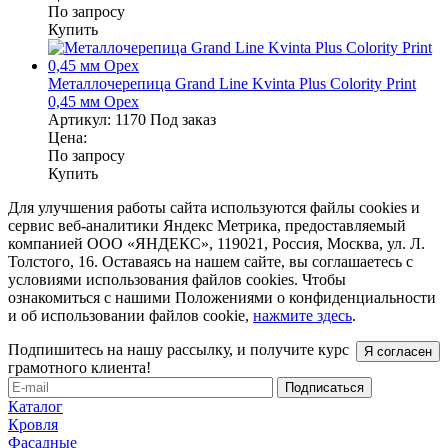
По запросу
Купить
Металлочерепица Grand Line Kvinta Plus Colority Print
0,45 мм Орех
Артикул:
1170
Под заказ
Цена:
По запросу
Купить
Для улучшения работы сайта используются файлы cookies и
сервис веб-аналитики Яндекс Метрика, предоставляемый
компанией ООО «ЯНДЕКС», 119021, Россия, Москва, ул. Л.
Толстого, 16. Оставаясь на нашем сайте, вы соглашаетесь с
условиями использования файлов cookies. Чтобы
ознакомиться с нашими Положениями о конфиденциальности
и об использовании файлов cookie,
нажмите здесь
.
Подпишитесь на нашу рассылку, и получите курс
Я согласен
грамотного клиента!
Каталог
Кровля
Фасадные