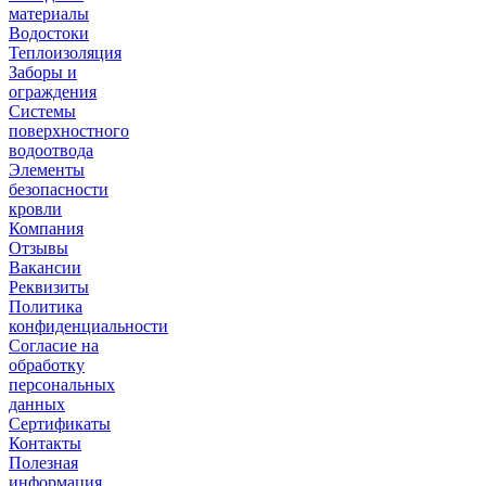
материалы
Водостоки
Теплоизоляция
Заборы и
ограждения
Системы
поверхностного
водоотвода
Элементы
безопасности
кровли
Компания
Отзывы
Вакансии
Реквизиты
Политика
конфиденциальности
Согласие на
обработку
персональных
данных
Сертификаты
Контакты
Полезная
информация