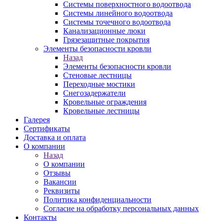
Системы поверхностного водоотвода
Системы линейного водоотвода
Системы точечного водоотвода
Канализационные люки
Грязезащитные покрытия
Элементы безопасности кровли
Назад
Элементы безопасности кровли
Стеновые лестницы
Переходные мостики
Снегозадержатели
Кровельные ограждения
Кровельные лестницы
Галерея
Сертификаты
Доставка и оплата
О компании
Назад
О компании
Отзывы
Вакансии
Реквизиты
Политика конфиденциальности
Согласие на обработку персональных данных
Контакты