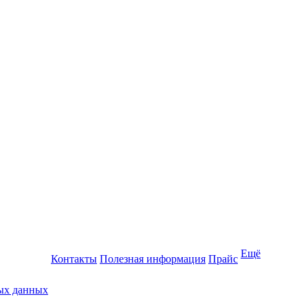
Ещё
Контакты
Полезная информация
Прайс
ных данных