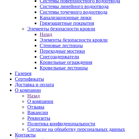
Системы поверхностного водоотвода
Системы линейного водоотвода
Системы точечного водоотвода
Канализационные люки
Грязезащитные покрытия
Элементы безопасности кровли
Назад
Элементы безопасности кровли
Стеновые лестницы
Переходные мостики
Снегозадержатели
Кровельные ограждения
Кровельные лестницы
Галерея
Сертификаты
Доставка и оплата
О компании
Назад
О компании
Отзывы
Вакансии
Реквизиты
Политика конфиденциальности
Согласие на обработку персональных данных
Контакты