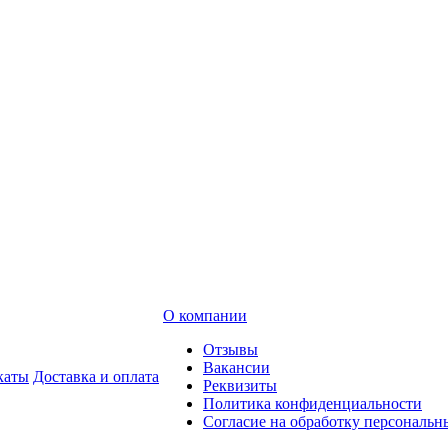
О компании
Отзывы
Вакансии
каты
Доставка и оплата
Реквизиты
Политика конфиденциальности
Согласие на обработку персональ