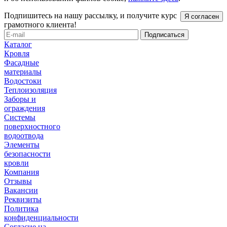
Подпишитесь на нашу рассылку, и получите курс
Я согласен
грамотного клиента!
Каталог
Кровля
Фасадные
материалы
Водостоки
Теплоизоляция
Заборы и
ограждения
Системы
поверхностного
водоотвода
Элементы
безопасности
кровли
Компания
Отзывы
Вакансии
Реквизиты
Политика
конфиденциальности
Согласие на