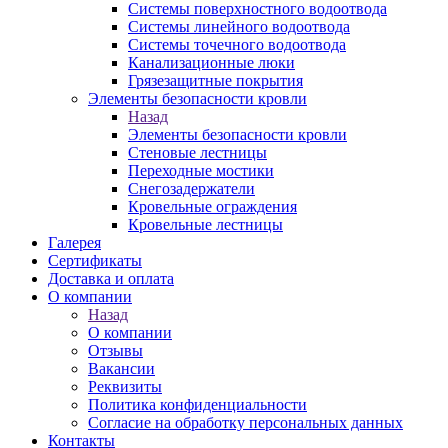
Системы поверхностного водоотвода
Системы линейного водоотвода
Системы точечного водоотвода
Канализационные люки
Грязезащитные покрытия
Элементы безопасности кровли
Назад
Элементы безопасности кровли
Стеновые лестницы
Переходные мостики
Снегозадержатели
Кровельные ограждения
Кровельные лестницы
Галерея
Сертификаты
Доставка и оплата
О компании
Назад
О компании
Отзывы
Вакансии
Реквизиты
Политика конфиденциальности
Согласие на обработку персональных данных
Контакты