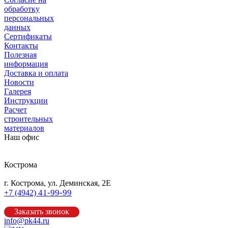
обработку
персональных
данных
Сертификаты
Контакты
Полезная
информация
Доставка и оплата
Новости
Галерея
Инструкции
Расчет
строительных
материалов
Наш офис
Кострома
г. Кострома, ул. Деминская, 2Е
41-99-99
+7 (4942)
Заказать звонок
info@pk44.ru