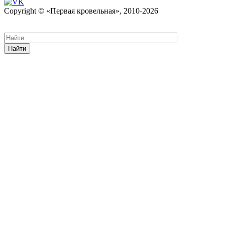
Copyright © «Первая кровельная», 2010-2026
Карта сайта
Найти