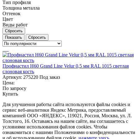
Тип профиля
Толщина металла
Оттенок
Цвет
Виды работ
Сбросить
Сбросить
Профнастил Н60 Grand Line Velur 0,5 мм RAL 1015 светлая
слоновая кость
Артикул:
275220
Под заказ
Цена:
По запросу
Купить
Для улучшения работы сайта используются файлы cookies и
сервис веб-аналитики Яндекс Метрика, предоставляемый
компанией ООО «ЯНДЕКС», 119021, Россия, Москва, ул. Л.
Толстого, 16. Оставаясь на нашем сайте, вы соглашаетесь с
условиями использования файлов cookies. Чтобы
ознакомиться с нашими Положениями о конфиденциальности
и об использовании файлов cookie,
нажмите здесь
.