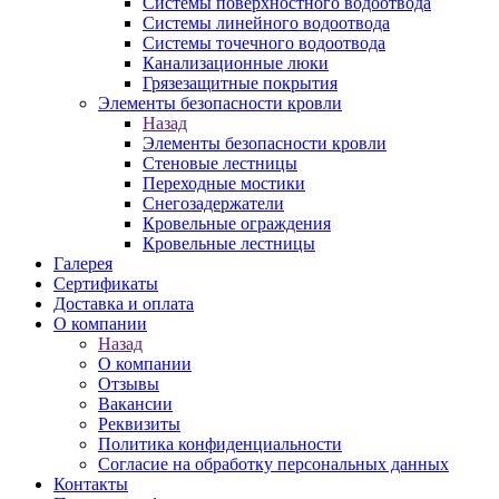
Системы поверхностного водоотвода
Системы линейного водоотвода
Системы точечного водоотвода
Канализационные люки
Грязезащитные покрытия
Элементы безопасности кровли
Назад
Элементы безопасности кровли
Стеновые лестницы
Переходные мостики
Снегозадержатели
Кровельные ограждения
Кровельные лестницы
Галерея
Сертификаты
Доставка и оплата
О компании
Назад
О компании
Отзывы
Вакансии
Реквизиты
Политика конфиденциальности
Согласие на обработку персональных данных
Контакты