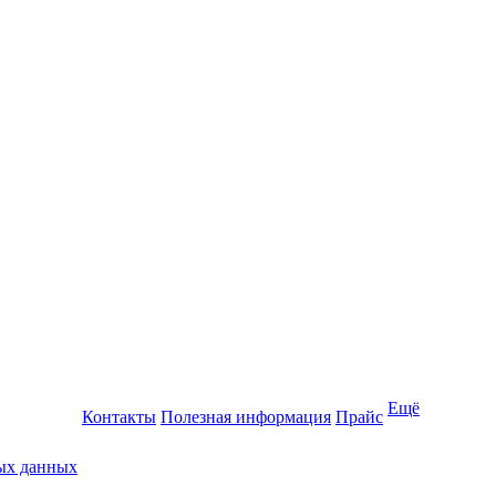
Ещё
Контакты
Полезная информация
Прайс
ных данных