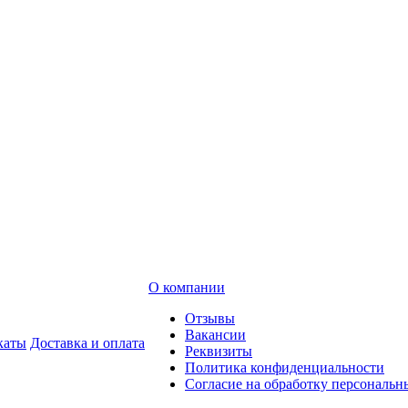
О компании
Отзывы
Вакансии
каты
Доставка и оплата
Реквизиты
Политика конфиденциальности
Согласие на обработку персональ