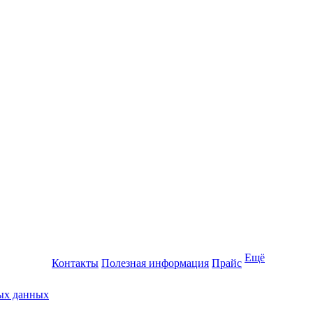
Ещё
Контакты
Полезная информация
Прайс
ных данных