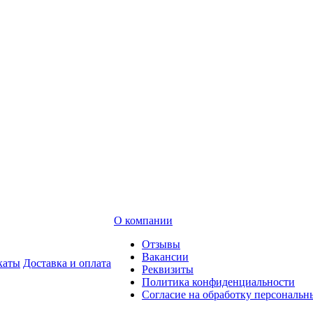
О компании
Отзывы
Вакансии
каты
Доставка и оплата
Реквизиты
Политика конфиденциальности
Согласие на обработку персональ