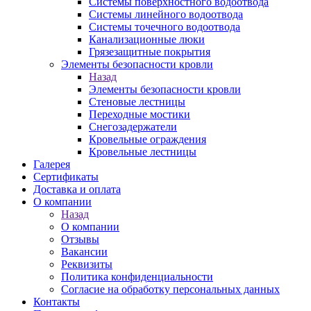
Системы поверхностного водоотвода
Системы линейного водоотвода
Системы точечного водоотвода
Канализационные люки
Грязезащитные покрытия
Элементы безопасности кровли
Назад
Элементы безопасности кровли
Стеновые лестницы
Переходные мостики
Снегозадержатели
Кровельные ограждения
Кровельные лестницы
Галерея
Сертификаты
Доставка и оплата
О компании
Назад
О компании
Отзывы
Вакансии
Реквизиты
Политика конфиденциальности
Согласие на обработку персональных данных
Контакты