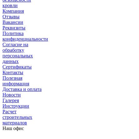
кровли
Компания
Отзывы
Вакансии
Реквизиты
Политика
конфиденциальности
Согласие на
обработку
персональных
данных
Сертификаты
Контакты
Полезная
информация
Доставка и оплата
Новости
Галерея
Инструкции
Расчет
строительных
материалов
Наш офис