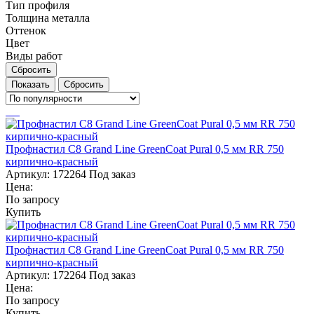
Тип профиля
Толщина металла
Оттенок
Цвет
Виды работ
Сбросить
Сбросить
Профнастил С8 Grand Line GreenCoat Pural 0,5 мм RR 750
кирпично-красный
Артикул:
172264
Под заказ
Цена:
По запросу
Купить
Профнастил С8 Grand Line GreenCoat Pural 0,5 мм RR 750
кирпично-красный
Артикул:
172264
Под заказ
Цена:
По запросу
Купить