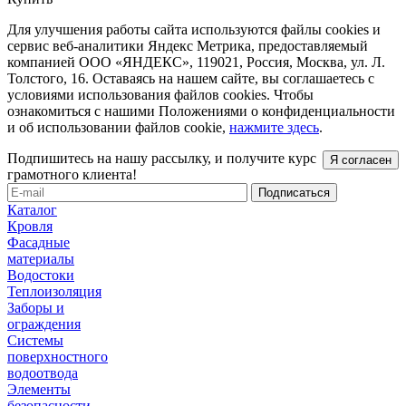
Для улучшения работы сайта используются файлы cookies и
сервис веб-аналитики Яндекс Метрика, предоставляемый
компанией ООО «ЯНДЕКС», 119021, Россия, Москва, ул. Л.
Толстого, 16. Оставаясь на нашем сайте, вы соглашаетесь с
условиями использования файлов cookies. Чтобы
ознакомиться с нашими Положениями о конфиденциальности
и об использовании файлов cookie,
нажмите здесь
.
Подпишитесь на нашу рассылку, и получите курс
Я согласен
грамотного клиента!
Каталог
Кровля
Фасадные
материалы
Водостоки
Теплоизоляция
Заборы и
ограждения
Системы
поверхностного
водоотвода
Элементы
безопасности