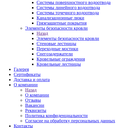
Системы поверхностного водоотвода
Системы линейного водоотвода
Системы точечного водоотвода
Канализационные люки
Грязезащитные покрытия
Элементы безопасности кровли
Назад
Элементы безопасности кровли
Стеновые лестницы
Переходные мостики
Снегозадержатели
Кровельные ограждения
Кровельные лестницы
Галерея
Сертификаты
Доставка и оплата
О компании
Назад
О компании
Отзывы
Вакансии
Реквизиты
Политика конфиденциальности
Согласие на обработку персональных данных
Контакты