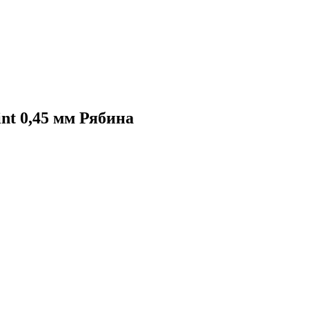
nt 0,45 мм Рябина