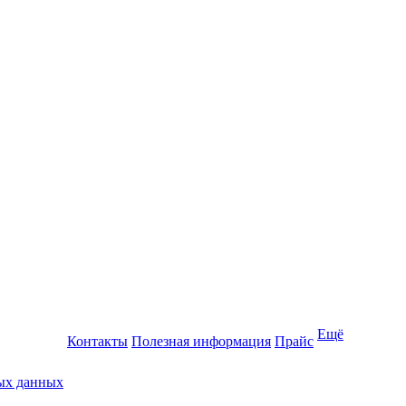
Ещё
Контакты
Полезная информация
Прайс
ных данных