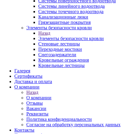
Системы поверхностного водоотвода
Системы линейного водоотвода
Системы точечного водоотвода
Канализационные люки
Грязезащитные покрытия
Элементы безопасности кровли
Назад
Элементы безопасности кровли
Стеновые лестницы
Переходные мостики
Снегозадержатели
Кровельные ограждения
Кровельные лестницы
Галерея
Сертификаты
Доставка и оплата
О компании
Назад
О компании
Отзывы
Вакансии
Реквизиты
Политика конфиденциальности
Согласие на обработку персональных данных
Контакты