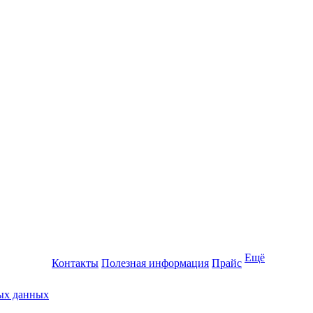
Ещё
Контакты
Полезная информация
Прайс
ных данных