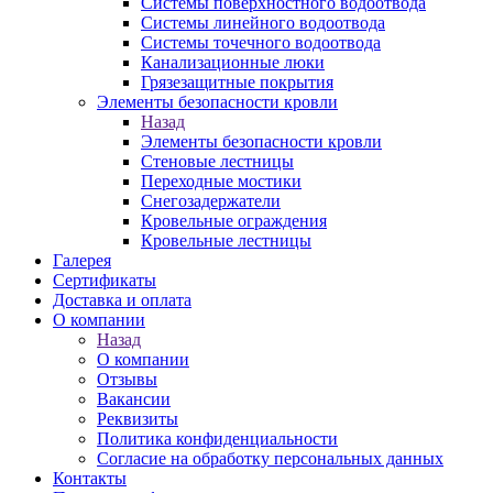
Системы поверхностного водоотвода
Системы линейного водоотвода
Системы точечного водоотвода
Канализационные люки
Грязезащитные покрытия
Элементы безопасности кровли
Назад
Элементы безопасности кровли
Стеновые лестницы
Переходные мостики
Снегозадержатели
Кровельные ограждения
Кровельные лестницы
Галерея
Сертификаты
Доставка и оплата
О компании
Назад
О компании
Отзывы
Вакансии
Реквизиты
Политика конфиденциальности
Согласие на обработку персональных данных
Контакты