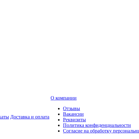
О компании
Отзывы
Вакансии
каты
Доставка и оплата
Реквизиты
Политика конфиденциальности
Согласие на обработку персональ