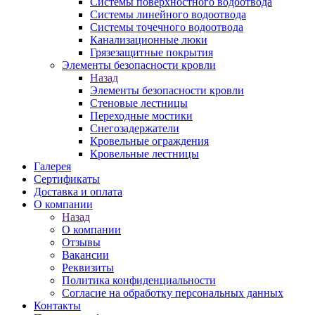
Системы поверхностного водоотвода
Системы линейного водоотвода
Системы точечного водоотвода
Канализационные люки
Грязезащитные покрытия
Элементы безопасности кровли
Назад
Элементы безопасности кровли
Стеновые лестницы
Переходные мостики
Снегозадержатели
Кровельные ограждения
Кровельные лестницы
Галерея
Сертификаты
Доставка и оплата
О компании
Назад
О компании
Отзывы
Вакансии
Реквизиты
Политика конфиденциальности
Согласие на обработку персональных данных
Контакты