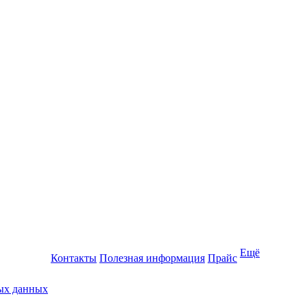
Ещё
Контакты
Полезная информация
Прайс
ных данных