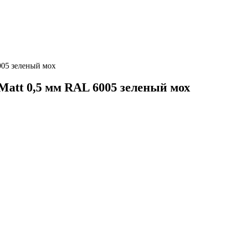
005 зеленый мох
Matt 0,5 мм RAL 6005 зеленый мох