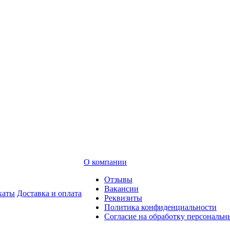
О компании
Отзывы
Вакансии
каты
Доставка и оплата
Реквизиты
Политика конфиденциальности
Согласие на обработку персональ