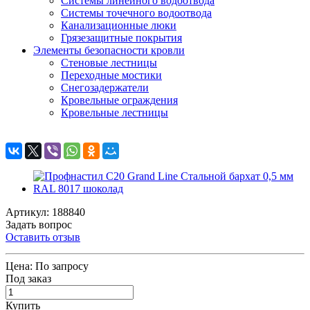
Системы линейного водоотвода
Системы точечного водоотвода
Канализационные люки
Грязезащитные покрытия
Элементы безопасности кровли
Стеновые лестницы
Переходные мостики
Снегозадержатели
Кровельные ограждения
Кровельные лестницы
Артикул: 188840
Задать вопрос
Оставить отзыв
Цена:
По запросу
Под заказ
Купить