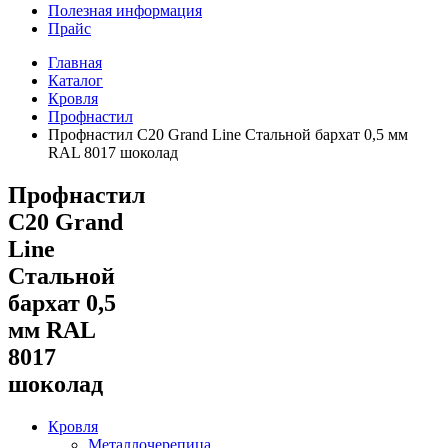
Полезная информация
Прайс
Главная
Каталог
Кровля
Профнастил
Профнастил С20 Grand Line Стальной бархат 0,5 мм
RAL 8017 шоколад
Профнастил
С20 Grand
Line
Стальной
бархат 0,5
мм RAL
8017
шоколад
Кровля
Металлочерепица