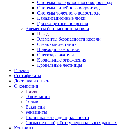
Системы поверхностного водоотвода
Системы линейного водоотвода
Системы точечного водоотвода
Канализационные люки
Грязезащитные покрытия
Элементы безопасности кровли
Назад
Элементы безопасности кровли
Стеновые лестницы
Переходные мостики
Снегозадержатели
Кровельные ограждения
Кровельные лестницы
Галерея
Сертификаты
Доставка и оплата
О компании
Назад
О компании
Отзывы
Вакансии
Реквизиты
Политика конфиденциальности
Согласие на обработку персональных данных
Контакты