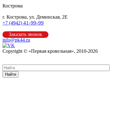
Кострома
г. Кострома, ул. Деминская, 2Е
41-99-99
+7 (4942)
Заказать звонок
info@pk44.ru
Copyright © «Первая кровельная», 2010-2026
Карта сайта
Найти