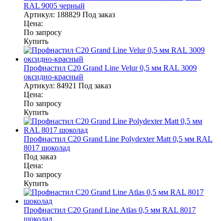
RAL 9005 черный
Артикул:
188829
Под заказ
Цена:
По запросу
Купить
Профнастил С20 Grand Line Velur 0,5 мм RAL 3009
оксидно-красный
Артикул:
84921
Под заказ
Цена:
По запросу
Купить
Профнастил С20 Grand Line Polydexter Matt 0,5 мм RAL
8017 шоколад
Под заказ
Цена:
По запросу
Купить
Профнастил С20 Grand Line Atlas 0,5 мм RAL 8017
шоколад