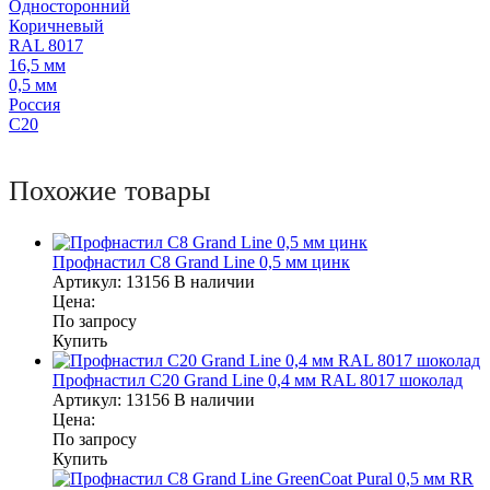
Односторонний
Коричневый
RAL 8017
16,5 мм
0,5 мм
Россия
С20
Похожие товары
Профнастил С8 Grand Line 0,5 мм цинк
Артикул:
13156
В наличии
Цена:
По запросу
Купить
Профнастил С20 Grand Line 0,4 мм RAL 8017 шоколад
Артикул:
13156
В наличии
Цена:
По запросу
Купить