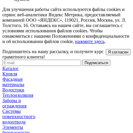
Для улучшения работы сайта используются файлы cookies и
сервис веб-аналитики Яндекс Метрика, предоставляемый
компанией ООО «ЯНДЕКС», 119021, Россия, Москва, ул. Л.
Толстого, 16. Оставаясь на нашем сайте, вы соглашаетесь с
условиями использования файлов cookies. Чтобы
ознакомиться с нашими Положениями о конфиденциальности
и об использовании файлов cookie,
нажмите здесь
.
Подпишитесь на нашу рассылку, и получите курс
Я согласен
грамотного клиента!
Каталог
Кровля
Фасадные
материалы
Водостоки
Теплоизоляция
Заборы и
ограждения
Системы
поверхностного
водоотвода
Элементы
безопасности