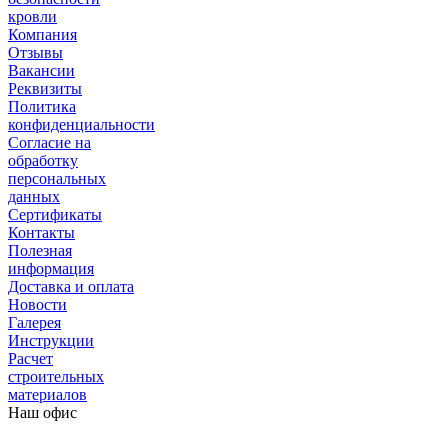
кровли
Компания
Отзывы
Вакансии
Реквизиты
Политика
конфиденциальности
Согласие на
обработку
персональных
данных
Сертификаты
Контакты
Полезная
информация
Доставка и оплата
Новости
Галерея
Инструкции
Расчет
строительных
материалов
Наш офис