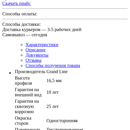
Скачать прайс
Способы оплаты:
Способы доставки:
Доставка курьером — 3-5 рабочих дней
Самовывоз — сегодня
Характеристики
Описание
Документы
Отзывы
Способы получения товара
Производитель
Grand Line
Высота
16,5 мм
профиля
Гарантия на
10 лет
внешний вид
Гарантия на
сквозную
25 лет
коррозию
Окраска
Односторонняя
сторон
Поверхность
Текстурированная