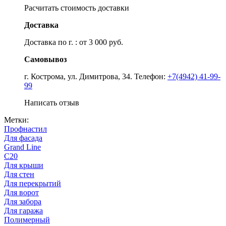
Расчитать стоимость доставки
Доставка
Доставка по г. : от 3 000 руб.
Самовывоз
г. Кострома, ул. Димитрова, 34. Телефон:
+7(4942) 41-99-
99
Написать отзыв
Метки:
Профнастил
Для фасада
Grand Line
С20
Для крыши
Для стен
Для перекрытий
Для ворот
Для забора
Для гаража
Полимерный