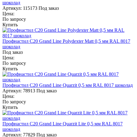
шоколад
Артикул:
115173
Под заказ
Цена:
По запросу
Купить
Профнастил С20 Grand Line Polydexter Matt 0,5 мм RAL 8017
шоколад
Под заказ
Цена:
По запросу
Купить
Профнастил С20 Grand Line Quarzit 0,5 мм RAL 8017 шоколад
Артикул:
78913
Под заказ
Цена:
По запросу
Купить
Профнастил С20 Grand Line Quarzit Lite 0,5 мм RAL 8017
шоколад
Артикул:
77829
Под заказ