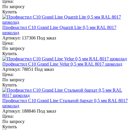
Цена:
По запросу
Купить
Профнастил С10 Grand Line Quarzit Lite 0,5 мм RAL 8017
шоколад
Артикул:
137306
Под заказ
Цена:
По запросу
Купить
Профнастил С10 Grand Line Velur 0,5 мм RAL 8017 шоколад
Артикул:
78851
Под заказ
Цена:
По запросу
Купить
Профнастил С10 Grand Line Стальной бархат 0,5 мм RAL 8017
шоколад
Артикул:
188846
Под заказ
Цена:
По запросу
Купить