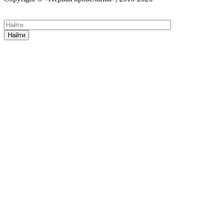
Карта сайта
Найти