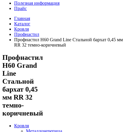
Полезная информация
Прайс
Главная
Каталог
Кровля
Профнастил
Профнастил Н60 Grand Line Стальной бархат 0,45 мм
RR 32 темно-коричневый
Профнастил
Н60 Grand
Line
Стальной
бархат 0,45
мм RR 32
темно-
коричневый
Кровля
Металлочерепица