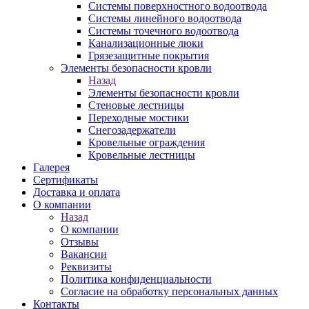
Системы поверхностного водоотвода
Системы линейного водоотвода
Системы точечного водоотвода
Канализационные люки
Грязезащитные покрытия
Элементы безопасности кровли
Назад
Элементы безопасности кровли
Стеновые лестницы
Переходные мостики
Снегозадержатели
Кровельные ограждения
Кровельные лестницы
Галерея
Сертификаты
Доставка и оплата
О компании
Назад
О компании
Отзывы
Вакансии
Реквизиты
Политика конфиденциальности
Согласие на обработку персональных данных
Контакты