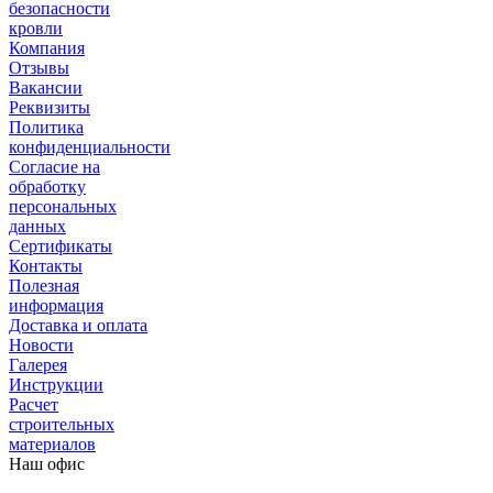
безопасности
кровли
Компания
Отзывы
Вакансии
Реквизиты
Политика
конфиденциальности
Согласие на
обработку
персональных
данных
Сертификаты
Контакты
Полезная
информация
Доставка и оплата
Новости
Галерея
Инструкции
Расчет
строительных
материалов
Наш офис