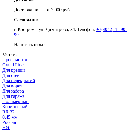
Доставка по г. : от 3 000 руб.
Самовывоз
г. Кострома, ул. Димитрова, 34. Телефон:
+7(4942) 41-99-
99
Написать отзыв
Метки:
Профнастил
Grand Line
Для крыши
Для стен
Для перекрытий
Для ворот
Для забора
Для гаража
Полимерный
Коричневый
RR 32
0,45 мм
Россия
Н60