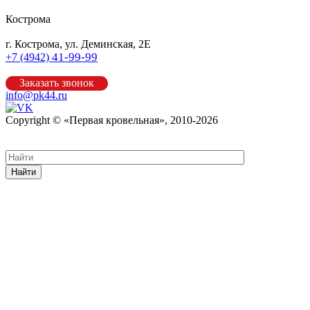
Кострома
г. Кострома, ул. Деминская, 2Е
41-99-99
+7 (4942)
Заказать звонок
info@pk44.ru
Copyright © «Первая кровельная», 2010-2026
Карта сайта
Найти