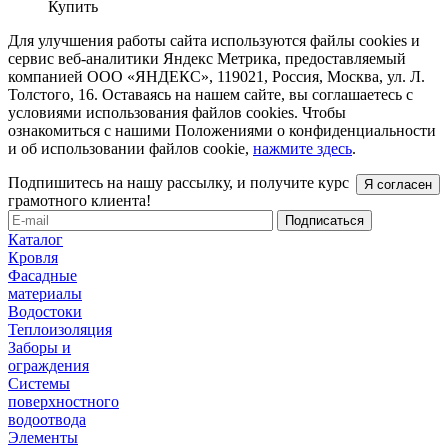
Купить
Для улучшения работы сайта используются файлы cookies и
сервис веб-аналитики Яндекс Метрика, предоставляемый
компанией ООО «ЯНДЕКС», 119021, Россия, Москва, ул. Л.
Толстого, 16. Оставаясь на нашем сайте, вы соглашаетесь с
условиями использования файлов cookies. Чтобы
ознакомиться с нашими Положениями о конфиденциальности
и об использовании файлов cookie,
нажмите здесь
.
Подпишитесь на нашу рассылку, и получите курс
Я согласен
грамотного клиента!
Каталог
Кровля
Фасадные
материалы
Водостоки
Теплоизоляция
Заборы и
ограждения
Системы
поверхностного
водоотвода
Элементы