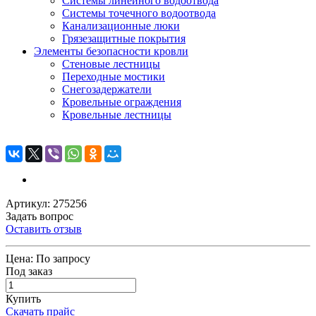
Системы линейного водоотвода
Системы точечного водоотвода
Канализационные люки
Грязезащитные покрытия
Элементы безопасности кровли
Стеновые лестницы
Переходные мостики
Снегозадержатели
Кровельные ограждения
Кровельные лестницы
Артикул: 275256
Задать вопрос
Оставить отзыв
Цена:
По запросу
Под заказ
Купить
Скачать прайс