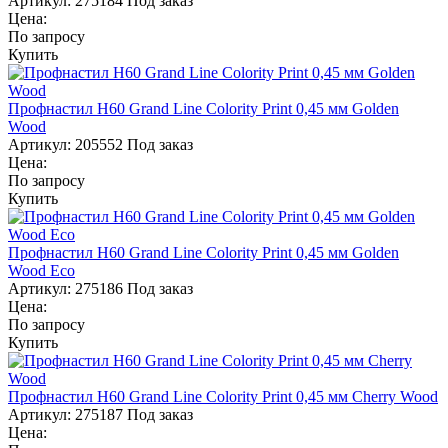
Артикул:
275184
Под заказ
Цена:
По запросу
Купить
Профнастил Н60 Grand Line Colority Print 0,45 мм Golden
Wood
Артикул:
205552
Под заказ
Цена:
По запросу
Купить
Профнастил Н60 Grand Line Colority Print 0,45 мм Golden
Wood Eco
Артикул:
275186
Под заказ
Цена:
По запросу
Купить
Профнастил Н60 Grand Line Colority Print 0,45 мм Cherry Wood
Артикул:
275187
Под заказ
Цена: