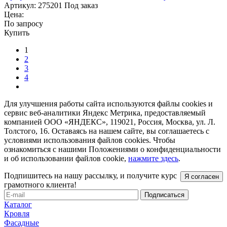
Артикул:
275201
Под заказ
Цена:
По запросу
Купить
1
2
3
4
Для улучшения работы сайта используются файлы cookies и
сервис веб-аналитики Яндекс Метрика, предоставляемый
компанией ООО «ЯНДЕКС», 119021, Россия, Москва, ул. Л.
Толстого, 16. Оставаясь на нашем сайте, вы соглашаетесь с
условиями использования файлов cookies. Чтобы
ознакомиться с нашими Положениями о конфиденциальности
и об использовании файлов cookie,
нажмите здесь
.
Подпишитесь на нашу рассылку, и получите курс
Я согласен
грамотного клиента!
Каталог
Кровля
Фасадные