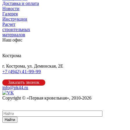
Доставка и оплата
Новости
Галерея
Инструкции
Расчет
строительных
материалов
Наш офис
Кострома
г. Кострома, ул. Деминская, 2Е
41-99-99
+7 (4942)
Заказать звонок
info@pk44.ru
Copyright © «Первая кровельная», 2010-2026
Карта сайта
Найти