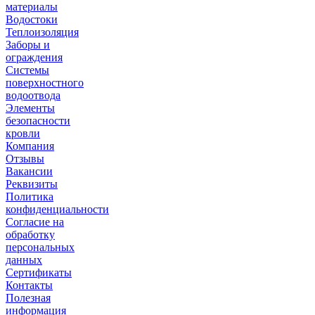
материалы
Водостоки
Теплоизоляция
Заборы и
ограждения
Системы
поверхностного
водоотвода
Элементы
безопасности
кровли
Компания
Отзывы
Вакансии
Реквизиты
Политика
конфиденциальности
Согласие на
обработку
персональных
данных
Сертификаты
Контакты
Полезная
информация