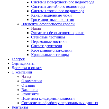
Системы поверхностного водоотвода
Системы линейного водоотвода
Системы точечного водоотвода
Канализационные люки
Грязезащитные покрытия
Элементы безопасности кровли
Назад
Элементы безопасности кровли
Стеновые лестницы
Переходные мостики
Снегозадержатели
Кровельные ограждения
Кровельные лестницы
Галерея
Сертификаты
Доставка и оплата
О компании
Назад
О компании
Отзывы
Вакансии
Реквизиты
Политика конфиденциальности
Согласие на обработку персональных данных
Контакты