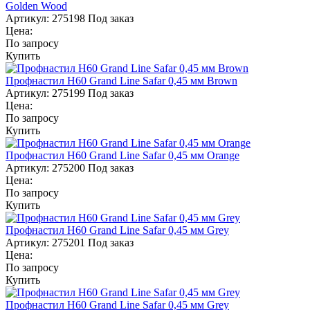
Golden Wood
Артикул:
275198
Под заказ
Цена:
По запросу
Купить
Профнастил Н60 Grand Line Safar 0,45 мм Brown
Артикул:
275199
Под заказ
Цена:
По запросу
Купить
Профнастил Н60 Grand Line Safar 0,45 мм Orange
Артикул:
275200
Под заказ
Цена:
По запросу
Купить
Профнастил Н60 Grand Line Safar 0,45 мм Grey
Артикул:
275201
Под заказ
Цена:
По запросу
Купить
Профнастил Н60 Grand Line Safar 0,45 мм Grey