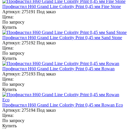
Профнастил Н60 Grand Line Colority Print 0,45 мм Fine Stone
Артикул:
275191
Под заказ
Цена:
По запросу
Купить
Профнастил Н60 Grand Line Colority Print 0,45 мм Sand Stone
Артикул:
275192
Под заказ
Цена:
По запросу
Купить
Профнастил Н60 Grand Line Colority Print 0,45 мм Rowan
Артикул:
275193
Под заказ
Цена:
По запросу
Купить
Профнастил Н60 Grand Line Colority Print 0,45 мм Rowan Eco
Артикул:
275194
Под заказ
Цена:
По запросу
Купить