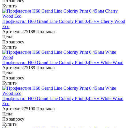
По запросу
Купить
Профнастил Н60 Grand Line Colority Print 0,45 мм Cherry Wood
Eco
Артикул:
275188
Под заказ
Цена:
По запросу
Купить
Профнастил Н60 Grand Line Colority Print 0,45 мм White Wood
Артикул:
275189
Под заказ
Цена:
По запросу
Купить
Профнастил Н60 Grand Line Colority Print 0,45 мм White Wood
Eco
Артикул:
275190
Под заказ
Цена:
По запросу
Купить