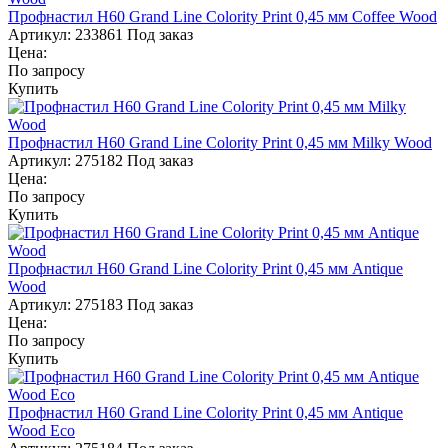
Профнастил Н60 Grand Line Colority Print 0,45 мм Coffee Wood
Артикул:
233861
Под заказ
Цена:
По запросу
Купить
Профнастил Н60 Grand Line Colority Print 0,45 мм Milky Wood
Артикул:
275182
Под заказ
Цена:
По запросу
Купить
Профнастил Н60 Grand Line Colority Print 0,45 мм Antique
Wood
Артикул:
275183
Под заказ
Цена:
По запросу
Купить
Профнастил Н60 Grand Line Colority Print 0,45 мм Antique
Wood Eco