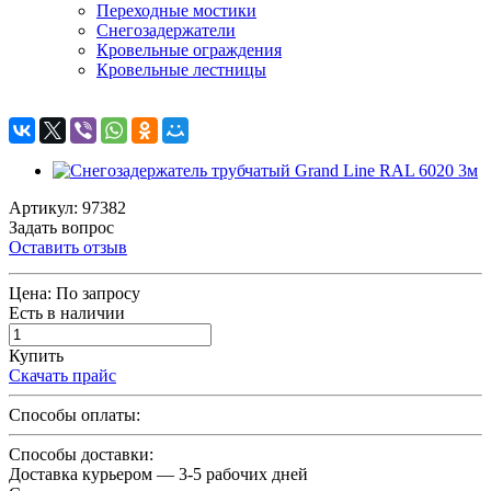
Переходные мостики
Снегозадержатели
Кровельные ограждения
Кровельные лестницы
Артикул: 97382
Задать вопрос
Оставить отзыв
Цена:
По запросу
Есть в наличии
Купить
Скачать прайс
Способы оплаты:
Способы доставки:
Доставка курьером — 3-5 рабочих дней