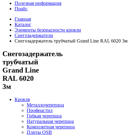
Полезная информация
Прайс
Главная
Каталог
Элементы безопасности кровли
Снегозадержатели
Снегозадержатель трубчатый Grand Line RAL 6020 3м
Снегозадержатель
трубчатый
Grand Line
RAL 6020
3м
Кровля
Металлочерепица
Профнастил
Гибкая черепица
Натуральная черепица
Композитная черепица
Плиты OSB