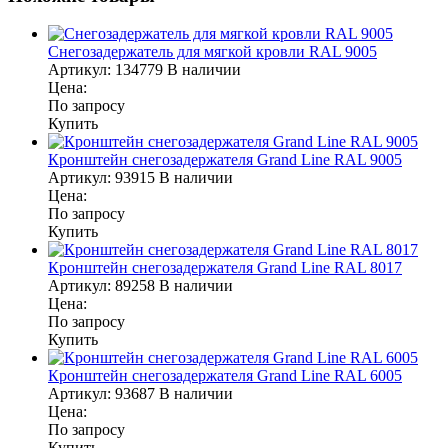
Снегозадержатель для мягкой кровли RAL 9005
Артикул:
134779
В наличии
Цена:
По запросу
Купить
Кронштейн снегозадержателя Grand Line RAL 9005
Артикул:
93915
В наличии
Цена:
По запросу
Купить
Кронштейн снегозадержателя Grand Line RAL 8017
Артикул:
89258
В наличии
Цена:
По запросу
Купить
Кронштейн снегозадержателя Grand Line RAL 6005
Артикул:
93687
В наличии
Цена:
По запросу
Купить