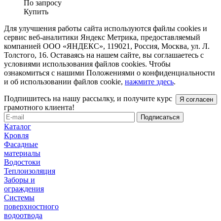
По запросу
Купить
Для улучшения работы сайта используются файлы cookies и
сервис веб-аналитики Яндекс Метрика, предоставляемый
компанией ООО «ЯНДЕКС», 119021, Россия, Москва, ул. Л.
Толстого, 16. Оставаясь на нашем сайте, вы соглашаетесь с
условиями использования файлов cookies. Чтобы
ознакомиться с нашими Положениями о конфиденциальности
и об использовании файлов cookie,
нажмите здесь
.
Подпишитесь на нашу рассылку, и получите курс
Я согласен
грамотного клиента!
Каталог
Кровля
Фасадные
материалы
Водостоки
Теплоизоляция
Заборы и
ограждения
Системы
поверхностного
водоотвода