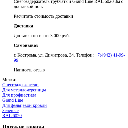
Снегозадержатель трубчатый Grand Line RAL 6020 3м с
доставкой по г.
Расчитать стоимость доставки
Доставка
Доставка по г. : от 3 000 руб.
Самовывоз
г. Кострома, ул. Димитрова, 34. Телефон:
+7(4942) 41-99-
99
Написать отзыв
Метки:
Снегозадержатели
Для металлочерепицы
Для профнастила
Grand Line
Для фальцевой кровли
Зеленые
RAL 6020
Похожие товары