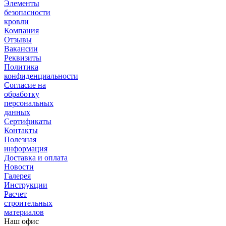
Элементы
безопасности
кровли
Компания
Отзывы
Вакансии
Реквизиты
Политика
конфиденциальности
Согласие на
обработку
персональных
данных
Сертификаты
Контакты
Полезная
информация
Доставка и оплата
Новости
Галерея
Инструкции
Расчет
строительных
материалов
Наш офис