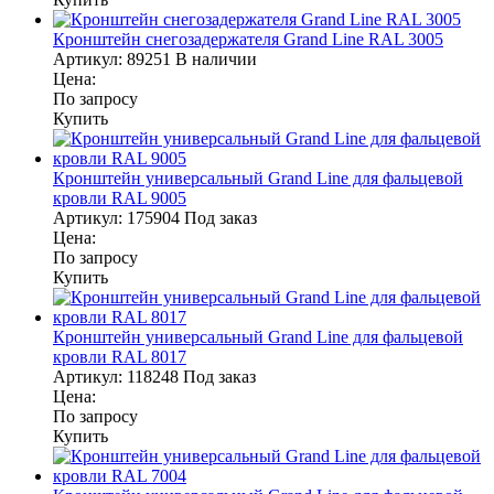
Кронштейн снегозадержателя Grand Line RAL 3005
Артикул:
89251
В наличии
Цена:
По запросу
Купить
Кронштейн универсальный Grand Line для фальцевой
кровли RAL 9005
Артикул:
175904
Под заказ
Цена:
По запросу
Купить
Кронштейн универсальный Grand Line для фальцевой
кровли RAL 8017
Артикул:
118248
Под заказ
Цена:
По запросу
Купить