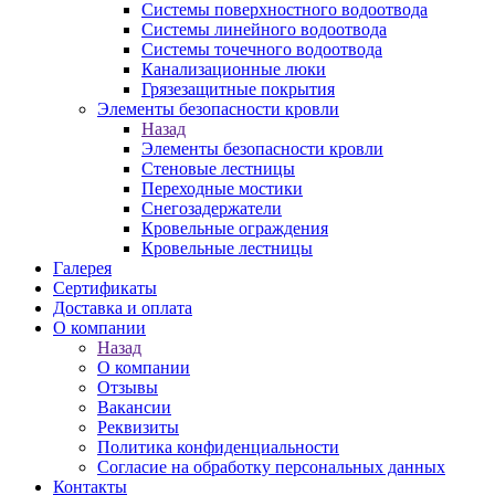
Системы поверхностного водоотвода
Системы линейного водоотвода
Системы точечного водоотвода
Канализационные люки
Грязезащитные покрытия
Элементы безопасности кровли
Назад
Элементы безопасности кровли
Стеновые лестницы
Переходные мостики
Снегозадержатели
Кровельные ограждения
Кровельные лестницы
Галерея
Сертификаты
Доставка и оплата
О компании
Назад
О компании
Отзывы
Вакансии
Реквизиты
Политика конфиденциальности
Согласие на обработку персональных данных
Контакты