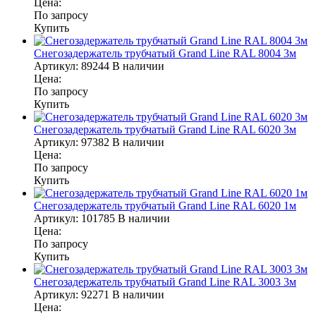
Цена:
По запросу
Купить
Снегозадержатель трубчатый Grand Line RAL 8004 3м
Артикул:
89244
В наличии
Цена:
По запросу
Купить
Снегозадержатель трубчатый Grand Line RAL 6020 3м
Артикул:
97382
В наличии
Цена:
По запросу
Купить
Снегозадержатель трубчатый Grand Line RAL 6020 1м
Артикул:
101785
В наличии
Цена:
По запросу
Купить
Снегозадержатель трубчатый Grand Line RAL 3003 3м
Артикул:
92271
В наличии
Цена: