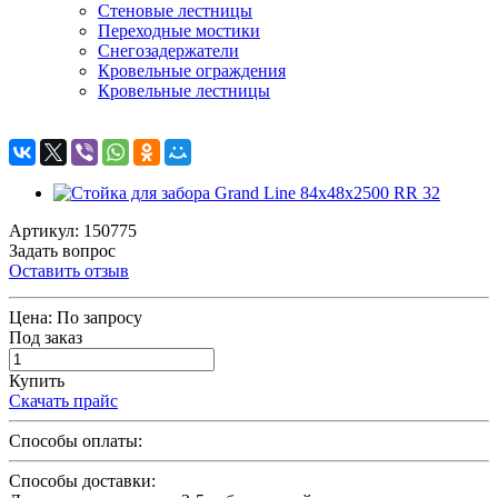
Стеновые лестницы
Переходные мостики
Снегозадержатели
Кровельные ограждения
Кровельные лестницы
Артикул: 150775
Задать вопрос
Оставить отзыв
Цена:
По запросу
Под заказ
Купить
Скачать прайс
Способы оплаты:
Способы доставки: