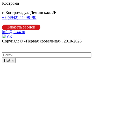
Кострома
г. Кострома, ул. Деминская, 2Е
41-99-99
+7 (4942)
Заказать звонок
info@pk44.ru
Copyright © «Первая кровельная», 2010-2026
Карта сайта
Найти