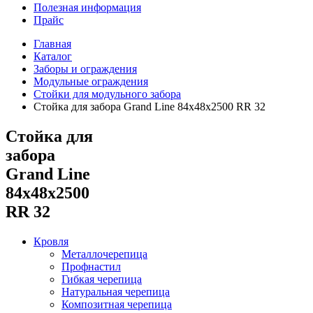
Полезная информация
Прайс
Главная
Каталог
Заборы и ограждения
Модульные ограждения
Стойки для модульного забора
Стойка для забора Grand Line 84х48х2500 RR 32
Стойка для
забора
Grand Line
84х48х2500
RR 32
Кровля
Металлочерепица
Профнастил
Гибкая черепица
Натуральная черепица
Композитная черепица