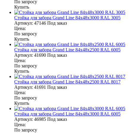
По запросу
Купить
Стойка для забора Grand Line 84х48х3000 RAL 3005
Артикул:
47146
Под заказ
Цена:
По запросу
Купить
Стойка для забора Grand Line 84х48х2500 RAL 6005
Артикул:
41690
Под заказ
Цена:
По запросу
Купить
Стойка для забора Grand Line 84х48х2500 RAL 8017
Артикул:
41691
Под заказ
Цена:
По запросу
Купить
Стойка для забора Grand Line 84х48х3000 RAL 6005
Артикул:
46985
Под заказ
Цена:
По запросу