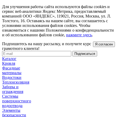
Для улучшения работы сайта используются файлы cookies и
сервис веб-аналитики Яндекс Метрика, предоставляемый
компанией ООО «ЯНДЕКС», 119021, Россия, Москва, ул. Л.
Толстого, 16. Оставаясь на нашем сайте, вы соглашаетесь с
условиями использования файлов cookies. Чтобы
ознакомиться с нашими Положениями о конфиденциальности
и об использовании файлов cookie,
нажмите здесь
.
Подпишитесь на нашу рассылку, и получите курс
Я согласен
грамотного клиента!
Каталог
Кровля
Фасадные
материалы
Водостоки
Теплоизоляция
Заборы и
ограждения
Системы
поверхностного
водоотвода
Элементы
безопасности