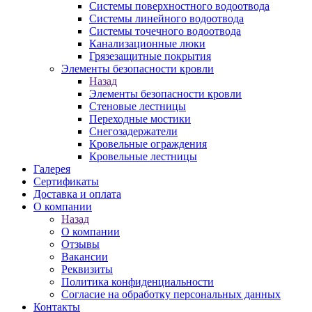
Системы поверхностного водоотвода
Системы линейного водоотвода
Системы точечного водоотвода
Канализационные люки
Грязезащитные покрытия
Элементы безопасности кровли
Назад
Элементы безопасности кровли
Стеновые лестницы
Переходные мостики
Снегозадержатели
Кровельные ограждения
Кровельные лестницы
Галерея
Сертификаты
Доставка и оплата
О компании
Назад
О компании
Отзывы
Вакансии
Реквизиты
Политика конфиденциальности
Согласие на обработку персональных данных
Контакты