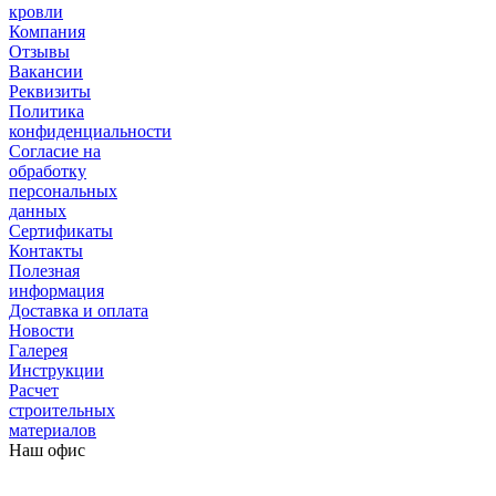
кровли
Компания
Отзывы
Вакансии
Реквизиты
Политика
конфиденциальности
Согласие на
обработку
персональных
данных
Сертификаты
Контакты
Полезная
информация
Доставка и оплата
Новости
Галерея
Инструкции
Расчет
строительных
материалов
Наш офис