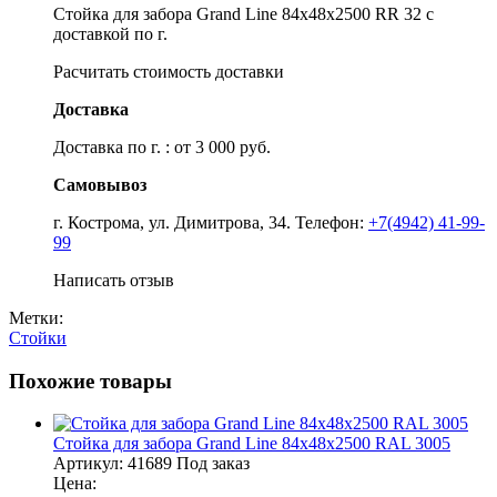
Стойка для забора Grand Line 84х48х2500 RR 32 с
доставкой по г.
Расчитать стоимость доставки
Доставка
Доставка по г. : от 3 000 руб.
Самовывоз
г. Кострома, ул. Димитрова, 34. Телефон:
+7(4942) 41-99-
99
Написать отзыв
Метки:
Стойки
Похожие товары
Стойка для забора Grand Line 84х48х2500 RAL 3005
Артикул:
41689
Под заказ
Цена: