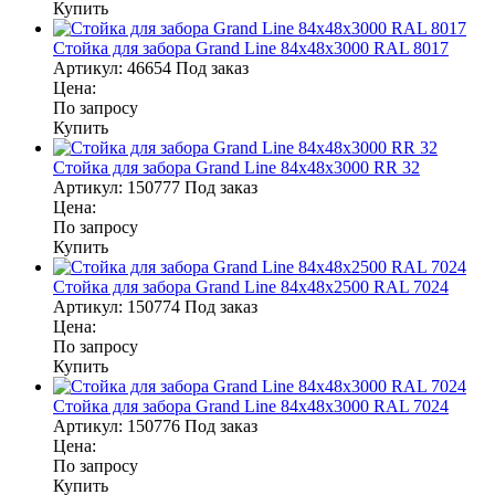
Купить
Стойка для забора Grand Line 84х48х3000 RAL 8017
Артикул:
46654
Под заказ
Цена:
По запросу
Купить
Стойка для забора Grand Line 84х48х3000 RR 32
Артикул:
150777
Под заказ
Цена:
По запросу
Купить
Стойка для забора Grand Line 84х48х2500 RAL 7024
Артикул:
150774
Под заказ
Цена:
По запросу
Купить
Стойка для забора Grand Line 84х48х3000 RAL 7024
Артикул:
150776
Под заказ
Цена:
По запросу
Купить