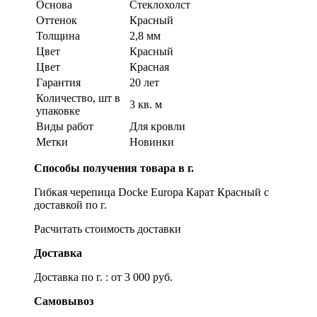
Основа
Стеклохолст
Оттенок
Красный
Толщина
2,8 мм
Цвет
Красный
Цвет
Красная
Гарантия
20 лет
Количество, шт в
3 кв. м
упаковке
Виды работ
Для кровли
Метки
Новинки
Способы получения товара в г.
Гибкая черепица Docke Europa Карат Красный с
доставкой по г.
Расчитать стоимость доставки
Доставка
Доставка по г. : от 3 000 руб.
Самовывоз