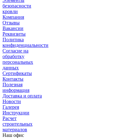
Элементы
безопасности
кровли
Компания
Отзывы
Вакансии
Реквизиты
Политика
конфиденциальности
Согласие на
обработку
персональных
данных
Сертификаты
Контакты
Полезная
информация
Доставка и оплата
Новости
Галерея
Инструкции
Расчет
строительных
материалов
Наш офис