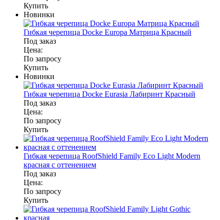
Купить
Новинки
Гибкая черепица Docke Europa Матрица Красный
Под заказ
Цена:
По запросу
Купить
Новинки
Гибкая черепица Docke Eurasia Лабиринт Красный
Под заказ
Цена:
По запросу
Купить
Гибкая черепица RoofShield Family Eco Light Modern
красная с оттенением
Под заказ
Цена:
По запросу
Купить