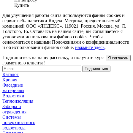
Купить
Для улучшения работы сайта используются файлы cookies и
сервис веб-аналитики Яндекс Метрика, предоставляемый
компанией ООО «ЯНДЕКС», 119021, Россия, Москва, ул. Л.
Толстого, 16. Оставаясь на нашем сайте, вы соглашаетесь с
условиями использования файлов cookies. Чтобы
ознакомиться с нашими Положениями о конфиденциальности
и об использовании файлов cookie,
нажмите здесь
.
Подпишитесь на нашу рассылку, и получите курс
Я согласен
грамотного клиента!
Каталог
Кровля
Фасадные
материалы
Водостоки
Теплоизоляция
Заборы и
ограждения
Системы
поверхностного
водоотвода