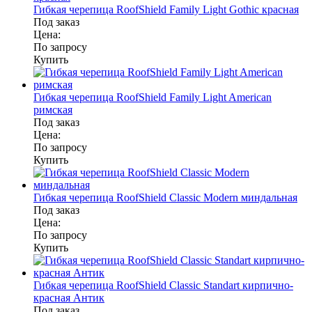
Гибкая черепица RoofShield Family Light Gothic красная
Под заказ
Цена:
По запросу
Купить
Гибкая черепица RoofShield Family Light American
римская
Под заказ
Цена:
По запросу
Купить
Гибкая черепица RoofShield Classic Modern миндальная
Под заказ
Цена:
По запросу
Купить
Гибкая черепица RoofShield Classic Standart кирпично-
красная Антик
Под заказ