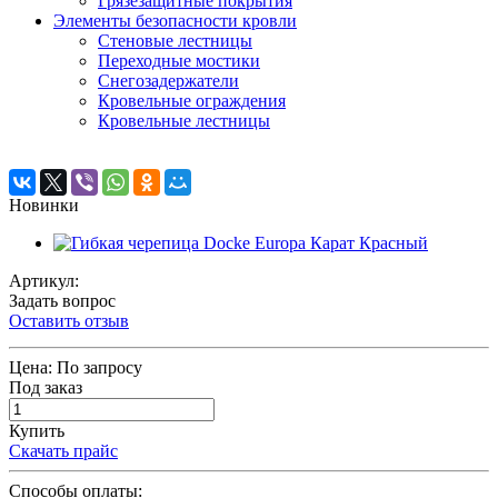
Грязезащитные покрытия
Элементы безопасности кровли
Стеновые лестницы
Переходные мостики
Снегозадержатели
Кровельные ограждения
Кровельные лестницы
Новинки
Артикул:
Задать вопрос
Оставить отзыв
Цена:
По запросу
Под заказ
Купить
Скачать прайс
Способы оплаты: