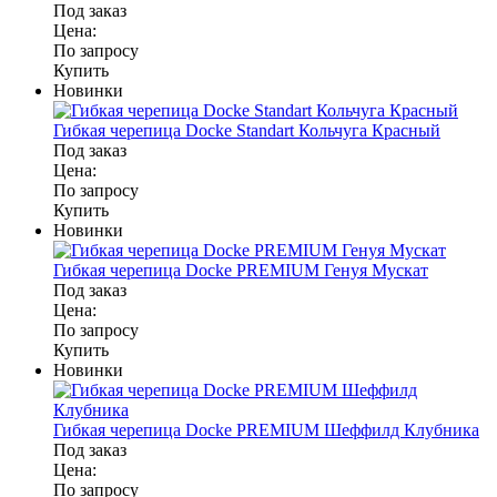
Под заказ
Цена:
По запросу
Купить
Новинки
Гибкая черепица Docke Standart Кольчуга Красный
Под заказ
Цена:
По запросу
Купить
Новинки
Гибкая черепица Docke PREMIUM Генуя Мускат
Под заказ
Цена:
По запросу
Купить
Новинки
Гибкая черепица Docke PREMIUM Шеффилд Клубника
Под заказ
Цена:
По запросу