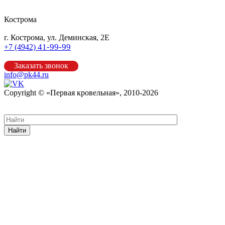
Кострома
г. Кострома, ул. Деминская, 2Е
41-99-99
+7 (4942)
Заказать звонок
info@pk44.ru
Copyright © «Первая кровельная», 2010-2026
Карта сайта
Найти