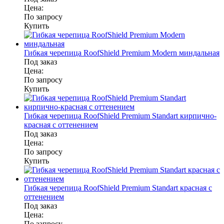
Цена:
По запросу
Купить
Гибкая черепица RoofShield Premium Modern миндальная
Под заказ
Цена:
По запросу
Купить
Гибкая черепица RoofShield Premium Standart кирпично-
красная с оттенением
Под заказ
Цена:
По запросу
Купить
Гибкая черепица RoofShield Premium Standart красная с
оттенением
Под заказ
Цена:
По запросу