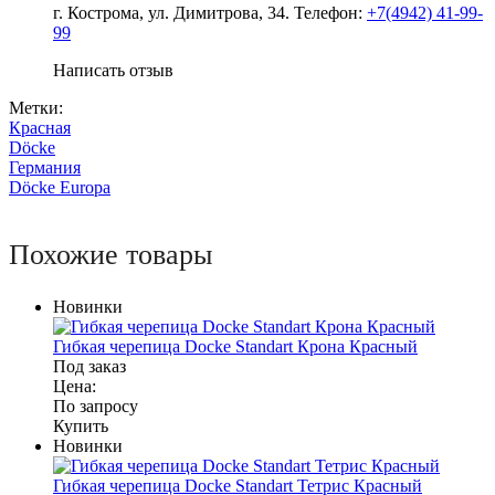
г. Кострома, ул. Димитрова, 34. Телефон:
+7(4942) 41-99-
99
Написать отзыв
Метки:
Красная
Döcke
Германия
Döcke Europa
Похожие товары
Новинки
Гибкая черепица Docke Standart Крона Красный
Под заказ
Цена:
По запросу
Купить
Новинки
Гибкая черепица Docke Standart Тетрис Красный