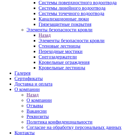
Системы поверхностного водоотвода
Системы линейного водоотвода
Системы точечного водоотвода
Канализационные люки
Грязезащитные покрытия
Элементы безопасности кровли
Назад
Элементы безопасности кровли
Стеновые лестницы
Переходные мостики
Снегозадержатели
Кровельные ограждения
Кровельные лестницы
Галерея
Сертификаты
Доставка и оплата
О компании
Назад
О компании
Отзывы
Вакансии
Реквизиты
Политика конфиденциальности
Согласие на обработку персональных данных
Контакты