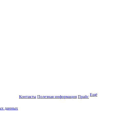
Ещё
Контакты
Полезная информация
Прайс
ных данных