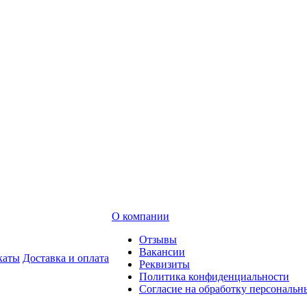
О компании
Отзывы
Вакансии
каты
Доставка и оплата
Реквизиты
Политика конфиденциальности
Согласие на обработку персональ