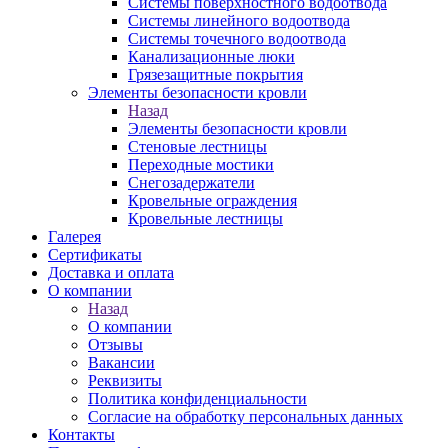
Системы поверхностного водоотвода
Системы линейного водоотвода
Системы точечного водоотвода
Канализационные люки
Грязезащитные покрытия
Элементы безопасности кровли
Назад
Элементы безопасности кровли
Стеновые лестницы
Переходные мостики
Снегозадержатели
Кровельные ограждения
Кровельные лестницы
Галерея
Сертификаты
Доставка и оплата
О компании
Назад
О компании
Отзывы
Вакансии
Реквизиты
Политика конфиденциальности
Согласие на обработку персональных данных
Контакты