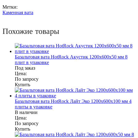
Метки:
Каменная вата
Похожие товары
Базальтовая вата HotRock Акустик 1200x600x50 мм 8
плит в упаковке
Под заказ
Цена:
По запросу
Купить
Базальтовая вата HotRock Лайт Эко 1200x600x100 мм 4
плиты в упаковке
В наличии
Цена:
По запросу
Купить