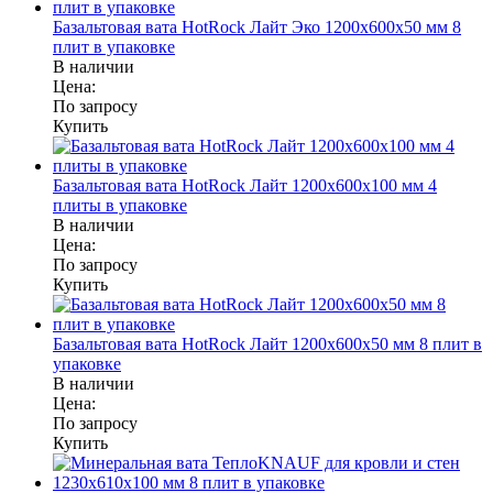
Базальтовая вата HotRock Лайт Эко 1200x600x50 мм 8
плит в упаковке
В наличии
Цена:
По запросу
Купить
Базальтовая вата HotRock Лайт 1200x600x100 мм 4
плиты в упаковке
В наличии
Цена:
По запросу
Купить
Базальтовая вата HotRock Лайт 1200x600x50 мм 8 плит в
упаковке
В наличии
Цена:
По запросу
Купить