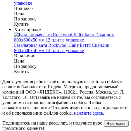
упаковке
Под заказ
Цена:
По запросу
Купить
Хиты продаж
Базальтовая вата Rockwool Лайт Баттс Скандик
800x600x50 мм 12 плит в упаковке
В наличии
Цена:
По запросу
Купить
Для улучшения работы сайта используются файлы cookies и
сервис веб-аналитики Яндекс Метрика, предоставляемый
компанией ООО «ЯНДЕКС», 119021, Россия, Москва, ул. Л.
Толстого, 16. Оставаясь на нашем сайте, вы соглашаетесь с
условиями использования файлов cookies. Чтобы
ознакомиться с нашими Положениями о конфиденциальности
и об использовании файлов cookie,
нажмите здесь
.
Подпишитесь на нашу рассылку, и получите курс
Я согласен
грамотного клиента!