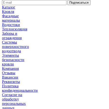
Каталог
Кровля
Фасадные
материалы
Водостоки
Теплоизоляция
Заборы и
ограждения
Системы
поверхностного
водоотвода
Элементы
безопасности
кровли
Компания
Отзывы
Вакансии
Реквизиты
Политика
конфиденциальности
Согласие на
обработку
персональных
данных