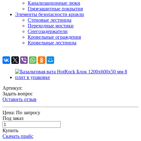
Канализационные люки
Грязезащитные покрытия
Элементы безопасности кровли
Стеновые лестницы
Переходные мостики
Снегозадержатели
Кровельные ограждения
Кровельные лестницы
Артикул:
Задать вопрос
Оставить отзыв
Цена:
По запросу
Под заказ
Купить
Скачать прайс