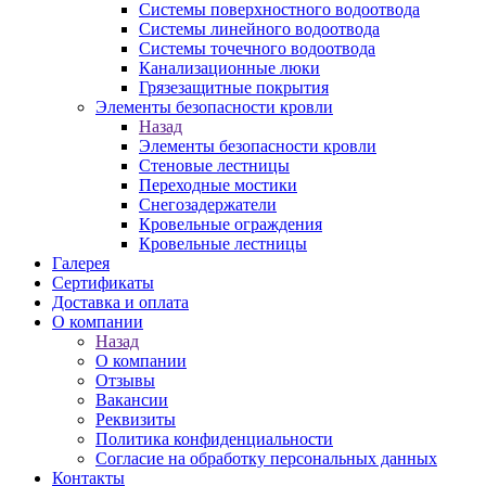
Системы поверхностного водоотвода
Системы линейного водоотвода
Системы точечного водоотвода
Канализационные люки
Грязезащитные покрытия
Элементы безопасности кровли
Назад
Элементы безопасности кровли
Стеновые лестницы
Переходные мостики
Снегозадержатели
Кровельные ограждения
Кровельные лестницы
Галерея
Сертификаты
Доставка и оплата
О компании
Назад
О компании
Отзывы
Вакансии
Реквизиты
Политика конфиденциальности
Согласие на обработку персональных данных
Контакты