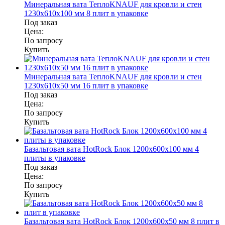
Минеральная вата ТеплоKNAUF для кровли и стен
1230x610x100 мм 8 плит в упаковке
Под заказ
Цена:
По запросу
Купить
Минеральная вата ТеплоKNAUF для кровли и стен
1230x610x50 мм 16 плит в упаковке
Под заказ
Цена:
По запросу
Купить
Базальтовая вата HotRock Блок 1200x600x100 мм 4
плиты в упаковке
Под заказ
Цена:
По запросу
Купить
Базальтовая вата HotRock Блок 1200x600x50 мм 8 плит в