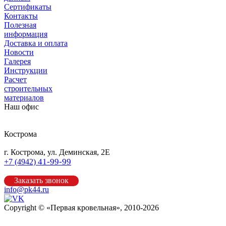
Сертификаты
Контакты
Полезная
информация
Доставка и оплата
Новости
Галерея
Инструкции
Расчет
строительных
материалов
Наш офис
Кострома
г. Кострома, ул. Деминская, 2Е
41-99-99
+7 (4942)
Заказать звонок
info@pk44.ru
Copyright © «Первая кровельная», 2010-2026
Карта сайта