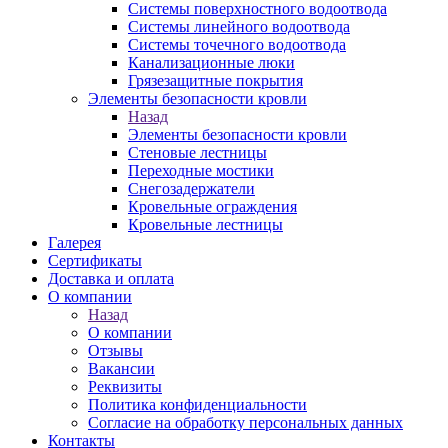
Системы поверхностного водоотвода
Системы линейного водоотвода
Системы точечного водоотвода
Канализационные люки
Грязезащитные покрытия
Элементы безопасности кровли
Назад
Элементы безопасности кровли
Стеновые лестницы
Переходные мостики
Снегозадержатели
Кровельные ограждения
Кровельные лестницы
Галерея
Сертификаты
Доставка и оплата
О компании
Назад
О компании
Отзывы
Вакансии
Реквизиты
Политика конфиденциальности
Согласие на обработку персональных данных
Контакты