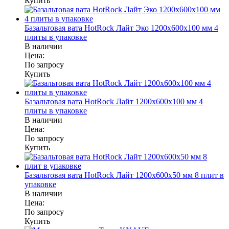
Купить
Базальтовая вата HotRock Лайт Эко 1200x600x100 мм 4
плиты в упаковке
В наличии
Цена:
По запросу
Купить
Базальтовая вата HotRock Лайт 1200x600x100 мм 4
плиты в упаковке
В наличии
Цена:
По запросу
Купить
Базальтовая вата HotRock Лайт 1200x600x50 мм 8 плит в
упаковке
В наличии
Цена:
По запросу
Купить