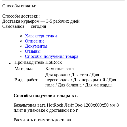
Способы оплаты:
Способы доставки:
Доставка курьером — 3-5 рабочих дней
Самовывоз — сегодня
Характеристики
Описание
Документы
Отзывы
Способы получения товара
Производитель
HotRock
Материал
Каменная вата
Для кровли / Для стен / Для
Виды работ
перегородок / Для перекрытий / Для
пола / Для балкона / Для мансарды
Способы получения товара в г.
Базальтовая вата HotRock Лайт Эко 1200x600x50 мм 8
плит в упаковке с доставкой по г.
Расчитать стоимость доставки