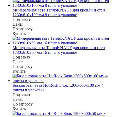
Минеральная вата ТеплоKNAUF для кровли и стен
1230x610x100 мм 8 плит в упаковке
Под заказ
Цена:
По запросу
Купить
Минеральная вата ТеплоKNAUF для кровли и стен
1230x610x50 мм 16 плит в упаковке
Под заказ
Цена:
По запросу
Купить
Базальтовая вата HotRock Блок 1200x600x100 мм 4
плиты в упаковке
Под заказ
Цена:
По запросу
Купить