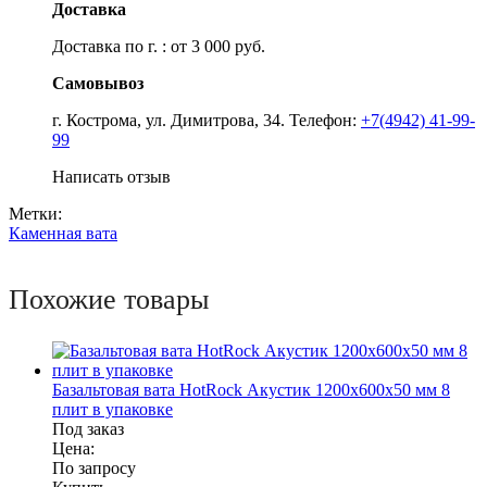
Доставка
Доставка по г. : от 3 000 руб.
Самовывоз
г. Кострома, ул. Димитрова, 34. Телефон:
+7(4942) 41-99-
99
Написать отзыв
Метки:
Каменная вата
Похожие товары
Базальтовая вата HotRock Акустик 1200x600x50 мм 8
плит в упаковке
Под заказ
Цена:
По запросу