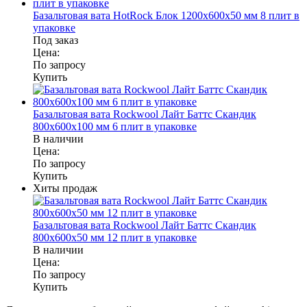
Базальтовая вата HotRock Блок 1200x600x50 мм 8 плит в
упаковке
Под заказ
Цена:
По запросу
Купить
Базальтовая вата Rockwool Лайт Баттс Скандик
800x600x100 мм 6 плит в упаковке
В наличии
Цена:
По запросу
Купить
Хиты продаж
Базальтовая вата Rockwool Лайт Баттс Скандик
800x600x50 мм 12 плит в упаковке
В наличии
Цена:
По запросу
Купить