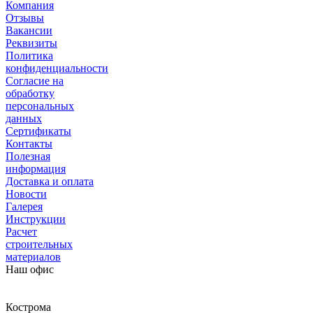
Компания
Отзывы
Вакансии
Реквизиты
Политика
конфиденциальности
Согласие на
обработку
персональных
данных
Сертификаты
Контакты
Полезная
информация
Доставка и оплата
Новости
Галерея
Инструкции
Расчет
строительных
материалов
Наш офис
Кострома