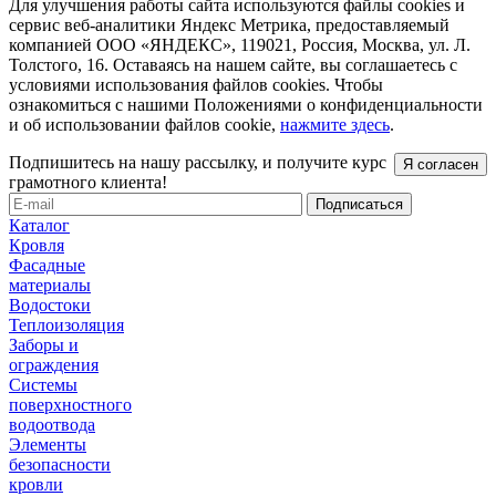
Для улучшения работы сайта используются файлы cookies и
сервис веб-аналитики Яндекс Метрика, предоставляемый
компанией ООО «ЯНДЕКС», 119021, Россия, Москва, ул. Л.
Толстого, 16. Оставаясь на нашем сайте, вы соглашаетесь с
условиями использования файлов cookies. Чтобы
ознакомиться с нашими Положениями о конфиденциальности
и об использовании файлов cookie,
нажмите здесь
.
Подпишитесь на нашу рассылку, и получите курс
Я согласен
грамотного клиента!
Каталог
Кровля
Фасадные
материалы
Водостоки
Теплоизоляция
Заборы и
ограждения
Системы
поверхностного
водоотвода
Элементы
безопасности
кровли