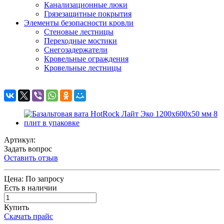
Канализационные люки
Грязезащитные покрытия
Элементы безопасности кровли
Стеновые лестницы
Переходные мостики
Снегозадержатели
Кровельные ограждения
Кровельные лестницы
Артикул:
Задать вопрос
Оставить отзыв
Цена:
По запросу
Есть в наличии
Купить
Скачать прайс