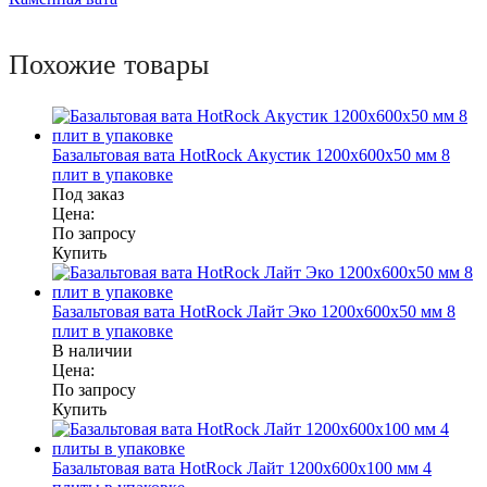
Похожие товары
Базальтовая вата HotRock Акустик 1200x600x50 мм 8
плит в упаковке
Под заказ
Цена:
По запросу
Купить
Базальтовая вата HotRock Лайт Эко 1200x600x50 мм 8
плит в упаковке
В наличии
Цена:
По запросу
Купить
Базальтовая вата HotRock Лайт 1200x600x100 мм 4