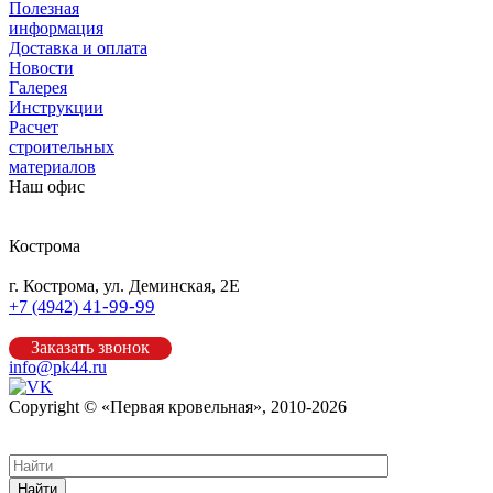
Полезная
информация
Доставка и оплата
Новости
Галерея
Инструкции
Расчет
строительных
материалов
Наш офис
Кострома
г. Кострома, ул. Деминская, 2Е
41-99-99
+7 (4942)
Заказать звонок
info@pk44.ru
Copyright © «Первая кровельная», 2010-2026
Карта сайта
Найти