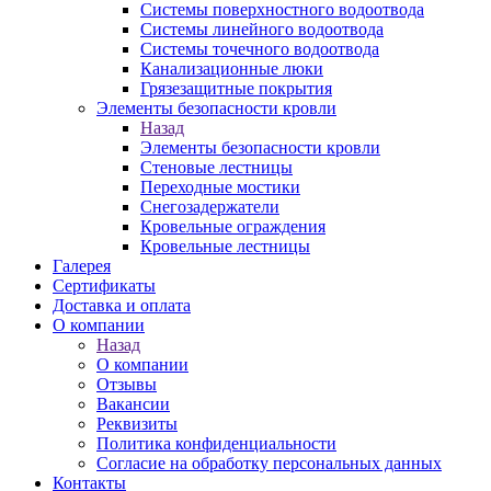
Системы поверхностного водоотвода
Системы линейного водоотвода
Системы точечного водоотвода
Канализационные люки
Грязезащитные покрытия
Элементы безопасности кровли
Назад
Элементы безопасности кровли
Стеновые лестницы
Переходные мостики
Снегозадержатели
Кровельные ограждения
Кровельные лестницы
Галерея
Сертификаты
Доставка и оплата
О компании
Назад
О компании
Отзывы
Вакансии
Реквизиты
Политика конфиденциальности
Согласие на обработку персональных данных
Контакты