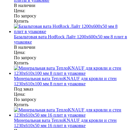
плиты в упаковке
В наличии
Цена:
По запросу
Купить
Базальтовая вата HotRock Лайт 1200x600x50 мм 8 плит в
упаковке
В наличии
Цена:
По запросу
Купить
Минеральная вата ТеплоKNAUF для кровли и стен
1230x610x100 мм 8 плит в упаковке
Под заказ
Цена:
По запросу
Купить
Минеральная вата ТеплоKNAUF для кровли и стен
1230x610x50 мм 16 плит в упаковке