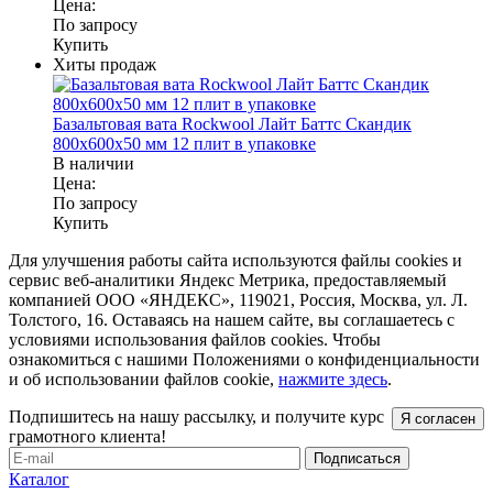
Цена:
По запросу
Купить
Хиты продаж
Базальтовая вата Rockwool Лайт Баттс Скандик
800x600x50 мм 12 плит в упаковке
В наличии
Цена:
По запросу
Купить
Для улучшения работы сайта используются файлы cookies и
сервис веб-аналитики Яндекс Метрика, предоставляемый
компанией ООО «ЯНДЕКС», 119021, Россия, Москва, ул. Л.
Толстого, 16. Оставаясь на нашем сайте, вы соглашаетесь с
условиями использования файлов cookies. Чтобы
ознакомиться с нашими Положениями о конфиденциальности
и об использовании файлов cookie,
нажмите здесь
.
Подпишитесь на нашу рассылку, и получите курс
Я согласен
грамотного клиента!
Каталог