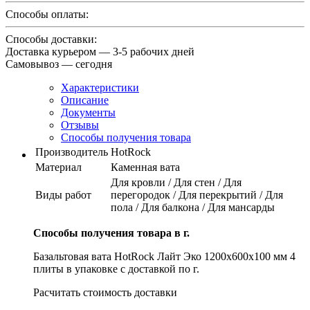
Способы оплаты:
Способы доставки:
Доставка курьером — 3-5 рабочих дней
Самовывоз — сегодня
Характеристики
Описание
Документы
Отзывы
Способы получения товара
Производитель
HotRock
Материал
Каменная вата
Для кровли / Для стен / Для
Виды работ
перегородок / Для перекрытий / Для
пола / Для балкона / Для мансарды
Способы получения товара в г.
Базальтовая вата HotRock Лайт Эко 1200x600x100 мм 4
плиты в упаковке с доставкой по г.
Расчитать стоимость доставки