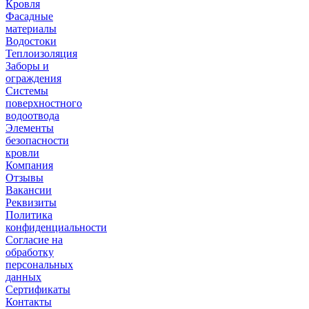
Кровля
Фасадные
материалы
Водостоки
Теплоизоляция
Заборы и
ограждения
Системы
поверхностного
водоотвода
Элементы
безопасности
кровли
Компания
Отзывы
Вакансии
Реквизиты
Политика
конфиденциальности
Согласие на
обработку
персональных
данных
Сертификаты
Контакты