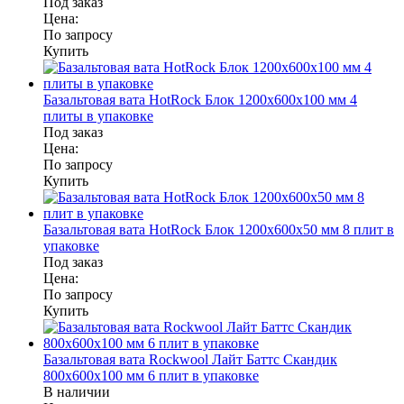
Под заказ
Цена:
По запросу
Купить
Базальтовая вата HotRock Блок 1200x600x100 мм 4
плиты в упаковке
Под заказ
Цена:
По запросу
Купить
Базальтовая вата HotRock Блок 1200x600x50 мм 8 плит в
упаковке
Под заказ
Цена:
По запросу
Купить
Базальтовая вата Rockwool Лайт Баттс Скандик
800x600x100 мм 6 плит в упаковке
В наличии