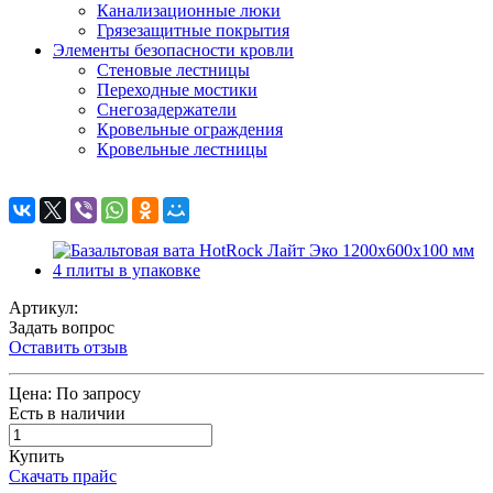
Канализационные люки
Грязезащитные покрытия
Элементы безопасности кровли
Стеновые лестницы
Переходные мостики
Снегозадержатели
Кровельные ограждения
Кровельные лестницы
Артикул:
Задать вопрос
Оставить отзыв
Цена:
По запросу
Есть в наличии
Купить
Скачать прайс