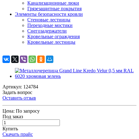
Канализационные люки
Грязезащитные покрытия
Элементы безопасности кровли
Стеновые лестницы
Переходные мостики
Снегозадержатели
Кровельные ограждения
Кровельные лестницы
Артикул: 124784
Задать вопрос
Оставить отзыв
Цена:
По запросу
Под заказ
Купить
Скачать прайс