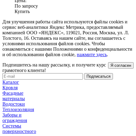
Цена:
По запросу
Купить
Для улучшения работы сайта используются файлы cookies и
сервис веб-аналитики Яндекс Метрика, предоставляемый
компанией ООО «ЯНДЕКС», 119021, Россия, Москва, ул. Л.
Толстого, 16. Оставаясь на нашем сайте, вы соглашаетесь с
условиями использования файлов cookies. Чтобы
ознакомиться с нашими Положениями о конфиденциальности
и об использовании файлов cookie,
нажмите здесь
.
Подпишитесь на нашу рассылку, и получите курс
Я согласен
грамотного клиента!
Каталог
Кровля
Фасадные
материалы
Водостоки
Теплоизоляция
Заборы и
ограждения
Системы
поверхностного