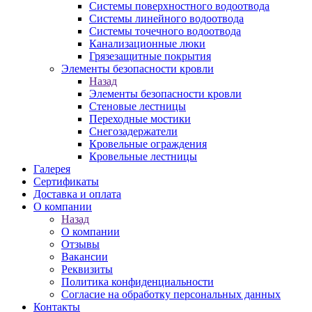
Системы поверхностного водоотвода
Системы линейного водоотвода
Системы точечного водоотвода
Канализационные люки
Грязезащитные покрытия
Элементы безопасности кровли
Назад
Элементы безопасности кровли
Стеновые лестницы
Переходные мостики
Снегозадержатели
Кровельные ограждения
Кровельные лестницы
Галерея
Сертификаты
Доставка и оплата
О компании
Назад
О компании
Отзывы
Вакансии
Реквизиты
Политика конфиденциальности
Согласие на обработку персональных данных
Контакты