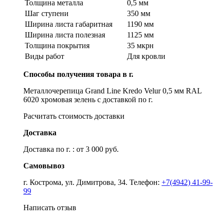
Толщина металла
0,5 мм
Шаг ступени
350 мм
Ширина листа габаритная
1190 мм
Ширина листа полезная
1125 мм
Толщина покрытия
35 мкрн
Виды работ
Для кровли
Способы получения товара в г.
Металлочерепица Grand Line Kredo Velur 0,5 мм RAL
6020 хромовая зелень с доставкой по г.
Расчитать стоимость доставки
Доставка
Доставка по г. : от 3 000 руб.
Самовывоз
г. Кострома, ул. Димитрова, 34. Телефон:
+7(4942) 41-99-
99
Написать отзыв