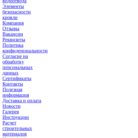
водоотвода
Элементы
безопасности
кровли
Компания
Отзывы
Вакансии
Реквизиты
Политика
конфиденциальности
Согласие на
обработку
персональных
данных
Сертификаты
Контакты
Полезная
информация
Доставка и оплата
Новости
Галерея
Инструкции
Расчет
строительных
материалов