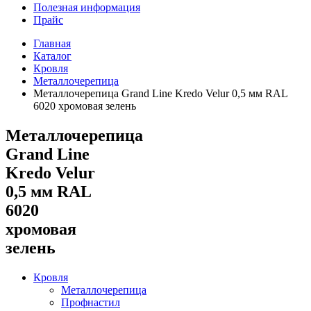
Полезная информация
Прайс
Главная
Каталог
Кровля
Металлочерепица
Металлочерепица Grand Line Kredo Velur 0,5 мм RAL
6020 хромовая зелень
Металлочерепица
Grand Line
Kredo Velur
0,5 мм RAL
6020
хромовая
зелень
Кровля
Металлочерепица
Профнастил