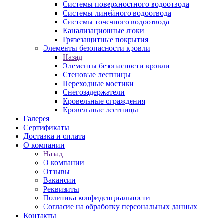
Системы поверхностного водоотвода
Системы линейного водоотвода
Системы точечного водоотвода
Канализационные люки
Грязезащитные покрытия
Элементы безопасности кровли
Назад
Элементы безопасности кровли
Стеновые лестницы
Переходные мостики
Снегозадержатели
Кровельные ограждения
Кровельные лестницы
Галерея
Сертификаты
Доставка и оплата
О компании
Назад
О компании
Отзывы
Вакансии
Реквизиты
Политика конфиденциальности
Согласие на обработку персональных данных
Контакты