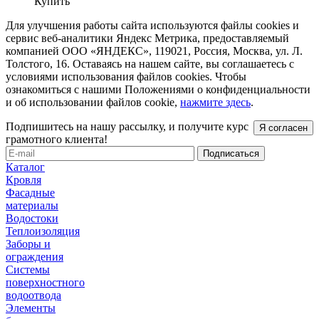
Купить
Для улучшения работы сайта используются файлы cookies и
сервис веб-аналитики Яндекс Метрика, предоставляемый
компанией ООО «ЯНДЕКС», 119021, Россия, Москва, ул. Л.
Толстого, 16. Оставаясь на нашем сайте, вы соглашаетесь с
условиями использования файлов cookies. Чтобы
ознакомиться с нашими Положениями о конфиденциальности
и об использовании файлов cookie,
нажмите здесь
.
Подпишитесь на нашу рассылку, и получите курс
Я согласен
грамотного клиента!
Каталог
Кровля
Фасадные
материалы
Водостоки
Теплоизоляция
Заборы и
ограждения
Системы
поверхностного
водоотвода
Элементы