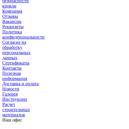
безопасности
кровли
Компания
Отзывы
Вакансии
Реквизиты
Политика
конфиденциальности
Согласие на
обработку
персональных
данных
Сертификаты
Контакты
Полезная
информация
Доставка и оплата
Новости
Галерея
Инструкции
Расчет
строительных
материалов
Наш офис