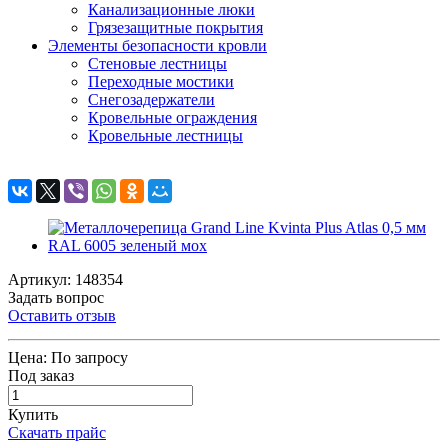
Канализационные люки
Грязезащитные покрытия
Элементы безопасности кровли
Стеновые лестницы
Переходные мостики
Снегозадержатели
Кровельные ограждения
Кровельные лестницы
Артикул: 148354
Задать вопрос
Оставить отзыв
Цена:
По запросу
Под заказ
Купить
Скачать прайс