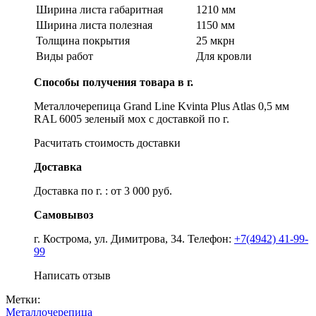
Ширина листа габаритная
1210 мм
Ширина листа полезная
1150 мм
Толщина покрытия
25 мкрн
Виды работ
Для кровли
Способы получения товара в г.
Металлочерепица Grand Line Kvinta Plus Atlas 0,5 мм
RAL 6005 зеленый мох с доставкой по г.
Расчитать стоимость доставки
Доставка
Доставка по г. : от 3 000 руб.
Самовывоз
г. Кострома, ул. Димитрова, 34. Телефон:
+7(4942) 41-99-
99
Написать отзыв
Метки:
Металлочерепица