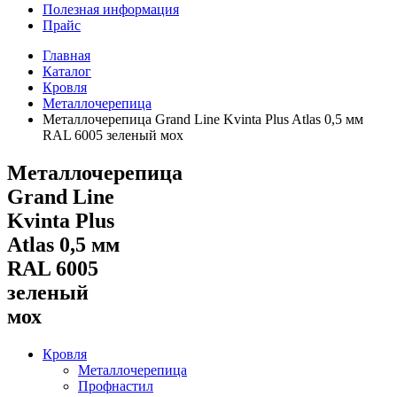
Полезная информация
Прайс
Главная
Каталог
Кровля
Металлочерепица
Металлочерепица Grand Line Kvinta Plus Atlas 0,5 мм
RAL 6005 зеленый мох
Металлочерепица
Grand Line
Kvinta Plus
Atlas 0,5 мм
RAL 6005
зеленый
мох
Кровля
Металлочерепица
Профнастил