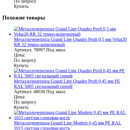
По запросу
Купить
Похожие товары
Металлочерепица Grand Line Quadro Profi 0,5 мм Velur20
RR 32 темно-коричневый
Артикул:
78997
Под заказ
Цена:
По запросу
Купить
Металлочерепица Grand Line Quadro Profi 0,45 мм PE
RAL 5005 сигнальный синий
Артикул:
48038
Под заказ
Цена:
По запросу
Купить
Металлочерепица Grand Line Modern 0,45 мм PE RAL
1015 светлая слоновая кость