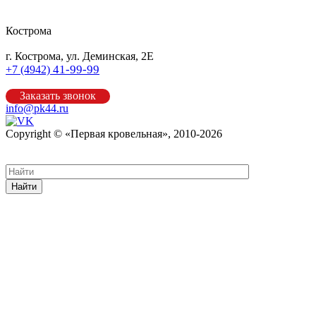
Кострома
г. Кострома, ул. Деминская, 2Е
41-99-99
+7 (4942)
Заказать звонок
info@pk44.ru
Copyright © «Первая кровельная», 2010-2026
Карта сайта
Найти