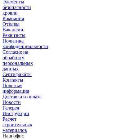
Элементы
безопасности
кровли
Компания
Отзывы
Вакансии
Реквизиты
Политика
конфиденциальности
Согласие на
обработку
персональных
данных
Сертификаты
Контакты
Полезная
информация
Доставка и оплата
Новости
Галерея
Инструкции
Расчет
строительных
материалов
Наш офис