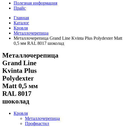
Полезная информация
Прайс
Главная
Каталог
Кровля
Металлочерепица
Металлочерепица Grand Line Kvinta Plus Polydexter Matt
0,5 мм RAL 8017 шоколад
Металлочерепица
Grand Line
Kvinta Plus
Polydexter
Matt 0,5 мм
RAL 8017
шоколад
Кровля
Металлочерепица
Профнастил