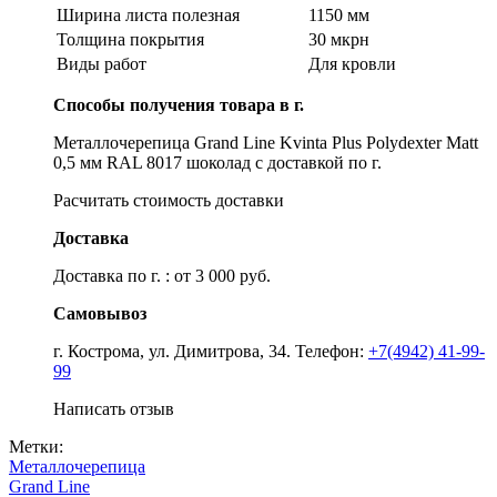
Ширина листа полезная
1150 мм
Толщина покрытия
30 мкрн
Виды работ
Для кровли
Способы получения товара в г.
Металлочерепица Grand Line Kvinta Plus Polydexter Matt
0,5 мм RAL 8017 шоколад с доставкой по г.
Расчитать стоимость доставки
Доставка
Доставка по г. : от 3 000 руб.
Самовывоз
г. Кострома, ул. Димитрова, 34. Телефон:
+7(4942) 41-99-
99
Написать отзыв
Метки:
Металлочерепица
Grand Line