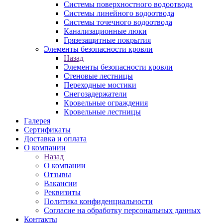
Системы поверхностного водоотвода
Системы линейного водоотвода
Системы точечного водоотвода
Канализационные люки
Грязезащитные покрытия
Элементы безопасности кровли
Назад
Элементы безопасности кровли
Стеновые лестницы
Переходные мостики
Снегозадержатели
Кровельные ограждения
Кровельные лестницы
Галерея
Сертификаты
Доставка и оплата
О компании
Назад
О компании
Отзывы
Вакансии
Реквизиты
Политика конфиденциальности
Согласие на обработку персональных данных
Контакты