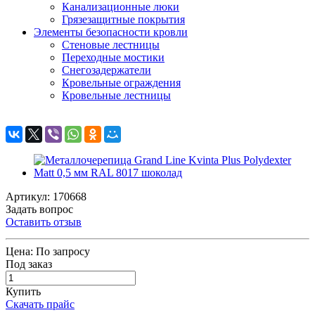
Канализационные люки
Грязезащитные покрытия
Элементы безопасности кровли
Стеновые лестницы
Переходные мостики
Снегозадержатели
Кровельные ограждения
Кровельные лестницы
Артикул: 170668
Задать вопрос
Оставить отзыв
Цена:
По запросу
Под заказ
Купить
Скачать прайс