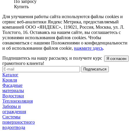
По запросу
Купить
Для улучшения работы сайта используются файлы cookies и
сервис веб-аналитики Яндекс Метрика, предоставляемый
компанией ООО «ЯНДЕКС», 119021, Россия, Москва, ул. Л.
Толстого, 16. Оставаясь на нашем сайте, вы соглашаетесь с
условиями использования файлов cookies. Чтобы
ознакомиться с нашими Положениями о конфиденциальности
и об использовании файлов cookie,
нажмите здесь
.
Подпишитесь на нашу рассылку, и получите курс
Я согласен
грамотного клиента!
Каталог
Кровля
Фасадные
материалы
Водостоки
Теплоизоляция
Заборы и
ограждения
Системы
поверхностного
водоотвода