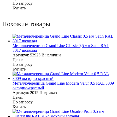
По запросу
Купить
Похожие товары
Металлочерепица Grand Line Classic 0,5 мм Satin RAL
8017 шоколад
Артикул:
53925
В наличии
Цена:
По запросу
Купить
Металлочерепица Grand Line Modern Velur 0,5 RAL 3009
оксидно-красный
Артикул:
2015
Под заказ
Цена:
По запросу
Купить