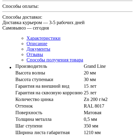
Способы оплаты:
Способы доставки:
Доставка курьером — 3-5 рабочих дней
Самовывоз — сегодня
Характеристики
Описание
Документы
Отзывы
Способы получения товара
Производитель
Grand Line
Высота волны
20 мм
Высота ступеньки
30 мм
Гарантия на внешний вид
15 лет
Гарантия на сквозную коррозию
25 лет
Количество цинка
Zn 200 г/м2
Оттенок
RAL 8017
Поверхность
Матовая
Толщина металла
0,5 мм
Шаг ступени
350 мм
Ширина листа габаритная
1210 мм