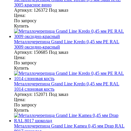
3005 красное вино
Артикул:
126372
Под заказ
Цена:
По запросу
Купить
Металлочерепица Grand Line Kredo 0,45 мм PE RAL
3009 оксидно-красный
Артикул:
150685
Под заказ
Цена:
По запросу
Купить
Металлочерепица Grand Line Kredo 0,45 мм PE RAL
1014 слоновая кость
Артикул:
152071
Под заказ
Цена:
По запросу
Купить
Металлочерепица Grand Line Kamea 0,45 мм Drap RAL