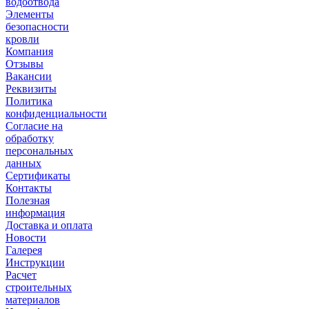
водоотвода
Элементы
безопасности
кровли
Компания
Отзывы
Вакансии
Реквизиты
Политика
конфиденциальности
Согласие на
обработку
персональных
данных
Сертификаты
Контакты
Полезная
информация
Доставка и оплата
Новости
Галерея
Инструкции
Расчет
строительных
материалов