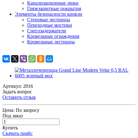
Канализационные люки
Грязезащитные покрытия
Элементы безопасности кровли
Стеновые лестницы
Переходные мостики
Снегозадержатели
Кровельные ограждения
Кровельные лестницы
Артикул: 2016
Задать вопрос
Оставить отзыв
Цена:
По запросу
Под заказ
Купить
Скачать прайс