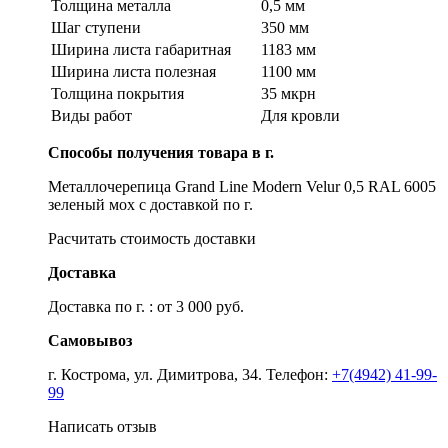
Толщина металла
0,5 мм
Шаг ступени
350 мм
Ширина листа габаритная
1183 мм
Ширина листа полезная
1100 мм
Толщина покрытия
35 мкрн
Виды работ
Для кровли
Способы получения товара в г.
Металлочерепица Grand Line Modern Velur 0,5 RAL 6005
зеленый мох с доставкой по г.
Расчитать стоимость доставки
Доставка
Доставка по г. : от 3 000 руб.
Самовывоз
г. Кострома, ул. Димитрова, 34. Телефон:
+7(4942) 41-99-
99
Написать отзыв