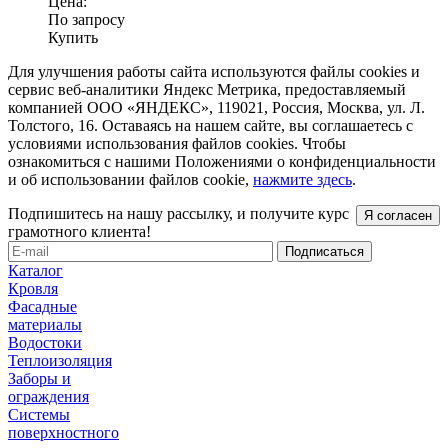
Цена:
По запросу
Купить
Для улучшения работы сайта используются файлы cookies и
сервис веб-аналитики Яндекс Метрика, предоставляемый
компанией ООО «ЯНДЕКС», 119021, Россия, Москва, ул. Л.
Толстого, 16. Оставаясь на нашем сайте, вы соглашаетесь с
условиями использования файлов cookies. Чтобы
ознакомиться с нашими Положениями о конфиденциальности
и об использовании файлов cookie,
нажмите здесь
.
Подпишитесь на нашу рассылку, и получите курс
Я согласен
грамотного клиента!
Каталог
Кровля
Фасадные
материалы
Водостоки
Теплоизоляция
Заборы и
ограждения
Системы
поверхностного