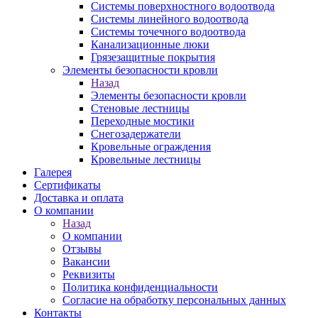
Системы поверхностного водоотвода
Системы линейного водоотвода
Системы точечного водоотвода
Канализационные люки
Грязезащитные покрытия
Элементы безопасности кровли
Назад
Элементы безопасности кровли
Стеновые лестницы
Переходные мостики
Снегозадержатели
Кровельные ограждения
Кровельные лестницы
Галерея
Сертификаты
Доставка и оплата
О компании
Назад
О компании
Отзывы
Вакансии
Реквизиты
Политика конфиденциальности
Согласие на обработку персональных данных
Контакты