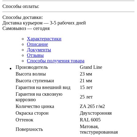
Способы оплаты:
Способы доставки:
Доставка курьером — 3-5 рабочих дней
Самовывоз — сегодня
Характеристики
Описание
Документы
Отзывы
Способы получения товара
Производитель
Grand Line
Высота волны
23 мм
Высота ступеньки
21 мм
Гарантия на внешний вид
15 лет
Гарантия на сквозную
25 лет
коррозию
Количество цинка
ZA 265 г/м2
Окраска сторон
Двухсторонняя
Оттенок
RAL 6005
Матовая,
Поверхность
текстурированная