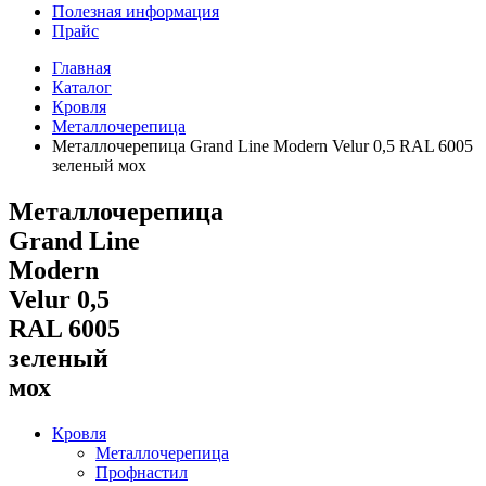
Полезная информация
Прайс
Главная
Каталог
Кровля
Металлочерепица
Металлочерепица Grand Line Modern Velur 0,5 RAL 6005
зеленый мох
Металлочерепица
Grand Line
Modern
Velur 0,5
RAL 6005
зеленый
мох
Кровля
Металлочерепица
Профнастил