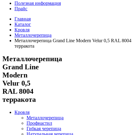
Полезная информация
Прайс
Главная
Каталог
Кровля
Металлочерепица
Металлочерепица Grand Line Modern Velur 0,5 RAL 8004
терракота
Металлочерепица
Grand Line
Modern
Velur 0,5
RAL 8004
терракота
Кровля
Металлочерепица
Профнастил
Гибкая черепица
Натуральная черепица