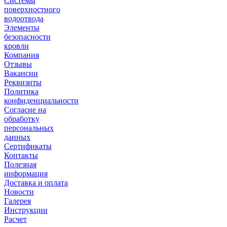
Системы
поверхностного
водоотвода
Элементы
безопасности
кровли
Компания
Отзывы
Вакансии
Реквизиты
Политика
конфиденциальности
Согласие на
обработку
персональных
данных
Сертификаты
Контакты
Полезная
информация
Доставка и оплата
Новости
Галерея
Инструкции
Расчет