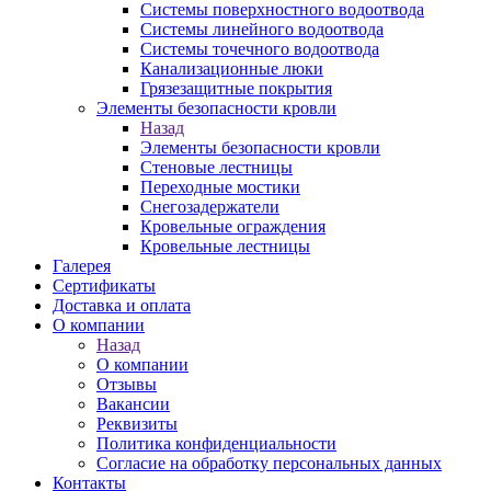
Системы поверхностного водоотвода
Системы линейного водоотвода
Системы точечного водоотвода
Канализационные люки
Грязезащитные покрытия
Элементы безопасности кровли
Назад
Элементы безопасности кровли
Стеновые лестницы
Переходные мостики
Снегозадержатели
Кровельные ограждения
Кровельные лестницы
Галерея
Сертификаты
Доставка и оплата
О компании
Назад
О компании
Отзывы
Вакансии
Реквизиты
Политика конфиденциальности
Согласие на обработку персональных данных
Контакты