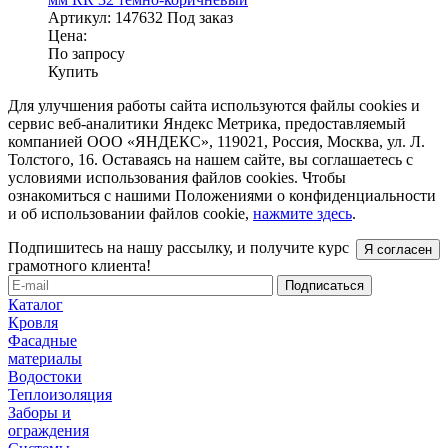
Артикул:
147632
Под заказ
Цена:
По запросу
Купить
Для улучшения работы сайта используются файлы cookies и
сервис веб-аналитики Яндекс Метрика, предоставляемый
компанией ООО «ЯНДЕКС», 119021, Россия, Москва, ул. Л.
Толстого, 16. Оставаясь на нашем сайте, вы соглашаетесь с
условиями использования файлов cookies. Чтобы
ознакомиться с нашими Положениями о конфиденциальности
и об использовании файлов cookie,
нажмите здесь
.
Подпишитесь на нашу рассылку, и получите курс
Я согласен
грамотного клиента!
Каталог
Кровля
Фасадные
материалы
Водостоки
Теплоизоляция
Заборы и
ограждения