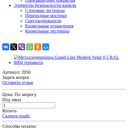
Грязезащитные покрытия
Элементы безопасности кровли
Стеновые лестницы
Переходные мостики
Снегозадержатели
Кровельные ограждения
Кровельные лестницы
Артикул: 2050
Задать вопрос
Оставить отзыв
Цена:
По запросу
Под заказ
Купить
Скачать прайс
Способы оплаты: