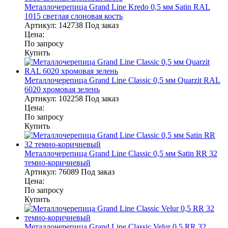
Металлочерепица Grand Line Kredo 0,5 мм Satin RAL
1015 светлая слоновая кость
Артикул:
142738
Под заказ
Цена:
По запросу
Купить
Металлочерепица Grand Line Classic 0,5 мм Quarzit RAL
6020 хромовая зелень
Артикул:
102258
Под заказ
Цена:
По запросу
Купить
Металлочерепица Grand Line Classic 0,5 мм Satin RR 32
темно-коричневый
Артикул:
76089
Под заказ
Цена:
По запросу
Купить
Металлочерепица Grand Line Classic Velur 0,5 RR 32