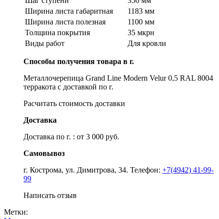
Шаг ступени
350 мм
Ширина листа габаритная
1183 мм
Ширина листа полезная
1100 мм
Толщина покрытия
35 мкрн
Виды работ
Для кровли
Способы получения товара в г.
Металлочерепица Grand Line Modern Velur 0,5 RAL 8004
терракота с доставкой по г.
Расчитать стоимость доставки
Доставка
Доставка по г. : от 3 000 руб.
Самовывоз
г. Кострома, ул. Димитрова, 34. Телефон:
+7(4942) 41-99-
99
Написать отзыв
Метки: