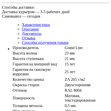
Способы доставки:
Доставка курьером — 3-5 рабочих дней
Самовывоз — сегодня
Характеристики
Описание
Документы
Отзывы
Способы получения товара
Производитель
Grand Line
Высота волны
23 мм
Высота ступеньки
21 мм
Гарантия на внешний вид
15 лет
Гарантия на сквозную
25 лет
коррозию
Количество цинка
ZA 265 г/м2
Окраска сторон
Двухсторонняя
Оттенок
RAL 8004
Матовая,
Поверхность
текстурированная
Толщина металла
0,5 мм