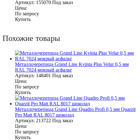
Артикул:
155070
Под заказ
Цена:
По запросу
Купить
Похожие товары
Металлочерепица Grand Line Kvinta Plus Velur 0,5 мм
RAL 7024 мокрый асфальт
Артикул:
148401
Под заказ
Цена:
По запросу
Купить
Металлочерепица Grand Line Quadro Profi 0,5 мм Quarzit
Pro Matt RAL 8017 шоколад
Артикул:
213722
Под заказ
Цена:
По запросу
Купить