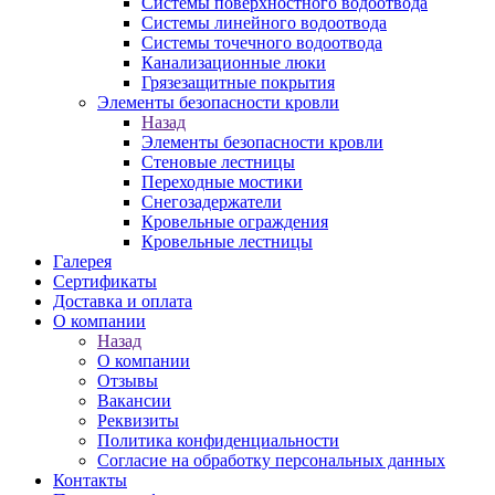
Системы поверхностного водоотвода
Системы линейного водоотвода
Системы точечного водоотвода
Канализационные люки
Грязезащитные покрытия
Элементы безопасности кровли
Назад
Элементы безопасности кровли
Стеновые лестницы
Переходные мостики
Снегозадержатели
Кровельные ограждения
Кровельные лестницы
Галерея
Сертификаты
Доставка и оплата
О компании
Назад
О компании
Отзывы
Вакансии
Реквизиты
Политика конфиденциальности
Согласие на обработку персональных данных
Контакты