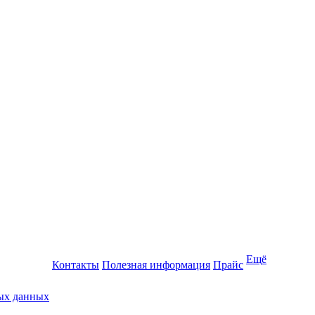
Ещё
Контакты
Полезная информация
Прайс
ных данных