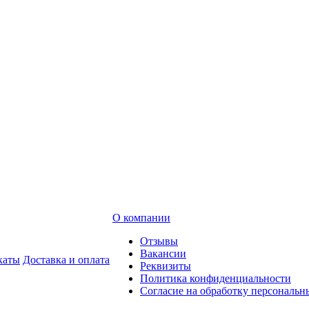
О компании
Отзывы
Вакансии
каты
Доставка и оплата
Реквизиты
Политика конфиденциальности
Согласие на обработку персональ