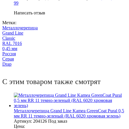
99
Написать отзыв
Метки:
Металлочерепица
Grand Line
Classic
RAL 7016
0,45 мм
Россия
Серая
Drap
С этим товаром также смотрят
Металлочерепица Grand Line Kamea GreenCoat Pural 0,5
мм RR 11 темно-зеленый (RAL 6020 хромовая зелень)
Артикул:
204126
Под заказ
Цена: