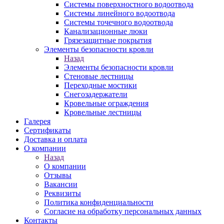
Системы поверхностного водоотвода
Системы линейного водоотвода
Системы точечного водоотвода
Канализационные люки
Грязезащитные покрытия
Элементы безопасности кровли
Назад
Элементы безопасности кровли
Стеновые лестницы
Переходные мостики
Снегозадержатели
Кровельные ограждения
Кровельные лестницы
Галерея
Сертификаты
Доставка и оплата
О компании
Назад
О компании
Отзывы
Вакансии
Реквизиты
Политика конфиденциальности
Согласие на обработку персональных данных
Контакты