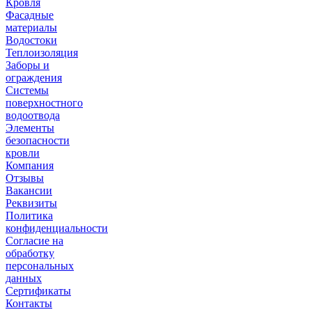
Кровля
Фасадные
материалы
Водостоки
Теплоизоляция
Заборы и
ограждения
Системы
поверхностного
водоотвода
Элементы
безопасности
кровли
Компания
Отзывы
Вакансии
Реквизиты
Политика
конфиденциальности
Согласие на
обработку
персональных
данных
Сертификаты
Контакты