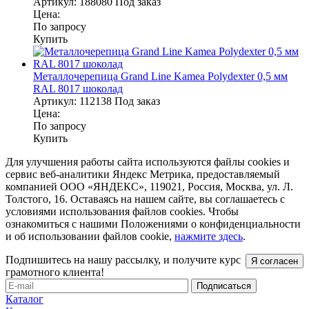
Артикул:
188080
Под заказ
Цена:
По запросу
Купить
Металлочерепица Grand Line Kamea Polydexter 0,5 мм
RAL 8017 шоколад
Артикул:
112138
Под заказ
Цена:
По запросу
Купить
Для улучшения работы сайта используются файлы cookies и
сервис веб-аналитики Яндекс Метрика, предоставляемый
компанией ООО «ЯНДЕКС», 119021, Россия, Москва, ул. Л.
Толстого, 16. Оставаясь на нашем сайте, вы соглашаетесь с
условиями использования файлов cookies. Чтобы
ознакомиться с нашими Положениями о конфиденциальности
и об использовании файлов cookie,
нажмите здесь
.
Подпишитесь на нашу рассылку, и получите курс
Я согласен
грамотного клиента!
Каталог