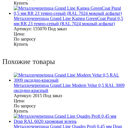
Купить
Металлочерепица Grand Line Kamea GreenCoat Pural 0,5
мм RR 23 темно-серый (RAL 7024 мокрый асфальт)
Артикул:
155070
Под заказ
Цена:
По запросу
Купить
Похожие товары
Металлочерепица Grand Line Modern Velur 0,5 RAL 3009
оксидно-красный
Артикул:
2015
Под заказ
Цена:
По запросу
Купить
Металлочерепица Grand Line Quadro Profi 0,45 мм Drap