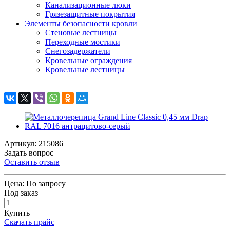
Канализационные люки
Грязезащитные покрытия
Элементы безопасности кровли
Стеновые лестницы
Переходные мостики
Снегозадержатели
Кровельные ограждения
Кровельные лестницы
Артикул: 215086
Задать вопрос
Оставить отзыв
Цена:
По запросу
Под заказ
Купить
Скачать прайс