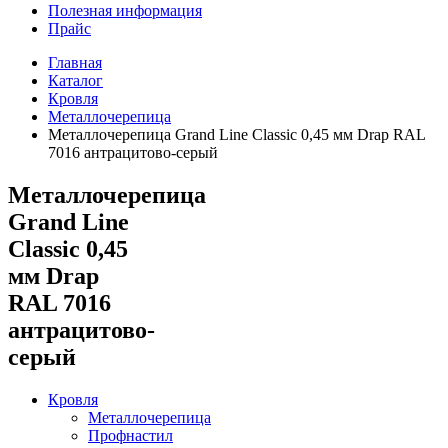
Полезная информация
Прайс
Главная
Каталог
Кровля
Металлочерепица
Металлочерепица Grand Line Classic 0,45 мм Drap RAL
7016 антрацитово-серый
Металлочерепица
Grand Line
Classic 0,45
мм Drap
RAL 7016
антрацитово-
серый
Кровля
Металлочерепица
Профнастил