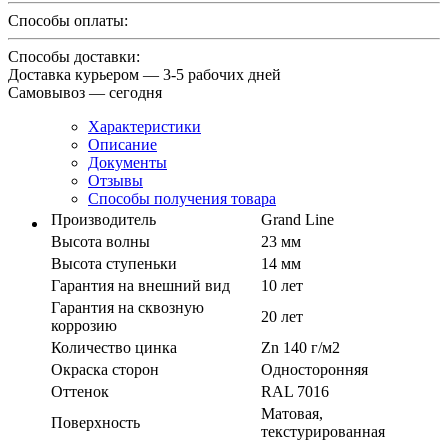
Способы оплаты:
Способы доставки:
Доставка курьером — 3-5 рабочих дней
Самовывоз — сегодня
Характеристики
Описание
Документы
Отзывы
Способы получения товара
Производитель
Grand Line
Высота волны
23 мм
Высота ступеньки
14 мм
Гарантия на внешний вид
10 лет
Гарантия на сквозную
20 лет
коррозию
Количество цинка
Zn 140 г/м2
Окраска сторон
Односторонняя
Оттенок
RAL 7016
Матовая,
Поверхность
текстурированная