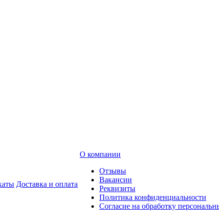
О компании
Отзывы
Вакансии
каты
Доставка и оплата
Реквизиты
Политика конфиденциальности
Согласие на обработку персональ