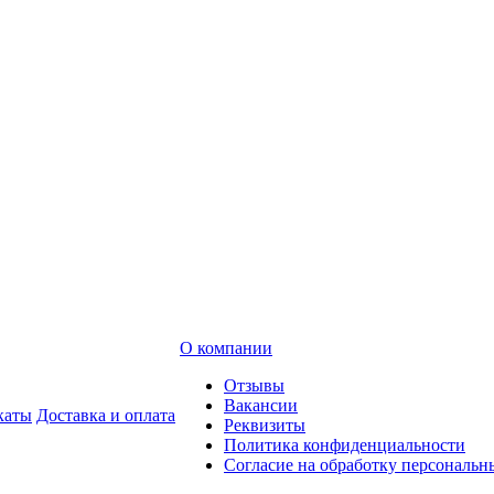
О компании
Отзывы
Вакансии
каты
Доставка и оплата
Реквизиты
Политика конфиденциальности
Согласие на обработку персональ