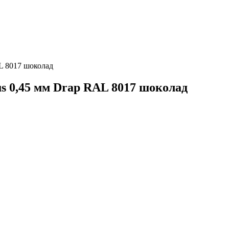
AL 8017 шоколад
s 0,45 мм Drap RAL 8017 шоколад