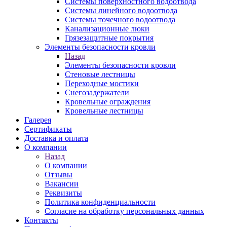
Системы поверхностного водоотвода
Системы линейного водоотвода
Системы точечного водоотвода
Канализационные люки
Грязезащитные покрытия
Элементы безопасности кровли
Назад
Элементы безопасности кровли
Стеновые лестницы
Переходные мостики
Снегозадержатели
Кровельные ограждения
Кровельные лестницы
Галерея
Сертификаты
Доставка и оплата
О компании
Назад
О компании
Отзывы
Вакансии
Реквизиты
Политика конфиденциальности
Согласие на обработку персональных данных
Контакты