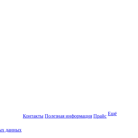
Ещё
Контакты
Полезная информация
Прайс
ных данных