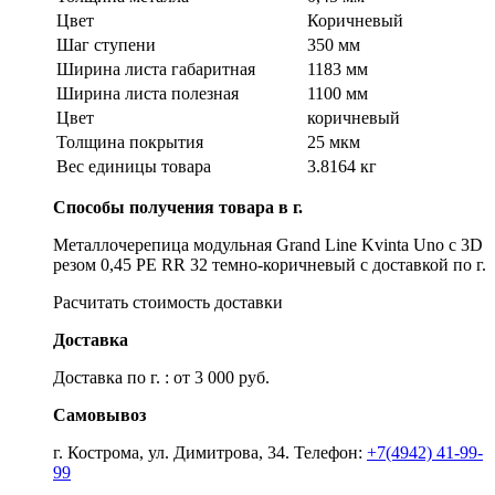
Цвет
Коричневый
Шаг ступени
350 мм
Ширина листа габаритная
1183 мм
Ширина листа полезная
1100 мм
Цвет
коричневый
Толщина покрытия
25 мкм
Вес единицы товара
3.8164 кг
Способы получения товара в г.
Металлочерепица модульная Grand Line Kvinta Uno c 3D
резом 0,45 PE RR 32 темно-коричневый с доставкой по г.
Расчитать стоимость доставки
Доставка
Доставка по г. : от 3 000 руб.
Самовывоз
г. Кострома, ул. Димитрова, 34. Телефон:
+7(4942) 41-99-
99