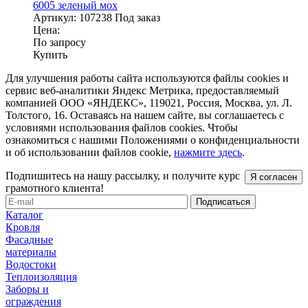
6005 зеленый мох
Артикул:
107238
Под заказ
Цена:
По запросу
Купить
Для улучшения работы сайта используются файлы cookies и
сервис веб-аналитики Яндекс Метрика, предоставляемый
компанией ООО «ЯНДЕКС», 119021, Россия, Москва, ул. Л.
Толстого, 16. Оставаясь на нашем сайте, вы соглашаетесь с
условиями использования файлов cookies. Чтобы
ознакомиться с нашими Положениями о конфиденциальности
и об использовании файлов cookie,
нажмите здесь
.
Подпишитесь на нашу рассылку, и получите курс
Я согласен
грамотного клиента!
Каталог
Кровля
Фасадные
материалы
Водостоки
Теплоизоляция
Заборы и
ограждения