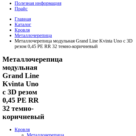
Полезная информация
Прайс
Главная
Каталог
Кровля
Металлочерепица
Металлочерепица модульная Grand Line Kvinta Uno c 3D
резом 0,45 PE RR 32 темно-коричневый
Металлочерепица
модульная
Grand Line
Kvinta Uno
c 3D резом
0,45 PE RR
32 темно-
коричневый
Кровля
Металлочерепица