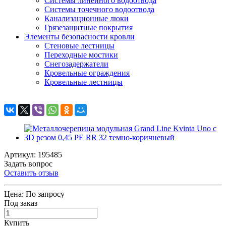
Системы линейного водоотвода
Системы точечного водоотвода
Канализационные люки
Грязезащитные покрытия
Элементы безопасности кровли
Стеновые лестницы
Переходные мостики
Снегозадержатели
Кровельные ограждения
Кровельные лестницы
Артикул: 195485
Задать вопрос
Оставить отзыв
Цена:
По запросу
Под заказ
Купить