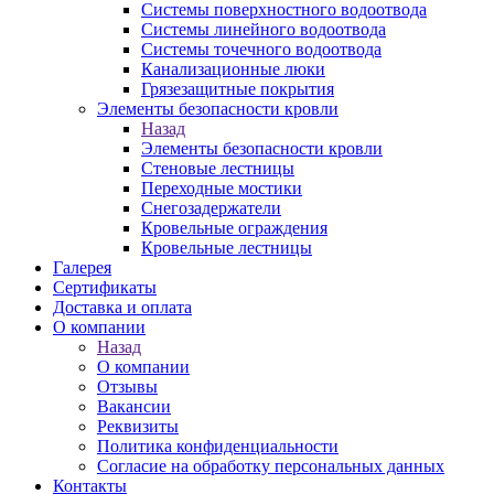
Системы поверхностного водоотвода
Системы линейного водоотвода
Системы точечного водоотвода
Канализационные люки
Грязезащитные покрытия
Элементы безопасности кровли
Назад
Элементы безопасности кровли
Стеновые лестницы
Переходные мостики
Снегозадержатели
Кровельные ограждения
Кровельные лестницы
Галерея
Сертификаты
Доставка и оплата
О компании
Назад
О компании
Отзывы
Вакансии
Реквизиты
Политика конфиденциальности
Согласие на обработку персональных данных
Контакты