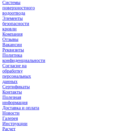
Системы
поверхностного
водоотвода
Элементы
безопасности
кровли
Компания
Отзывы
Вакансии
Реквизиты
Политика
конфиденциальности
Согласие на
обработку
персональных
данных
Сертификаты
Контакты
Полезная
информация
Доставка и оплата
Новости
Галерея
Инструкции
Расчет