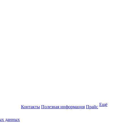
Ещё
Контакты
Полезная информация
Прайс
ных данных