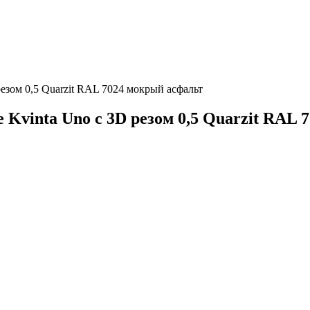
езом 0,5 Quarzit RAL 7024 мокрый асфальт
Kvinta Uno c 3D резом 0,5 Quarzit RAL 