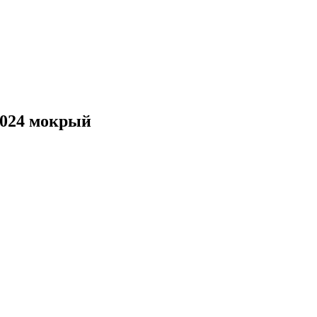
7024 мокрый