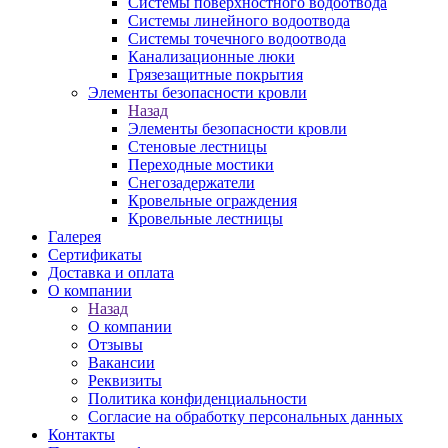
Системы поверхностного водоотвода
Системы линейного водоотвода
Системы точечного водоотвода
Канализационные люки
Грязезащитные покрытия
Элементы безопасности кровли
Назад
Элементы безопасности кровли
Стеновые лестницы
Переходные мостики
Снегозадержатели
Кровельные ограждения
Кровельные лестницы
Галерея
Сертификаты
Доставка и оплата
О компании
Назад
О компании
Отзывы
Вакансии
Реквизиты
Политика конфиденциальности
Согласие на обработку персональных данных
Контакты