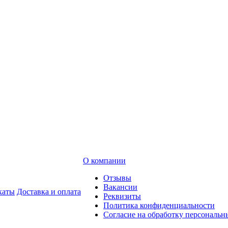
О компании
Отзывы
Вакансии
каты
Доставка и оплата
Реквизиты
Политика конфиденциальности
Согласие на обработку персональ