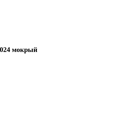
7024 мокрый