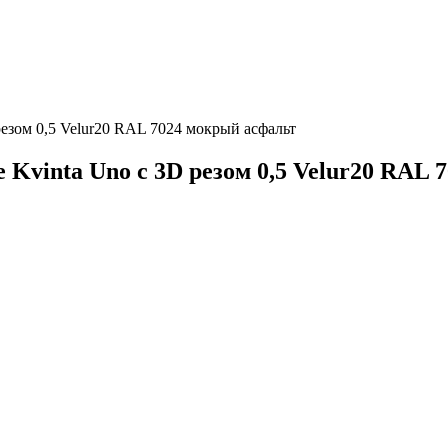
езом 0,5 Velur20 RAL 7024 мокрый асфальт
Kvinta Uno c 3D резом 0,5 Velur20 RAL 