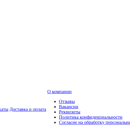
О компании
Отзывы
Вакансии
каты
Доставка и оплата
Реквизиты
Политика конфиденциальности
Согласие на обработку персональ