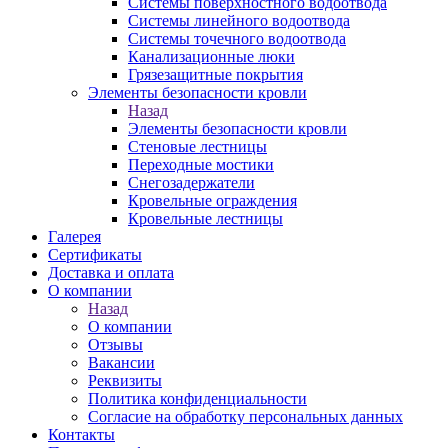
Системы поверхностного водоотвода
Системы линейного водоотвода
Системы точечного водоотвода
Канализационные люки
Грязезащитные покрытия
Элементы безопасности кровли
Назад
Элементы безопасности кровли
Стеновые лестницы
Переходные мостики
Снегозадержатели
Кровельные ограждения
Кровельные лестницы
Галерея
Сертификаты
Доставка и оплата
О компании
Назад
О компании
Отзывы
Вакансии
Реквизиты
Политика конфиденциальности
Согласие на обработку персональных данных
Контакты