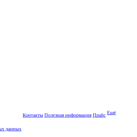
Ещё
Контакты
Полезная информация
Прайс
ных данных