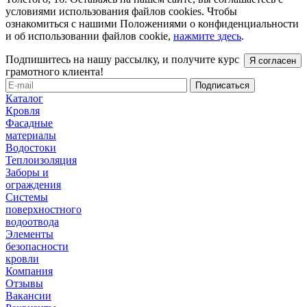
условиями использования файлов cookies. Чтобы
ознакомиться с нашими Положениями о конфиденциальности
и об использовании файлов cookie,
нажмите здесь
.
Подпишитесь на нашу рассылку, и получите курс
Я согласен
грамотного клиента!
Каталог
Кровля
Фасадные
материалы
Водостоки
Теплоизоляция
Заборы и
ограждения
Системы
поверхностного
водоотвода
Элементы
безопасности
кровли
Компания
Отзывы
Вакансии