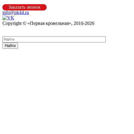
Заказать звонок
info@pk44.ru
Copyright © «Первая кровельная», 2010-2026
Карта сайта
Найти