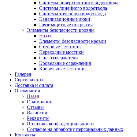
Системы поверхностного водоотвода
Системы линейного водоотвода
Системы точечного водоотвода
Канализационные люки
Грязезащитные покрытия
Элементы безопасности кровли
Назад
Элементы безопасности кровли
Стеновые лестницы
Переходные мостики
Снегозадержатели
Кровельные ограждения
Кровельные лестницы
Галерея
Сертификаты
Доставка и оплата
О компании
Назад
О компании
Отзывы
Вакансии
Реквизиты
Политика конфиденциальности
Согласие на обработку персональных данных
Контакты