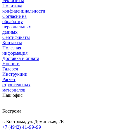
Реквизиты
Политика
конфиденциальности
Согласие на
обработку
персональных
данных
Сертификаты
Контакты
Полезная
информация
Доставка и оплата
Новости
Галерея
Инструкции
Расчет
строительных
материалов
Наш офис
Кострома
г. Кострома, ул. Деминская, 2Е
41-99-99
+7 (4942)