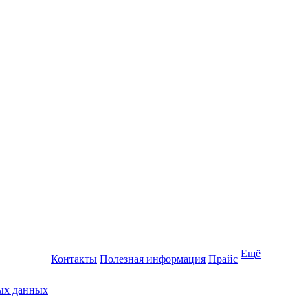
Ещё
Контакты
Полезная информация
Прайс
ных данных