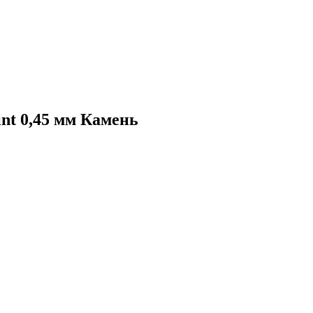
int 0,45 мм Камень