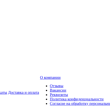
О компании
Отзывы
Вакансии
каты
Доставка и оплата
Реквизиты
Политика конфиденциальности
Согласие на обработку персональ