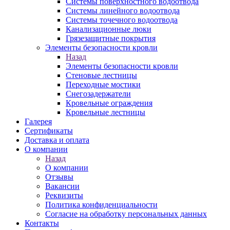
Системы поверхностного водоотвода
Системы линейного водоотвода
Системы точечного водоотвода
Канализационные люки
Грязезащитные покрытия
Элементы безопасности кровли
Назад
Элементы безопасности кровли
Стеновые лестницы
Переходные мостики
Снегозадержатели
Кровельные ограждения
Кровельные лестницы
Галерея
Сертификаты
Доставка и оплата
О компании
Назад
О компании
Отзывы
Вакансии
Реквизиты
Политика конфиденциальности
Согласие на обработку персональных данных
Контакты