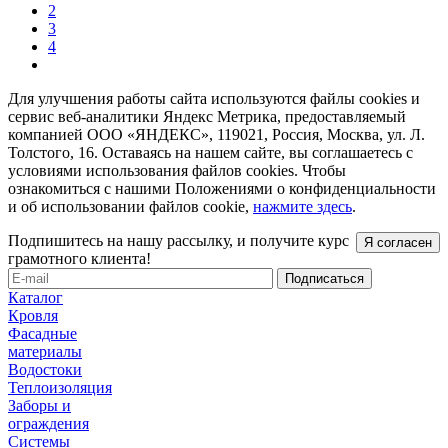
2
3
4
Для улучшения работы сайта используются файлы cookies и
сервис веб-аналитики Яндекс Метрика, предоставляемый
компанией ООО «ЯНДЕКС», 119021, Россия, Москва, ул. Л.
Толстого, 16. Оставаясь на нашем сайте, вы соглашаетесь с
условиями использования файлов cookies. Чтобы
ознакомиться с нашими Положениями о конфиденциальности
и об использовании файлов cookie,
нажмите здесь
.
Подпишитесь на нашу рассылку, и получите курс
Я согласен
грамотного клиента!
Каталог
Кровля
Фасадные
материалы
Водостоки
Теплоизоляция
Заборы и
ограждения
Системы