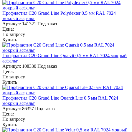
Профнастил С20 Grand Line Polydexter 0,5 мм RAL 7024
мокрый асфальт
Артикул:
141321
Под заказ
Цена:
По запросу
Купить
Профнастил С20 Grand Line Quarzit 0,5 мм RAL 7024 мокрый
асфальт
Артикул:
108330
Под заказ
Цена:
По запросу
Купить
Профнастил С20 Grand Line Quarzit Lite 0,5 мм RAL 7024
мокрый асфальт
Артикул:
86357
Под заказ
Цена:
По запросу
Купить