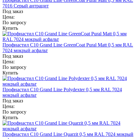
Профнастил С10 Grand Line GreenCoat Pural Matt 0,5 мм RAL
7016 Серый антрацит
Под заказ
Цена:
По запросу
Купить
Профнастил С10 Grand Line GreenCoat Pural Matt 0,5 мм RAL
7024 мокрый асфальт
Под заказ
Цена:
По запросу
Купить
Профнастил С10 Grand Line Polydexter 0,5 мм RAL 7024
мокрый асфальт
Под заказ
Цена:
По запросу
Купить
Профнастил С10 Grand Line Quarzit 0,5 мм RAL 7024 мокрый