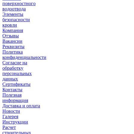
поверхностного
водоотвода
Элементы
безопасности
кровли
Компания
Отзывы
Вакансии
Реквизиты
Политика
конфиденциальности
Согласие на
обработку
персональных
данных
Сертификаты
Контакты
Полезная
информация
Доставка и оплата
Новости
Галерея
Инструкции
Расчет
строительных