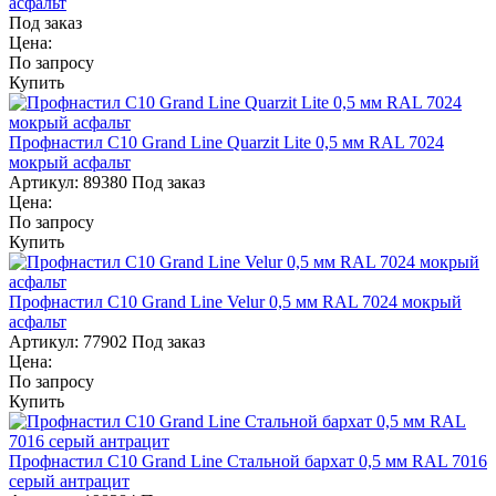
асфальт
Под заказ
Цена:
По запросу
Купить
Профнастил С10 Grand Line Quarzit Lite 0,5 мм RAL 7024
мокрый асфальт
Артикул:
89380
Под заказ
Цена:
По запросу
Купить
Профнастил С10 Grand Line Velur 0,5 мм RAL 7024 мокрый
асфальт
Артикул:
77902
Под заказ
Цена:
По запросу
Купить
Профнастил С10 Grand Line Стальной бархат 0,5 мм RAL 7016
серый антрацит