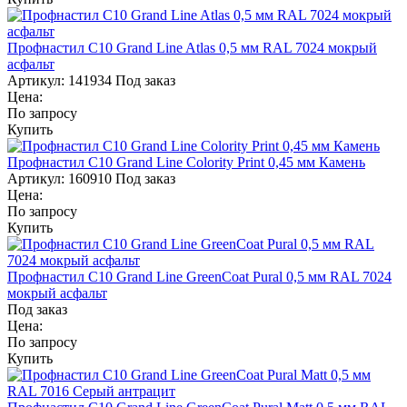
Профнастил С10 Grand Line Atlas 0,5 мм RAL 7024 мокрый
асфальт
Артикул:
141934
Под заказ
Цена:
По запросу
Купить
Профнастил С10 Grand Line Colority Print 0,45 мм Камень
Артикул:
160910
Под заказ
Цена:
По запросу
Купить
Профнастил С10 Grand Line GreenCoat Pural 0,5 мм RAL 7024
мокрый асфальт
Под заказ
Цена:
По запросу
Купить