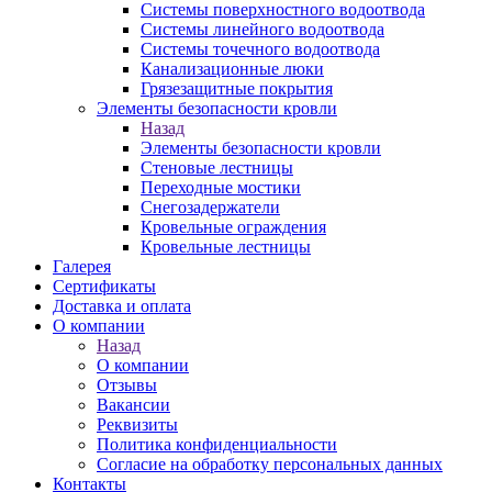
Системы поверхностного водоотвода
Системы линейного водоотвода
Системы точечного водоотвода
Канализационные люки
Грязезащитные покрытия
Элементы безопасности кровли
Назад
Элементы безопасности кровли
Стеновые лестницы
Переходные мостики
Снегозадержатели
Кровельные ограждения
Кровельные лестницы
Галерея
Сертификаты
Доставка и оплата
О компании
Назад
О компании
Отзывы
Вакансии
Реквизиты
Политика конфиденциальности
Согласие на обработку персональных данных
Контакты