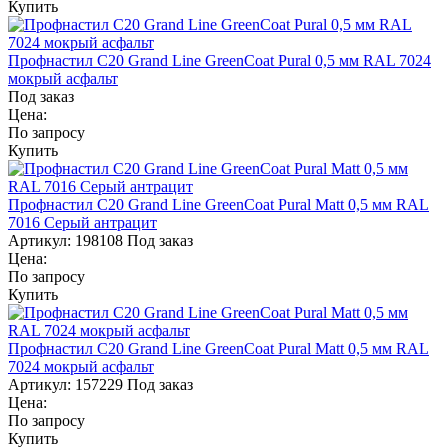
Купить
Профнастил С20 Grand Line GreenCoat Pural 0,5 мм RAL 7024
мокрый асфальт
Под заказ
Цена:
По запросу
Купить
Профнастил С20 Grand Line GreenCoat Pural Matt 0,5 мм RAL
7016 Серый антрацит
Артикул:
198108
Под заказ
Цена:
По запросу
Купить
Профнастил С20 Grand Line GreenCoat Pural Matt 0,5 мм RAL
7024 мокрый асфальт
Артикул:
157229
Под заказ
Цена:
По запросу
Купить