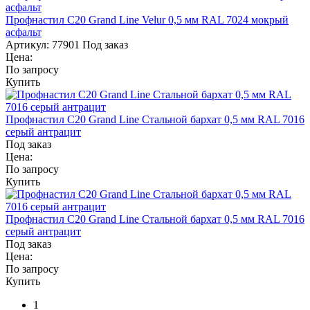
Профнастил С20 Grand Line Velur 0,5 мм RAL 7024 мокрый
асфальт
Артикул:
77901
Под заказ
Цена:
По запросу
Купить
Профнастил С20 Grand Line Стальной бархат 0,5 мм RAL 7016
серый антрацит
Под заказ
Цена:
По запросу
Купить
Профнастил С20 Grand Line Стальной бархат 0,5 мм RAL 7016
серый антрацит
Под заказ
Цена:
По запросу
Купить
1