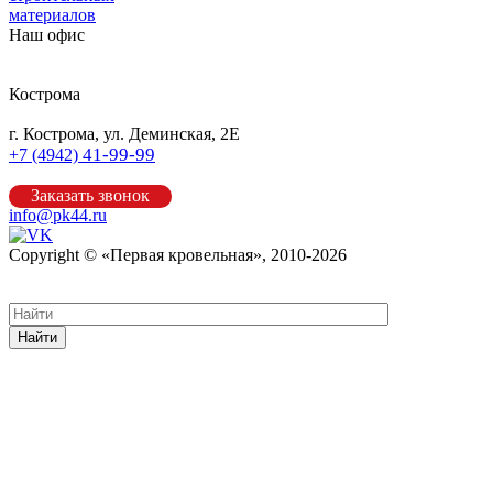
материалов
Наш офис
Кострома
г. Кострома, ул. Деминская, 2Е
41-99-99
+7 (4942)
Заказать звонок
info@pk44.ru
Copyright © «Первая кровельная», 2010-2026
Карта сайта
Найти