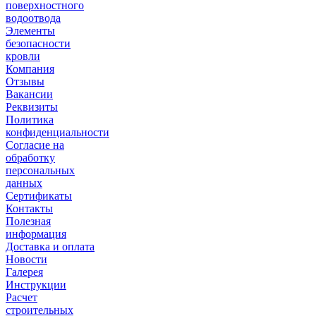
поверхностного
водоотвода
Элементы
безопасности
кровли
Компания
Отзывы
Вакансии
Реквизиты
Политика
конфиденциальности
Согласие на
обработку
персональных
данных
Сертификаты
Контакты
Полезная
информация
Доставка и оплата
Новости
Галерея
Инструкции
Расчет
строительных