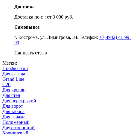
Доставка
Доставка по г. : от 3 000 руб.
Самовывоз
г. Кострома, ул. Димитрова, 34. Телефон:
+7(4942) 41-99-
99
Написать отзыв
Метки:
Профнастил
Для фасада
Grand Line
С20
Для крыши
Для стен
Для перекрытий
Для ворот
Для забора
Для гаража
Полимерный
Двухсторонний
Коричневый