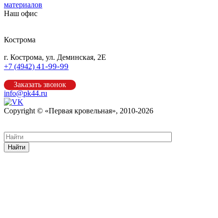
материалов
Наш офис
Кострома
г. Кострома, ул. Деминская, 2Е
41-99-99
+7 (4942)
Заказать звонок
info@pk44.ru
Copyright © «Первая кровельная», 2010-2026
Карта сайта
Найти