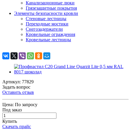
Канализационные люки
Грязезащитные покрытия
Элементы безопасности кровли
Стеновые лестницы
Переходные мостики
Снегозадержатели
Кровельные ограждения
Кровельные лестницы
Артикул: 77829
Задать вопрос
Оставить отзыв
Цена:
По запросу
Под заказ
Купить
Скачать прайс