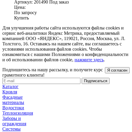
Артикул:
201490
Под заказ
Цена:
По запросу
Купить
Для улучшения работы сайта используются файлы cookies и
сервис веб-аналитики Яндекс Метрика, предоставляемый
компанией ООО «ЯНДЕКС», 119021, Россия, Москва, ул. Л.
Толстого, 16. Оставаясь на нашем сайте, вы соглашаетесь с
условиями использования файлов cookies. Чтобы
ознакомиться с нашими Положениями о конфиденциальности
и об использовании файлов cookie,
нажмите здесь
.
Подпишитесь на нашу рассылку, и получите курс
Я согласен
грамотного клиента!
Каталог
Кровля
Фасадные
материалы
Водостоки
Теплоизоляция
Заборы и
ограждения
Системы