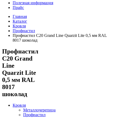
Полезная информация
Прайс
Главная
Каталог
Кровля
Профнастил
Профнастил С20 Grand Line Quarzit Lite 0,5 мм RAL
8017 шоколад
Профнастил
С20 Grand
Line
Quarzit Lite
0,5 мм RAL
8017
шоколад
Кровля
Металлочерепица
Профнастил