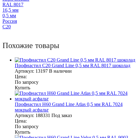
RAL 8017
16,5 мм
0,5 мм
Россия
С20
Похожие товары
Профнастил С20 Grand Line 0,5 мм RAL 8017 шоколад
Артикул:
13197
В наличии
Цена:
По запросу
Купить
Профнастил Н60 Grand Line Atlas 0,5 мм RAL 7024
мокрый асфальт
Артикул:
188331
Под заказ
Цена:
По запросу
Купить