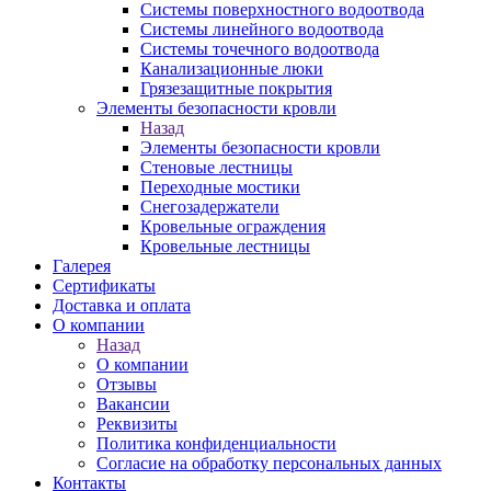
Системы поверхностного водоотвода
Системы линейного водоотвода
Системы точечного водоотвода
Канализационные люки
Грязезащитные покрытия
Элементы безопасности кровли
Назад
Элементы безопасности кровли
Стеновые лестницы
Переходные мостики
Снегозадержатели
Кровельные ограждения
Кровельные лестницы
Галерея
Сертификаты
Доставка и оплата
О компании
Назад
О компании
Отзывы
Вакансии
Реквизиты
Политика конфиденциальности
Согласие на обработку персональных данных
Контакты