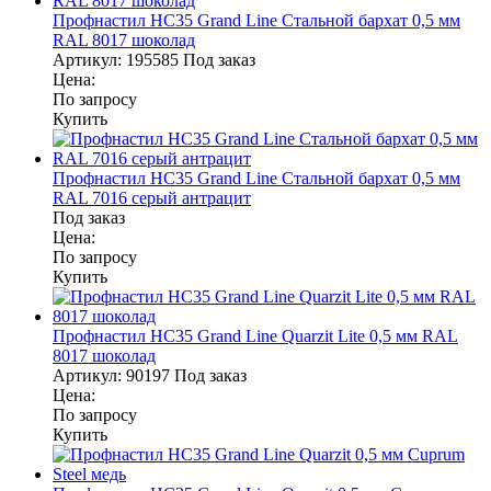
Профнастил НС35 Grand Line Стальной бархат 0,5 мм
RAL 8017 шоколад
Артикул:
195585
Под заказ
Цена:
По запросу
Купить
Профнастил НС35 Grand Line Стальной бархат 0,5 мм
RAL 7016 серый антрацит
Под заказ
Цена:
По запросу
Купить
Профнастил НС35 Grand Line Quarzit Lite 0,5 мм RAL
8017 шоколад
Артикул:
90197
Под заказ
Цена:
По запросу
Купить