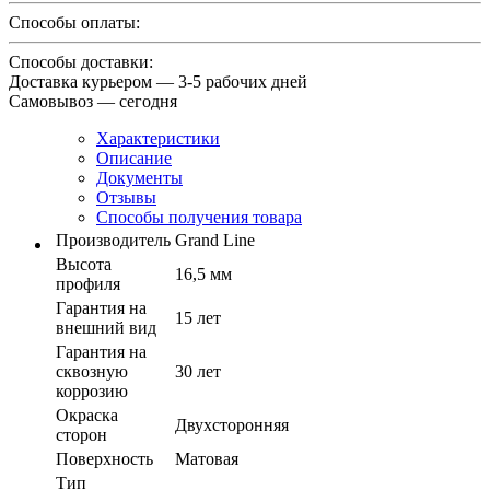
Способы оплаты:
Способы доставки:
Доставка курьером — 3-5 рабочих дней
Самовывоз — сегодня
Характеристики
Описание
Документы
Отзывы
Способы получения товара
Производитель
Grand Line
Высота
16,5 мм
профиля
Гарантия на
15 лет
внешний вид
Гарантия на
сквозную
30 лет
коррозию
Окраска
Двухсторонняя
сторон
Поверхность
Матовая
Тип