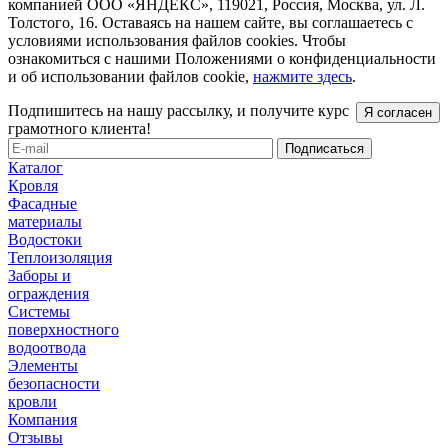
компанией ООО «ЯНДЕКС», 119021, Россия, Москва, ул. Л.
Толстого, 16. Оставаясь на нашем сайте, вы соглашаетесь с
условиями использования файлов cookies. Чтобы
ознакомиться с нашими Положениями о конфиденциальности
и об использовании файлов cookie,
нажмите здесь
.
Подпишитесь на нашу рассылку, и получите курс
Я согласен
грамотного клиента!
Каталог
Кровля
Фасадные
материалы
Водостоки
Теплоизоляция
Заборы и
ограждения
Системы
поверхностного
водоотвода
Элементы
безопасности
кровли
Компания
Отзывы