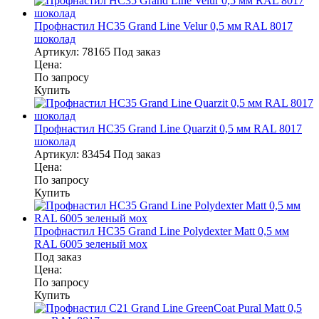
Профнастил НС35 Grand Line Velur 0,5 мм RAL 8017
шоколад
Артикул:
78165
Под заказ
Цена:
По запросу
Купить
Профнастил НС35 Grand Line Quarzit 0,5 мм RAL 8017
шоколад
Артикул:
83454
Под заказ
Цена:
По запросу
Купить
Профнастил НС35 Grand Line Polydexter Matt 0,5 мм
RAL 6005 зеленый мох
Под заказ
Цена:
По запросу
Купить