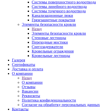
Системы поверхностного водоотвода
Системы линейного водоотвода
Системы точечного водоотвода
Канализационные люки
Грязезащитные покрытия
Элементы безопасности кровли
Назад
Элементы безопасности кровли
Стеновые лестницы
Переходные мостики
Снегозадержатели
Кровельные ограждения
Кровельные лестницы
Галерея
Сертификаты
Доставка и оплата
О компании
Назад
О компании
Отзывы
Вакансии
Реквизиты
Политика конфиденциальности
Согласие на обработку персональных данных
Контакты