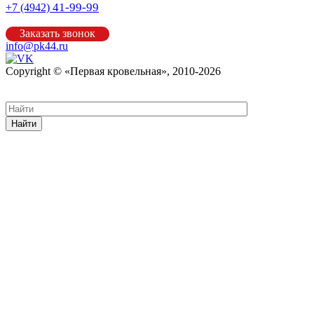
41-99-99
+7 (4942)
Заказать звонок
info@pk44.ru
Copyright © «Первая кровельная», 2010-2026
Карта сайта
Найти