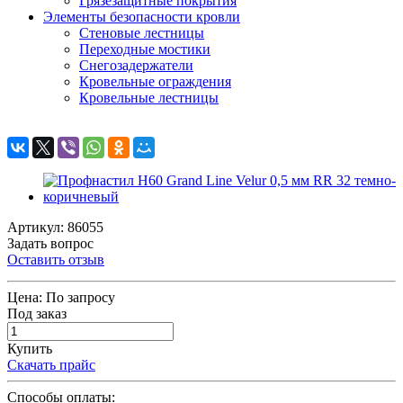
Грязезащитные покрытия
Элементы безопасности кровли
Стеновые лестницы
Переходные мостики
Снегозадержатели
Кровельные ограждения
Кровельные лестницы
Артикул: 86055
Задать вопрос
Оставить отзыв
Цена:
По запросу
Под заказ
Купить
Скачать прайс
Способы оплаты: