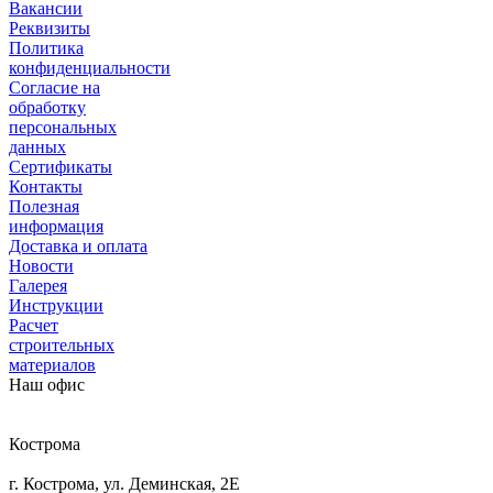
Вакансии
Реквизиты
Политика
конфиденциальности
Согласие на
обработку
персональных
данных
Сертификаты
Контакты
Полезная
информация
Доставка и оплата
Новости
Галерея
Инструкции
Расчет
строительных
материалов
Наш офис
Кострома
г. Кострома, ул. Деминская, 2Е