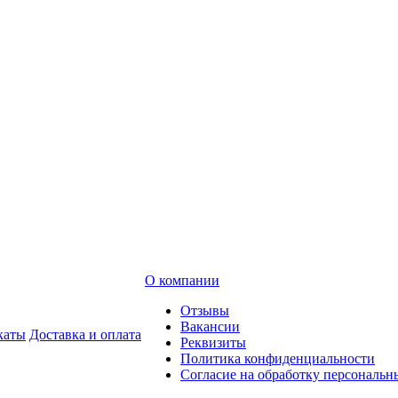
О компании
Отзывы
Вакансии
каты
Доставка и оплата
Реквизиты
Политика конфиденциальности
Согласие на обработку персональ