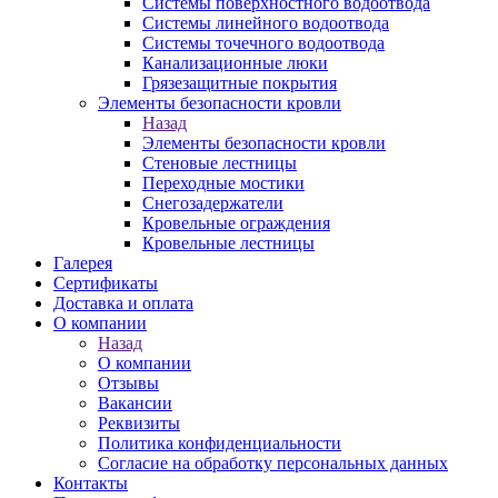
Системы поверхностного водоотвода
Системы линейного водоотвода
Системы точечного водоотвода
Канализационные люки
Грязезащитные покрытия
Элементы безопасности кровли
Назад
Элементы безопасности кровли
Стеновые лестницы
Переходные мостики
Снегозадержатели
Кровельные ограждения
Кровельные лестницы
Галерея
Сертификаты
Доставка и оплата
О компании
Назад
О компании
Отзывы
Вакансии
Реквизиты
Политика конфиденциальности
Согласие на обработку персональных данных
Контакты