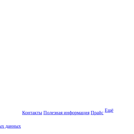
Ещё
Контакты
Полезная информация
Прайс
ных данных