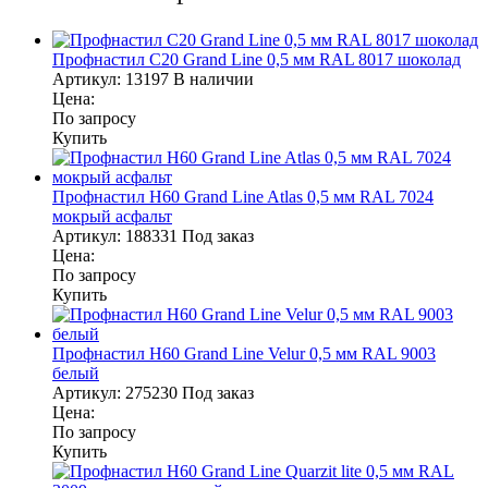
Профнастил С20 Grand Line 0,5 мм RAL 8017 шоколад
Артикул:
13197
В наличии
Цена:
По запросу
Купить
Профнастил Н60 Grand Line Atlas 0,5 мм RAL 7024
мокрый асфальт
Артикул:
188331
Под заказ
Цена:
По запросу
Купить
Профнастил Н60 Grand Line Velur 0,5 мм RAL 9003
белый
Артикул:
275230
Под заказ
Цена:
По запросу
Купить