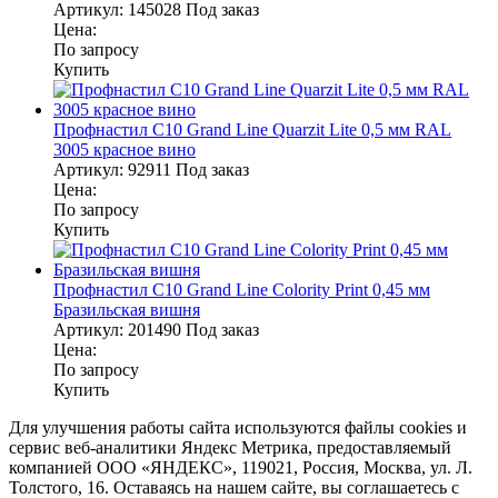
Артикул:
145028
Под заказ
Цена:
По запросу
Купить
Профнастил С10 Grand Line Quarzit Lite 0,5 мм RAL
3005 красное вино
Артикул:
92911
Под заказ
Цена:
По запросу
Купить
Профнастил С10 Grand Line Colority Print 0,45 мм
Бразильская вишня
Артикул:
201490
Под заказ
Цена:
По запросу
Купить
Для улучшения работы сайта используются файлы cookies и
сервис веб-аналитики Яндекс Метрика, предоставляемый
компанией ООО «ЯНДЕКС», 119021, Россия, Москва, ул. Л.
Толстого, 16. Оставаясь на нашем сайте, вы соглашаетесь с