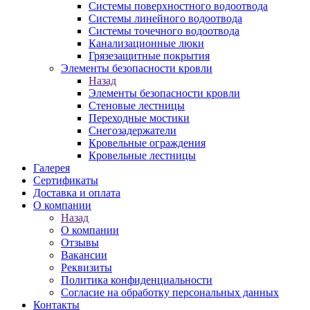
Системы поверхностного водоотвода
Системы линейного водоотвода
Системы точечного водоотвода
Канализационные люки
Грязезащитные покрытия
Элементы безопасности кровли
Назад
Элементы безопасности кровли
Стеновые лестницы
Переходные мостики
Снегозадержатели
Кровельные ограждения
Кровельные лестницы
Галерея
Сертификаты
Доставка и оплата
О компании
Назад
О компании
Отзывы
Вакансии
Реквизиты
Политика конфиденциальности
Согласие на обработку персональных данных
Контакты