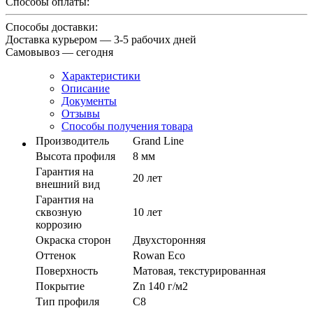
Способы оплаты:
Способы доставки:
Доставка курьером — 3-5 рабочих дней
Самовывоз — сегодня
Характеристики
Описание
Документы
Отзывы
Способы получения товара
Производитель
Grand Line
Высота профиля
8 мм
Гарантия на
20 лет
внешний вид
Гарантия на
сквозную
10 лет
коррозию
Окраска сторон
Двухсторонняя
Оттенок
Rowan Eco
Поверхность
Матовая, текстурированная
Покрытие
Zn 140 г/м2
Тип профиля
С8