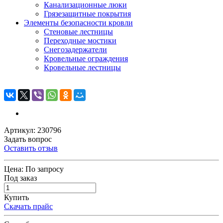
Канализационные люки
Грязезащитные покрытия
Элементы безопасности кровли
Стеновые лестницы
Переходные мостики
Снегозадержатели
Кровельные ограждения
Кровельные лестницы
Артикул: 230796
Задать вопрос
Оставить отзыв
Цена:
По запросу
Под заказ
Купить
Скачать прайс