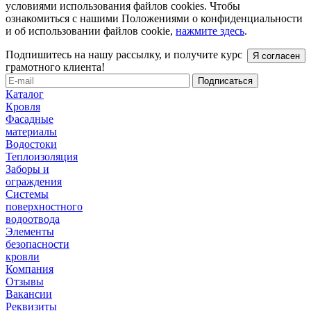
условиями использования файлов cookies. Чтобы
ознакомиться с нашими Положениями о конфиденциальности
и об использовании файлов cookie,
нажмите здесь
.
Подпишитесь на нашу рассылку, и получите курс
Я согласен
грамотного клиента!
Каталог
Кровля
Фасадные
материалы
Водостоки
Теплоизоляция
Заборы и
ограждения
Системы
поверхностного
водоотвода
Элементы
безопасности
кровли
Компания
Отзывы
Вакансии
Реквизиты