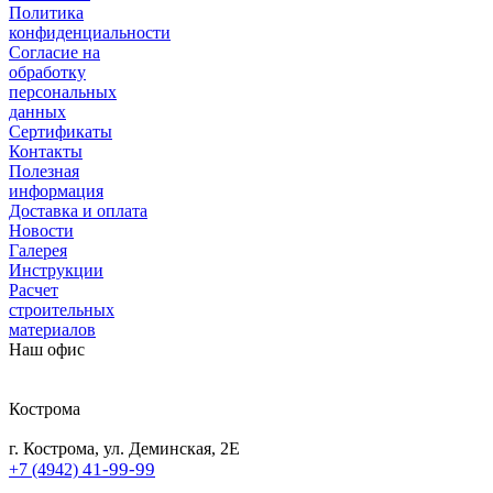
Политика
конфиденциальности
Согласие на
обработку
персональных
данных
Сертификаты
Контакты
Полезная
информация
Доставка и оплата
Новости
Галерея
Инструкции
Расчет
строительных
материалов
Наш офис
Кострома
г. Кострома, ул. Деминская, 2Е
41-99-99
+7 (4942)