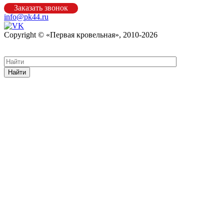
Заказать звонок
info@pk44.ru
Copyright © «Первая кровельная», 2010-2026
Карта сайта
Найти