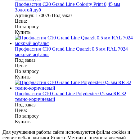
Профнастил С20 Grand Line Colority Print 0,45 мм
Золотой дуб
Артикул:
170076
Под заказ
Цена:
По запросу
Купить
Профнастил С10 Grand Line Quarzit 0,5 мм RAL 7024
мокрый асфальт
Под заказ
Цена:
По запросу
Купить
Профнастил С10 Grand Line Polydexter 0,5 мм RR 32
темно-коричневый
Под заказ
Цена:
По запросу
Купить
Для улучшения работы сайта используются файлы cookies и
сервис веб-аналитики Яндекс Метрика, предоставляемый