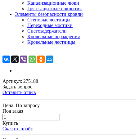
Канализационные люки
Грязезащитные покрытия
Элементы безопасности кровли
Стеновые лестницы
Переходные мостики
Снегозадержатели
Кровельные ограждения
Кровельные лестницы
Артикул: 275188
Задать вопрос
Оставить отзыв
Цена:
По запросу
Под заказ
Купить
Скачать прайс