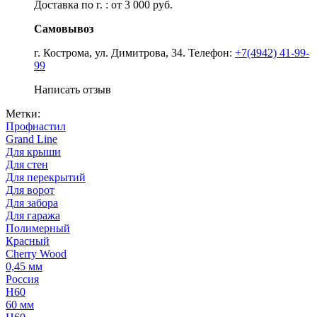
Доставка по г. : от 3 000 руб.
Самовывоз
г. Кострома, ул. Димитрова, 34. Телефон:
+7(4942) 41-99-
99
Написать отзыв
Метки:
Профнастил
Grand Line
Для крыши
Для стен
Для перекрытий
Для ворот
Для забора
Для гаража
Полимерный
Красный
Cherry Wood
0,45 мм
Россия
Н60
60 мм