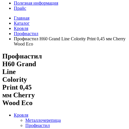
Полезная информация
Прайс
Главная
Каталог
Кровля
Профнастил
Профнастил Н60 Grand Line Colority Print 0,45 мм Cherry
Wood Eco
Профнастил
Н60 Grand
Line
Colority
Print 0,45
мм Cherry
Wood Eco
Кровля
Металлочерепица
Профнастил