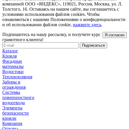
компанией ООО «ЯНДЕКС», 119021, Россия, Москва, ул. Л.
Толстого, 16. Оставаясь на нашем сайте, вы соглашаетесь с
условиями использования файлов cookies. Чтобы
ознакомиться с нашими Положениями о конфиденциальности
и об использовании файлов cookie,
нажмите здесь
.
Подпишитесь на нашу рассылку, и получите курс
Я согласен
грамотного клиента!
Каталог
Кровля
Фасадные
материалы
Водостоки
Теплоизоляция
Заборы и
ограждения
Системы
поверхностного
водоотвода
Элементы
безопасности
кровли
Компания
Отзывы