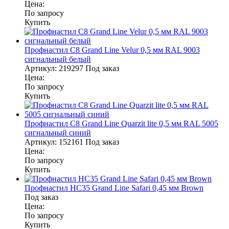
Цена:
По запросу
Купить
Профнастил С8 Grand Line Velur 0,5 мм RAL 9003
сигнальный белый
Артикул:
219297
Под заказ
Цена:
По запросу
Купить
Профнастил С8 Grand Line Quarzit lite 0,5 мм RAL 5005
сигнальный синий
Артикул:
152161
Под заказ
Цена:
По запросу
Купить
Профнастил НС35 Grand Line Safari 0,45 мм Brown
Под заказ
Цена:
По запросу
Купить