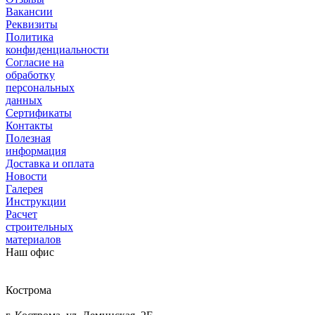
Вакансии
Реквизиты
Политика
конфиденциальности
Согласие на
обработку
персональных
данных
Сертификаты
Контакты
Полезная
информация
Доставка и оплата
Новости
Галерея
Инструкции
Расчет
строительных
материалов
Наш офис
Кострома