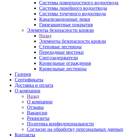
Системы поверхностного водоотвода
Системы линейного водоотвода
Системы точечного водоотвода
Канализационные люки
Грязезащитные покрытия
Элементы безопасности кровли
Назад
Элементы безопасности кровли
Стеновые лестницы
Переходные мостики
Снегозадержатели
Кровельные ограждения
Кровельные лестницы
Галерея
Сертификаты
Доставка и оплата
О компании
Назад
О компании
Отзывы
Вакансии
Реквизиты
Политика конфиденциальности
Согласие на обработку персональных данных
Контакты